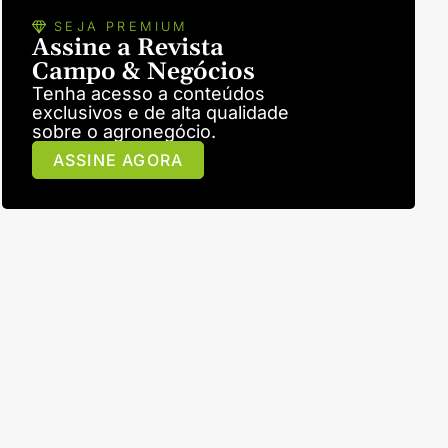
SEJA PREMIUM
Assine a Revista
Campo & Negócios
Tenha acesso a conteúdos
exclusivos e de alta qualidade
sobre o agronegócio.
ASSINE AGORA