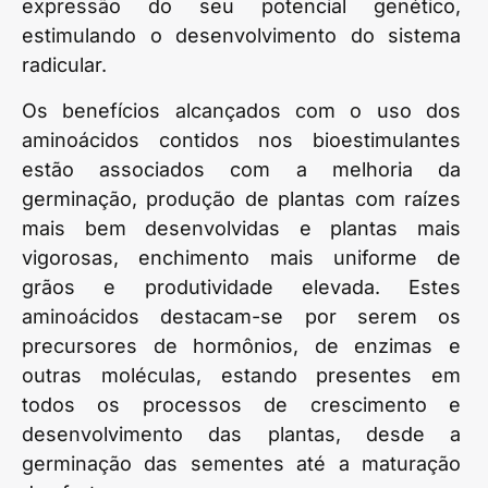
expressão do seu potencial genético,
estimulando o desenvolvimento do sistema
radicular.
Os benefícios alcançados com o uso dos
aminoácidos contidos nos bioestimulantes
estão associados com a melhoria da
germinação, produção de plantas com raízes
mais bem desenvolvidas e plantas mais
vigorosas, enchimento mais uniforme de
grãos e produtividade elevada. Estes
aminoácidos destacam-se por serem os
precursores de hormônios, de enzimas e
outras moléculas, estando presentes em
todos os processos de crescimento e
desenvolvimento das plantas, desde a
germinação das sementes até a maturação