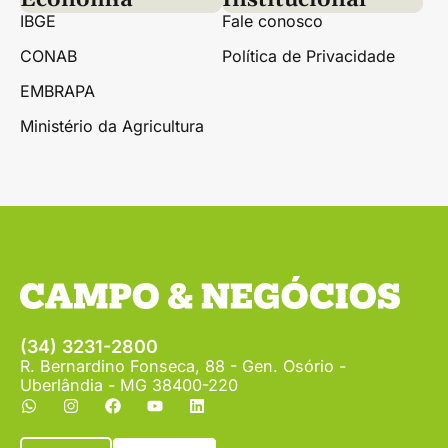
IBGE
Fale conosco
CONAB
Política de Privacidade
EMBRAPA
Ministério da Agricultura
(34) 3231-2800
R. Bernardino Fonseca, 88 - Gen. Osório -
Uberlândia - MG 38400-220