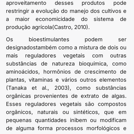
aproveitamento desses produtos pode
restringir a evolução do manejo dos cultivos e
a maior economicidade do sistema de
produção agrícola(Castro, 2010).
Os bioestimulantes podem ser
designadostambém como a mistura de dois ou
mais reguladores vegetais com outras
substâncias de natureza bioquímica, como
aminoácidos, hormônios de crescimento de
plantas, vitaminas e vários outros elementos
(Tanaka et al., 2003), como substâncias
orgânicas provenientes de extrato de algas.
Esses reguladores vegetais são compostos
orgânicos, naturais ou sintéticos, que em
pequenas quantidades inibem ou modificam
de alguma forma processos morfológicos e