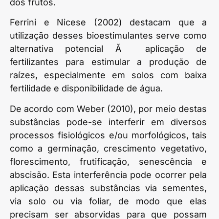
dos frutos.
Ferrini e Nicese (2002) destacam que a
utilização desses bioestimulantes serve como
alternativa potencial Ã aplicação de
fertilizantes para estimular a produção de
raízes, especialmente em solos com baixa
fertilidade e disponibilidade de água.
De acordo com Weber (2010), por meio destas
substâncias pode-se interferir em diversos
processos fisiológicos e/ou morfológicos, tais
como a germinação, crescimento vegetativo,
florescimento, frutificação, senescência e
abscisão. Esta interferência pode ocorrer pela
aplicação dessas substâncias via sementes,
via solo ou via foliar, de modo que elas
precisam ser absorvidas para que possam