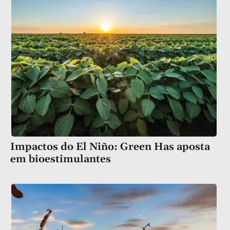
Impactos do El Niño: Green Has aposta
em bioestimulantes