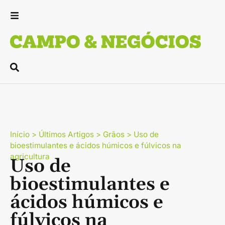
Início
>
Últimos Artigos
>
Grãos
>
Uso de
bioestimulantes e ácidos húmicos e fúlvicos na
agricultura
Uso de
bioestimulantes e
ácidos húmicos e
fúlvicos na