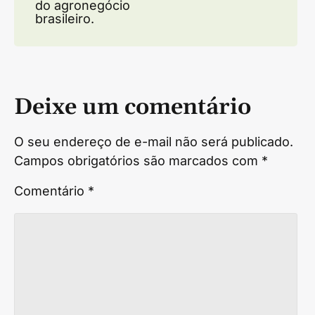
do agronegócio
brasileiro.
Deixe um comentário
O seu endereço de e-mail não será publicado.
Campos obrigatórios são marcados com
*
Comentário
*