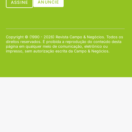
ANUNCIE
ASSINE
Copyright © (1990 - 2026) Revista Campo & Negócios. Todos os
direitos reservados. É proibida a reprodução do conteúdo desta
página em qualquer meio de comunicação, eletrônico ou
impresso, sem autorização escrita da Campo & Negócios.