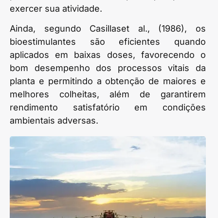
exercer sua atividade.
Ainda, segundo Casillaset al., (1986), os
bioestimulantes são eficientes quando
aplicados em baixas doses, favorecendo o
bom desempenho dos processos vitais da
planta e permitindo a obtenção de maiores e
melhores colheitas, além de garantirem
rendimento satisfatório em condições
ambientais adversas.