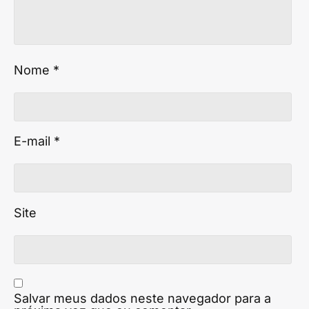
Nome
*
E-mail
*
Site
Salvar meus dados neste navegador para a