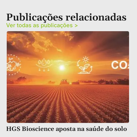
Publicações relacionadas
Ver todas as publicações >
HGS Bioscience aposta na saúde do solo