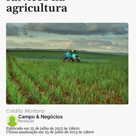
agricultura
Crédito Montana
Campo & Negócios
Redação
Publicado em 25 de julho de 2015 às 19h00
Última atualização em 25 de julho de 2015 às 19h00