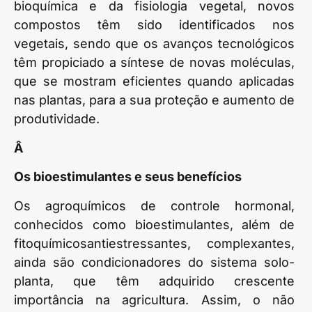
bioquímica e da fisiologia vegetal, novos
compostos têm sido identificados nos
vegetais, sendo que os avanços tecnológicos
têm propiciado a síntese de novas moléculas,
que se mostram eficientes quando aplicadas
nas plantas, para a sua proteção e aumento de
produtividade.
Â
Os bioestimulantes e seus benefícios
Os agroquímicos de controle hormonal,
conhecidos como bioestimulantes, além de
fitoquímicosantiestressantes, complexantes,
ainda são condicionadores do sistema solo-
planta, que têm adquirido crescente
importância na agricultura. Assim, o não