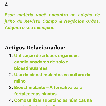
Â
Essa matéria você encontra na edição de
julho da Revista Campo & Negócios Grãos.
Adquira o seu exemplar.
Artigos Relacionados:
Utilização de adubos orgânicos,
condicionadores de solo e
bioestimulantes
Uso de bioestimulantes na cultura do
milho
Bioestimulante – Alternativa para
fortalecer as plantas
Como utilizar substâncias húmicas na