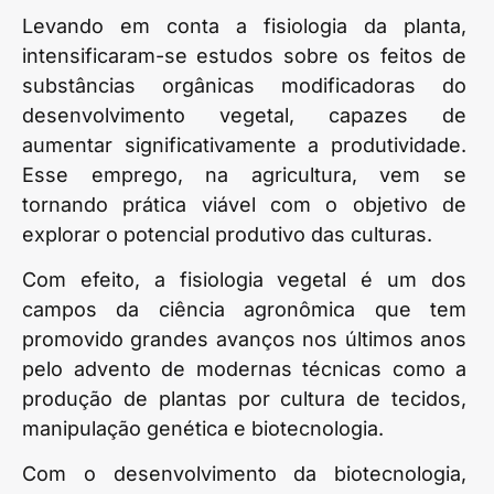
Levando em conta a fisiologia da planta,
intensificaram-se estudos sobre os feitos de
substâncias orgânicas modificadoras do
desenvolvimento vegetal, capazes de
aumentar significativamente a produtividade.
Esse emprego, na agricultura, vem se
tornando prática viável com o objetivo de
explorar o potencial produtivo das culturas.
Com efeito, a fisiologia vegetal é um dos
campos da ciência agronômica que tem
promovido grandes avanços nos últimos anos
pelo advento de modernas técnicas como a
produção de plantas por cultura de tecidos,
manipulação genética e biotecnologia.
Com o desenvolvimento da biotecnologia,