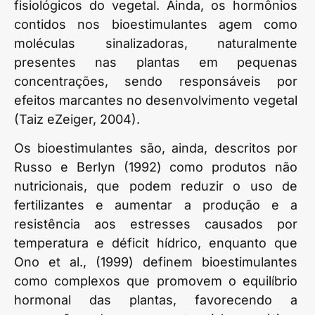
fisiológicos do vegetal. Ainda, os hormônios
contidos nos bioestimulantes agem como
moléculas sinalizadoras, naturalmente
presentes nas plantas em pequenas
concentrações, sendo responsáveis por
efeitos marcantes no desenvolvimento vegetal
(Taiz eZeiger, 2004).
Os bioestimulantes são, ainda, descritos por
Russo e Berlyn (1992) como produtos não
nutricionais, que podem reduzir o uso de
fertilizantes e aumentar a produção e a
resistência aos estresses causados por
temperatura e déficit hídrico, enquanto que
Ono et al., (1999) definem bioestimulantes
como complexos que promovem o equilíbrio
hormonal das plantas, favorecendo a