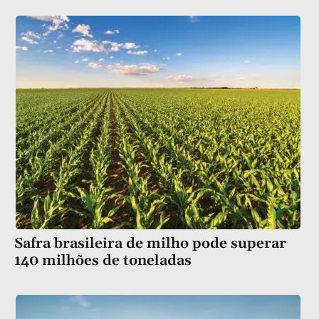
Safra brasileira de milho pode superar
140 milhões de toneladas