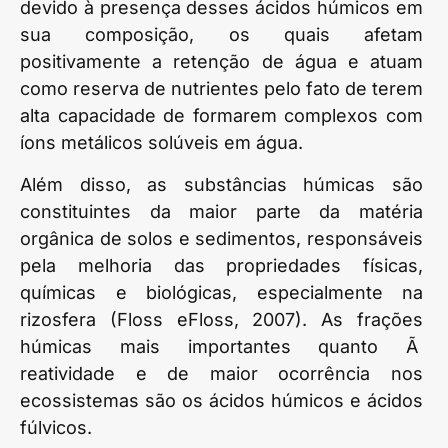
devido à presença desses ácidos húmicos em
sua composição, os quais afetam
positivamente a retenção de água e atuam
como reserva de nutrientes pelo fato de terem
alta capacidade de formarem complexos com
íons metálicos solúveis em água.
Além disso, as substâncias húmicas são
constituintes da maior parte da matéria
orgânica de solos e sedimentos, responsáveis
pela melhoria das propriedades físicas,
químicas e biológicas, especialmente na
rizosfera (Floss eFloss, 2007). As frações
húmicas mais importantes quanto Ã
reatividade e de maior ocorrência nos
ecossistemas são os ácidos húmicos e ácidos
fúlvicos.