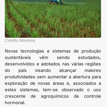
Crédito Montana
Novas tecnologias e sistemas de produção
sustentáveis vêm sendo estudados,
desenvolvidos e adotados nas várias regiões
do país visando alcançar maiores
produtividades sem aumentar a abertura para
exploração de novas áreas e, associados a
estes sistemas, tem-se observado o uso
crescente de agroquímicos de controle
hormonal.