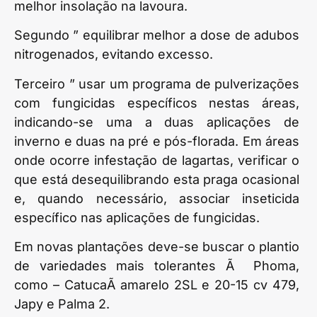
melhor insolação na lavoura.
Segundo ” equilibrar melhor a dose de adubos
nitrogenados, evitando excesso.
Terceiro ” usar um programa de pulverizações
com fungicidas específicos nestas áreas,
indicando-se uma a duas aplicações de
inverno e duas na pré e pós-florada. Em áreas
onde ocorre infestação de lagartas, verificar o
que está desequilibrando esta praga ocasional
e, quando necessário, associar inseticida
específico nas aplicações de fungicidas.
Em novas plantações deve-se buscar o plantio
de variedades mais tolerantes Ã Phoma,
como – CatucaÃ­ amarelo 2SL e 20-15 cv 479,
Japy e Palma 2.