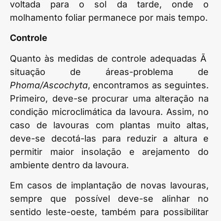
voltada para o sol da tarde, onde o
molhamento foliar permanece por mais tempo.
Controle
Quanto às medidas de controle adequadas Ã
situação de áreas-problema de
Phoma/Ascochyta
, encontramos as seguintes.
Primeiro, deve-se procurar uma alteração na
condição microclimática da lavoura. Assim, no
caso de lavouras com plantas muito altas,
deve-se decotá-las para reduzir a altura e
permitir maior insolação e arejamento do
ambiente dentro da lavoura.
Em casos de implantação de novas lavouras,
sempre que possível deve-se alinhar no
sentido leste-oeste, também para possibilitar