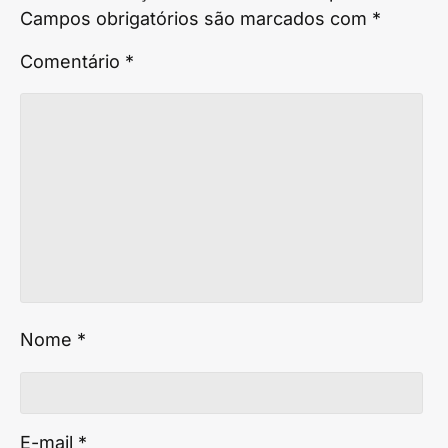
Campos obrigatórios são marcados com
*
Comentário
*
Nome
*
E-mail
*