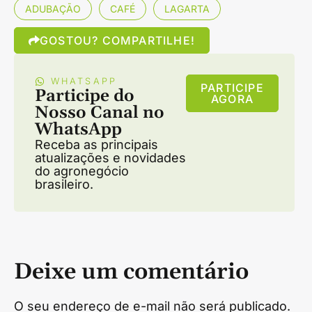
ADUBAÇÃO
CAFÉ
LAGARTA
GOSTOU? COMPARTILHE!
WHATSAPP
PARTICIPE
Participe do
AGORA
Nosso Canal no
WhatsApp
Receba as principais
atualizações e novidades
do agronegócio
brasileiro.
Deixe um comentário
O seu endereço de e-mail não será publicado.