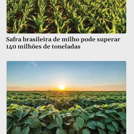
Safra brasileira de milho pode superar
140 milhões de toneladas