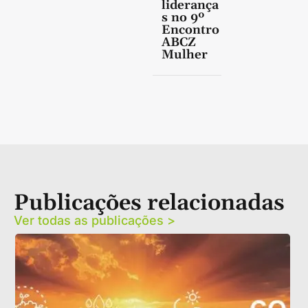
liderança
s no 9º
Encontro
ABCZ
Mulher
Publicações relacionadas
Ver todas as publicações >