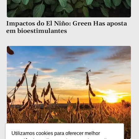
Impactos do El Niño: Green Has aposta
em bioestimulantes
Utilizamos cookies para oferecer melhor