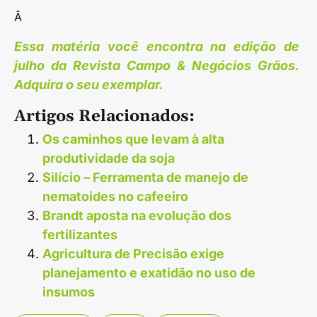
Â
Essa matéria você encontra na edição de
julho da Revista Campo & Negócios Grãos.
Adquira o seu exemplar.
Artigos Relacionados:
Os caminhos que levam à alta
produtividade da soja
Silício – Ferramenta de manejo de
nematoides no cafeeiro
Brandt aposta na evolução dos
fertilizantes
Agricultura de Precisão exige
planejamento e exatidão no uso de
insumos