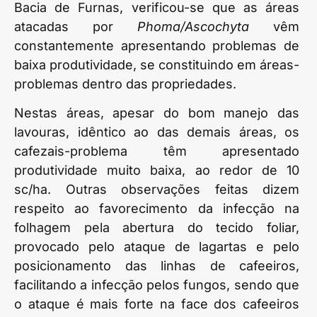
Bacia de Furnas, verificou-se que as áreas
atacadas por
Phoma/Ascochyta
vêm
constantemente apresentando problemas de
baixa produtividade, se constituindo em áreas-
problemas dentro das propriedades.
Nestas áreas, apesar do bom manejo das
lavouras, idêntico ao das demais áreas, os
cafezais-problema têm apresentado
produtividade muito baixa, ao redor de 10
sc/ha. Outras observações feitas dizem
respeito ao favorecimento da infecção na
folhagem pela abertura do tecido foliar,
provocado pelo ataque de lagartas e pelo
posicionamento das linhas de cafeeiros,
facilitando a infecção pelos fungos, sendo que
o ataque é mais forte na face dos cafeeiros