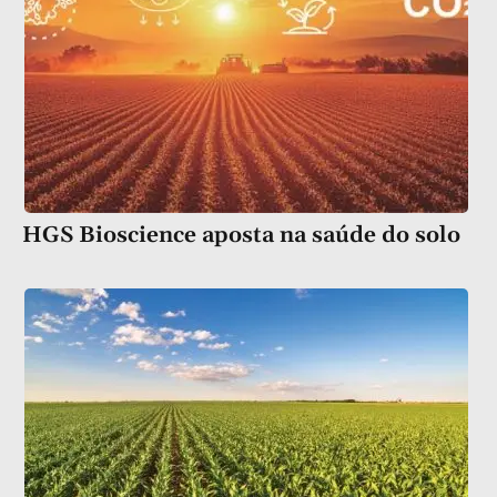
HGS Bioscience aposta na saúde do solo