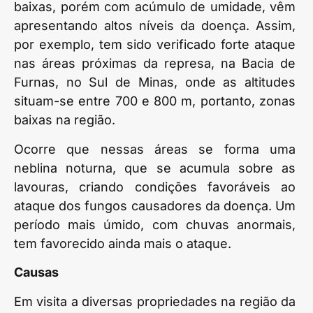
baixas, porém com acúmulo de umidade, vêm
apresentando altos níveis da doença. Assim,
por exemplo, tem sido verificado forte ataque
nas áreas próximas da represa, na Bacia de
Furnas, no Sul de Minas, onde as altitudes
situam-se entre 700 e 800 m, portanto, zonas
baixas na região.
Ocorre que nessas áreas se forma uma
neblina noturna, que se acumula sobre as
lavouras, criando condições favoráveis ao
ataque dos fungos causadores da doença. Um
período mais úmido, com chuvas anormais,
tem favorecido ainda mais o ataque.
Causas
Em visita a diversas propriedades na região da