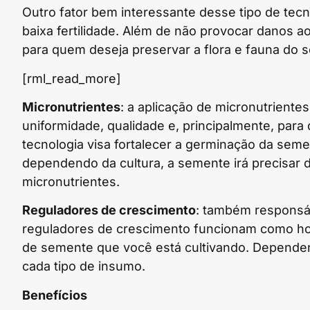
Outro fator bem interessante desse tipo de tecn
baixa fertilidade. Além de não provocar danos a
para quem deseja preservar a flora e fauna do s
[rml_read_more]
Micronutrientes
: a aplicação de micronutrient
uniformidade, qualidade e, principalmente, para
tecnologia visa fortalecer a germinação da sem
dependendo da cultura, a semente irá precisar 
micronutrientes.
Reguladores de crescimento
: também responsá
reguladores de crescimento funcionam como ho
de semente que você está cultivando. Depende
cada tipo de insumo.
Benefícios