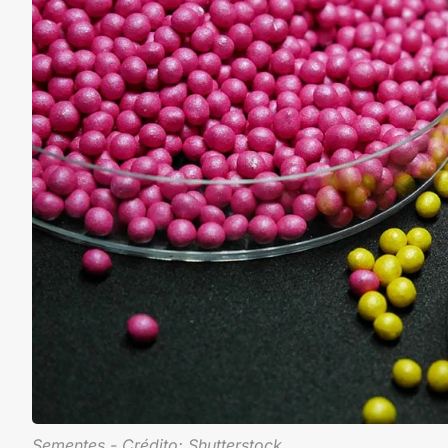
Sementes - Crédito: Shutterstock