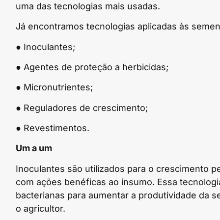
uma das tecnologias mais usadas.
Já encontramos tecnologias aplicadas às seme
● Inoculantes;
● Agentes de proteção a herbicidas;
● Micronutrientes;
● Reguladores de crescimento;
● Revestimentos.
Um a um
Inoculantes são utilizados para o crescimento 
com ações benéficas ao insumo. Essa tecnologi
bacterianas para aumentar a produtividade da 
o agricultor.