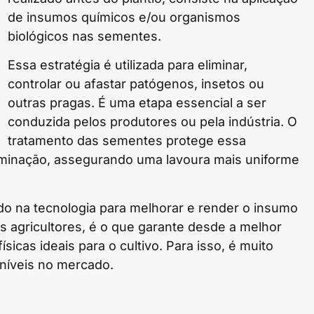
de insumos químicos e/ou organismos
biológicos nas sementes.
Essa estratégia é utilizada para eliminar,
controlar ou afastar patógenos, insetos ou
outras pragas. É uma etapa essencial a ser
conduzida pelos produtores ou pela indústria. O
tratamento das sementes protege essa
rminação, assegurando uma lavoura mais uniforme
ido na tecnologia para melhorar e render o insumo
os agricultores, é o que garante desde a melhor
icas ideais para o cultivo. Para isso, é muito
oníveis no mercado.