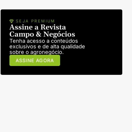
SEJA PREMIUM
Assine a Revista
Campo & Negócios
Tenha acesso a conteúdos
exclusivos e de alta qualidade
sobre o agronegócio.
ASSINE AGORA