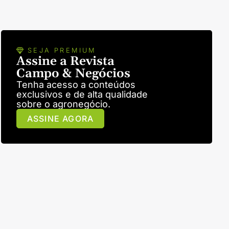
SEJA PREMIUM
Assine a Revista
Campo & Negócios
Tenha acesso a conteúdos
exclusivos e de alta qualidade
sobre o agronegócio.
ASSINE AGORA