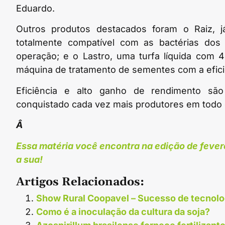
Eduardo.
Outros produtos destacados foram o Raiz, j
totalmente compatível com as bactérias dos 
operação; e o Lastro, uma turfa líquida com 4
máquina de tratamento de sementes com a eficiê
Eficiência e alto ganho de rendimento são 
conquistado cada vez mais produtores em todo o
Â
Essa matéria você encontra na edição de fever
a sua!
Artigos Relacionados:
Show Rural Coopavel – Sucesso de tecnolo
Como é a inoculação da cultura da soja?