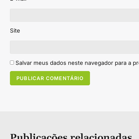
Site
Salvar meus dados neste navegador para a p
Publicações relacionadas