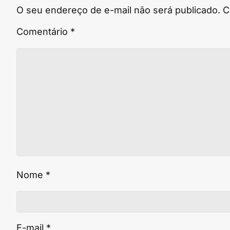
O seu endereço de e-mail não será publicado.
C
Comentário
*
Nome
*
E-mail
*