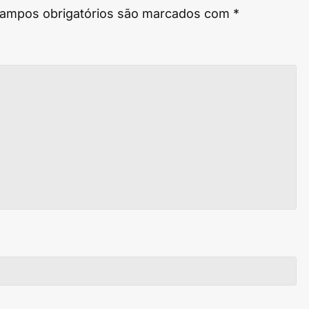
ampos obrigatórios são marcados com
*