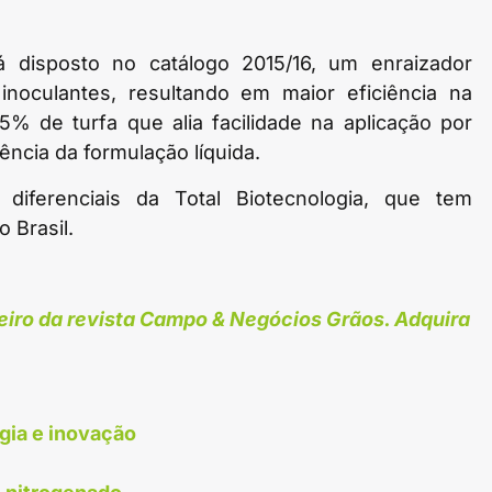
á disposto no catálogo 2015/16, um enraizador
inoculantes, resultando em maior eficiência na
5% de turfa que alia facilidade na aplicação por
ncia da formulação líquida.
diferenciais da Total Biotecnologia, que tem
 Brasil.
eiro da revista Campo & Negócios Grãos. Adquira
gia e inovação