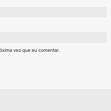
róxima vez que eu comentar.