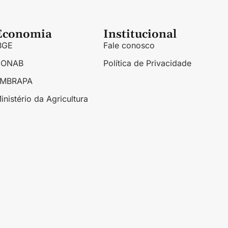
Economia
Institucional
BGE
Fale conosco
CONAB
Política de Privacidade
EMBRAPA
inistério da Agricultura