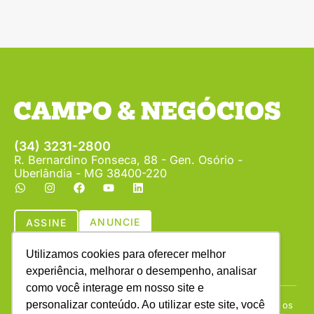
(34) 3231-2800
R. Bernardino Fonseca, 88 - Gen. Osório -
Uberlândia - MG 38400-220
ANUNCIE
ASSINE
Utilizamos cookies para oferecer melhor
experiência, melhorar o desempenho, analisar
como você interage em nosso site e
personalizar conteúdo. Ao utilizar este site, você
Copyright © (1990 - 2026) Revista Campo & Negócios. Todos os