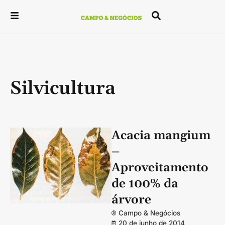
Silvicultura
Acacia mangium
–
Aproveitamento
de 100% da
árvore
Campo & Negócios
20 de junho de 2014