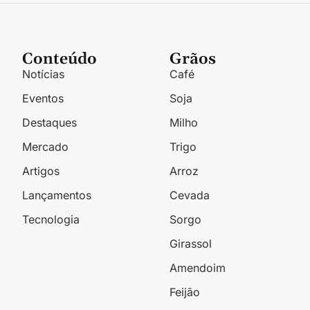
Conteúdo
Grãos
Notícias
Café
Eventos
Soja
Destaques
Milho
Mercado
Trigo
Artigos
Arroz
Lançamentos
Cevada
Tecnologia
Sorgo
Girassol
Amendoim
Feijão