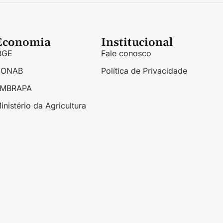
Economia
Institucional
BGE
Fale conosco
CONAB
Política de Privacidade
EMBRAPA
inistério da Agricultura