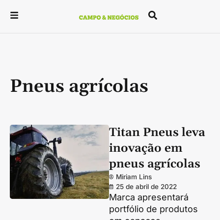
Pneus agrícolas
Titan Pneus leva
inovação em
pneus agrícolas
Miriam Lins
25 de abril de 2022
Marca apresentará
portfólio de produtos