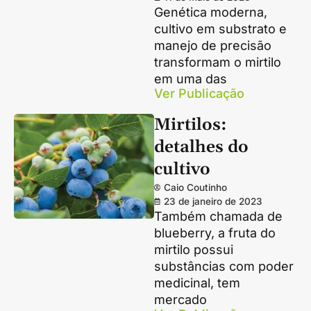
Genética moderna,
cultivo em substrato e
manejo de precisão
transformam o mirtilo
em uma das
Ver Publicação
Mirtilos:
detalhes do
cultivo
Caio Coutinho
23 de janeiro de 2023
Também chamada de
blueberry, a fruta do
mirtilo possui
substâncias com poder
medicinal, tem
mercado