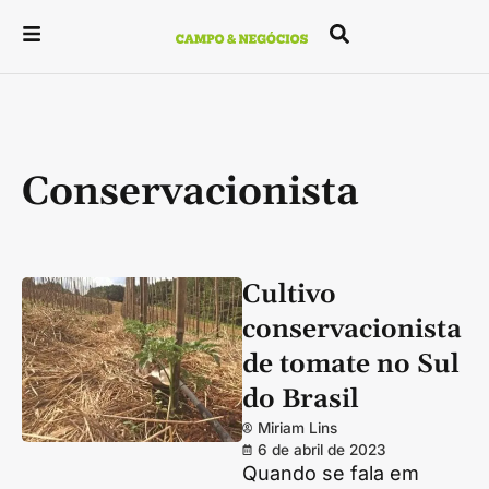
Conservacionista
Cultivo
conservacionista
de tomate no Sul
do Brasil
Miriam Lins
6 de abril de 2023
Quando se fala em