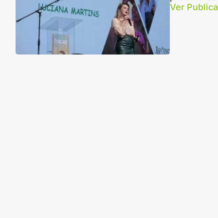
Ver Public