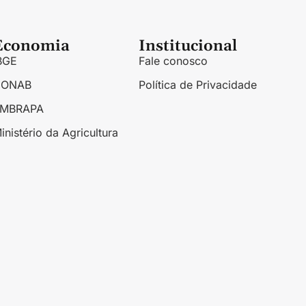
Economia
Institucional
BGE
Fale conosco
CONAB
Política de Privacidade
EMBRAPA
inistério da Agricultura