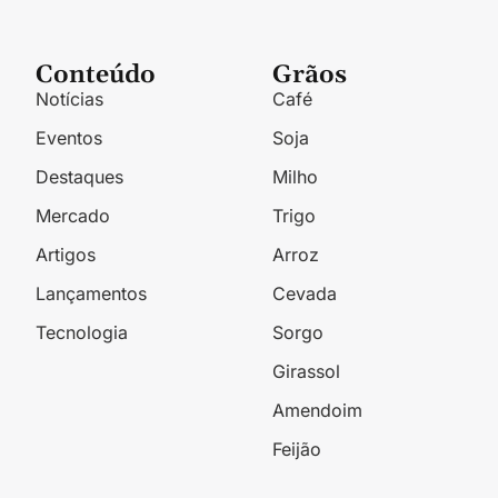
Conteúdo
Grãos
Notícias
Café
Eventos
Soja
Destaques
Milho
Mercado
Trigo
Artigos
Arroz
Lançamentos
Cevada
Tecnologia
Sorgo
Girassol
Amendoim
Feijão