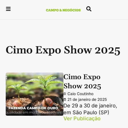
Cimo Expo Show 2025
Cimo Expo
Show 2025
Caio Coutinho
21 de janeiro de 2025
De 29 a 30 de janeiro,
em São Paulo (SP)
Ver Publicação