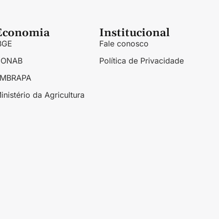
Economia
Institucional
BGE
Fale conosco
CONAB
Política de Privacidade
EMBRAPA
inistério da Agricultura