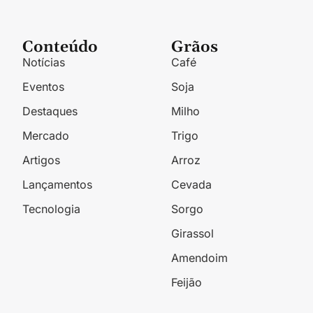
Conteúdo
Grãos
Notícias
Café
Eventos
Soja
Destaques
Milho
Mercado
Trigo
Artigos
Arroz
Lançamentos
Cevada
Tecnologia
Sorgo
Girassol
Amendoim
Feijão