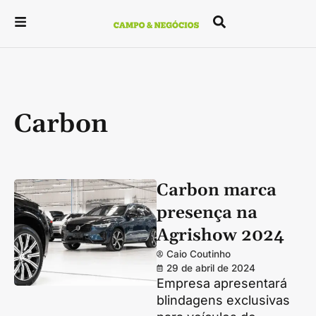
Carbon
Carbon marca
presença na
Agrishow 2024
Caio Coutinho
29 de abril de 2024
Empresa apresentará
blindagens exclusivas