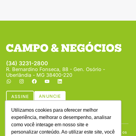
(34) 3231-2800
R. Bernardino Fonseca, 88 - Gen. Osório -
Uberlândia - MG 38400-220
ANUNCIE
ASSINE
Utilizamos cookies para oferecer melhor
experiência, melhorar o desempenho, analisar
como você interage em nosso site e
personalizar conteúdo. Ao utilizar este site, você
Copyright © (1990 - 2026) Revista Campo & Negócios. Todos os