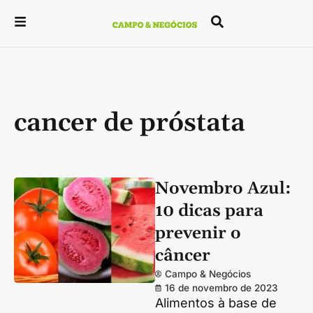
cancer de próstata
Novembro Azul:
10 dicas para
prevenir o
câncer
Campo & Negócios
16 de novembro de 2023
Alimentos à base de