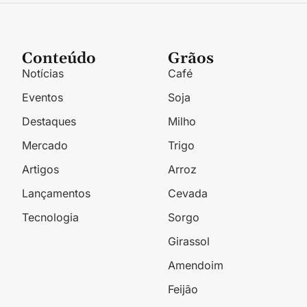
Conteúdo
Grãos
Notícias
Café
Eventos
Soja
Destaques
Milho
Mercado
Trigo
Artigos
Arroz
Lançamentos
Cevada
Tecnologia
Sorgo
Girassol
Amendoim
Feijão