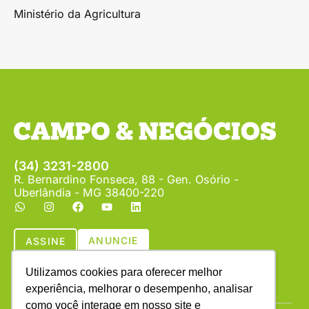
Ministério da Agricultura
(34) 3231-2800
R. Bernardino Fonseca, 88 - Gen. Osório -
Uberlândia - MG 38400-220
ANUNCIE
ASSINE
Utilizamos cookies para oferecer melhor
experiência, melhorar o desempenho, analisar
como você interage em nosso site e