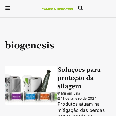
biogenesis
Soluções para
proteção da
silagem
Miriam Lins
11 de janeiro de 2024
Produtos atuam na
mitigação das perdas