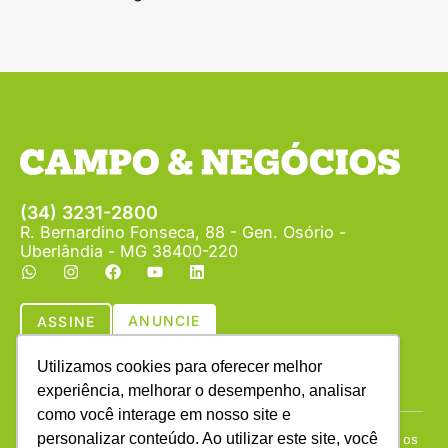
(34) 3231-2800
R. Bernardino Fonseca, 88 - Gen. Osório -
Uberlândia - MG 38400-220
ANUNCIE
ASSINE
Utilizamos cookies para oferecer melhor
experiência, melhorar o desempenho, analisar
como você interage em nosso site e
personalizar conteúdo. Ao utilizar este site, você
Copyright © (1990 - 2026) Revista Campo & Negócios. Todos os