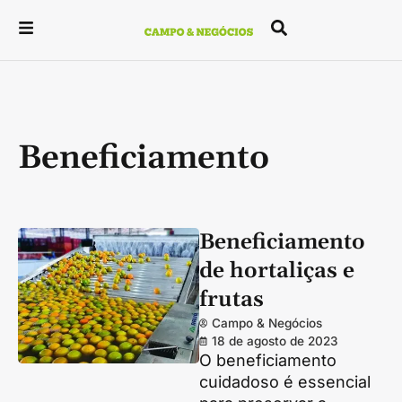
Beneficiamento
Beneficiamento
de hortaliças e
frutas
Campo & Negócios
18 de agosto de 2023
O beneficiamento
cuidadoso é essencial