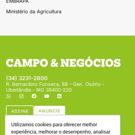
EMBRAPA
Ministério da Agricultura
(34) 3231-2800
R. Bernardino Fonseca, 88 - Gen. Osório -
Uberlândia - MG 38400-220
ANUNCIE
ASSINE
Utilizamos cookies para oferecer melhor
experiência, melhorar o desempenho, analisar