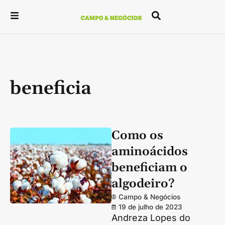
beneficia
Como os
aminoácidos
beneficiam o
algodeiro?
Campo & Negócios
19 de julho de 2023
Andreza Lopes do