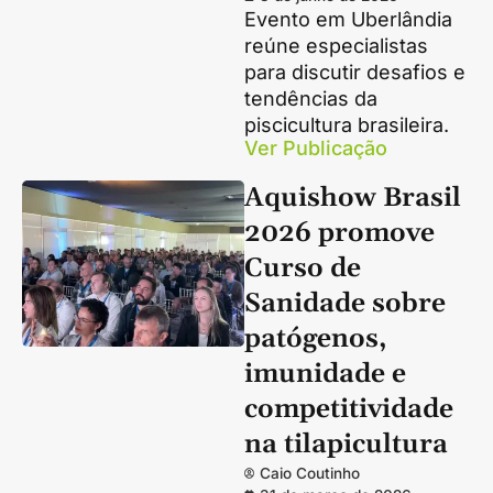
Evento em Uberlândia
reúne especialistas
para discutir desafios e
tendências da
piscicultura brasileira.
Ver Publicação
Aquishow Brasil
2026 promove
Curso de
Sanidade sobre
patógenos,
imunidade e
competitividade
na tilapicultura
Caio Coutinho