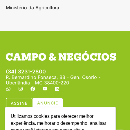
Ministério da Agricultura
(34) 3231-2800
R. Bernardino Fonseca, 88 - Gen. Osório -
Uberlândia - MG 38400-220
ANUNCIE
ASSINE
Utilizamos cookies para oferecer melhor
experiência, melhorar o desempenho, analisar