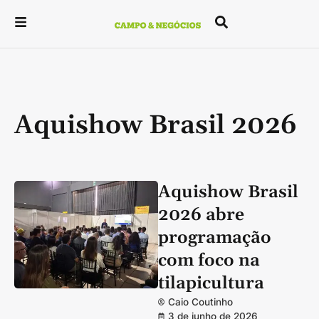
Aquishow Brasil 2026
Aquishow Brasil
2026 abre
programação
com foco na
tilapicultura
Caio Coutinho
3 de junho de 2026