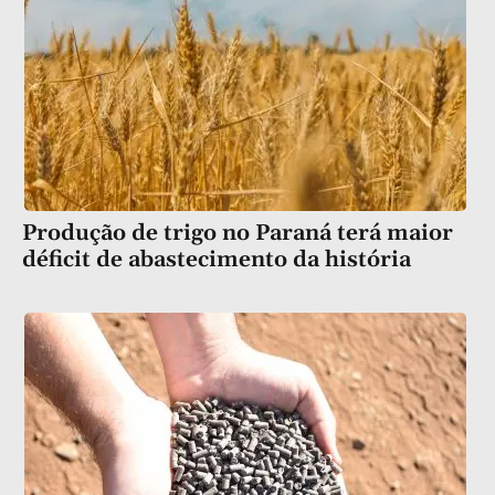
Produção de trigo no Paraná terá maior
déficit de abastecimento da história