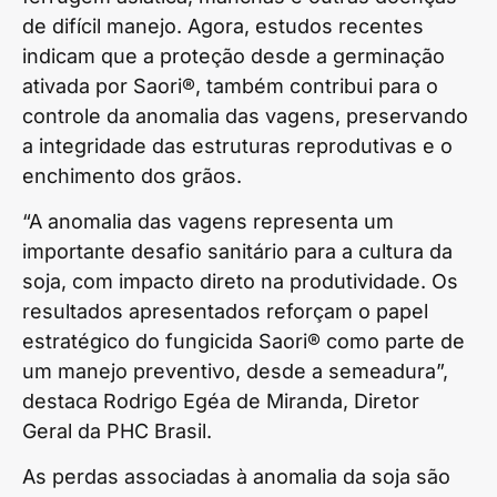
de difícil manejo. Agora, estudos recentes
indicam que a proteção desde a germinação
ativada por Saori®, também contribui para o
controle da anomalia das vagens, preservando
a integridade das estruturas reprodutivas e o
enchimento dos grãos.
“A anomalia das vagens representa um
importante desafio sanitário para a cultura da
soja, com impacto direto na produtividade. Os
resultados apresentados reforçam o papel
estratégico do fungicida Saori® como parte de
um manejo preventivo, desde a semeadura”,
destaca Rodrigo Egéa de Miranda, Diretor
Geral da PHC Brasil.
As perdas associadas à anomalia da soja são