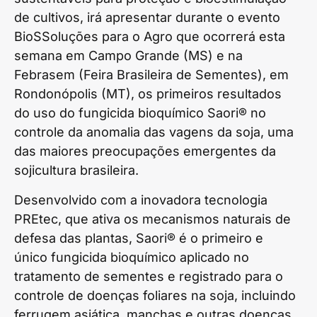
de cultivos, irá apresentar durante o evento
BioSSoluções para o Agro que ocorrerá esta
semana em Campo Grande (MS) e na
Febrasem (Feira Brasileira de Sementes), em
Rondonópolis (MT), os primeiros resultados
do uso do fungicida bioquímico Saori® no
controle da anomalia das vagens da soja, uma
das maiores preocupações emergentes da
sojicultura brasileira.
Desenvolvido com a inovadora tecnologia
PREtec, que ativa os mecanismos naturais de
defesa das plantas, Saori® é o primeiro e
único fungicida bioquímico aplicado no
tratamento de sementes e registrado para o
controle de doenças foliares na soja, incluindo
ferrugem asiática, manchas e outras doenças