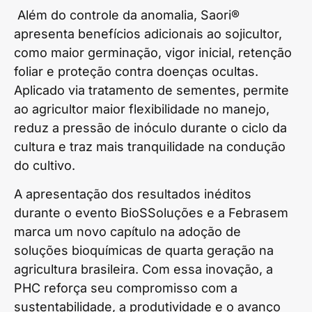
Além do controle da anomalia, Saori®
apresenta benefícios adicionais ao sojicultor,
como maior germinação, vigor inicial, retenção
foliar e proteção contra doenças ocultas.
Aplicado via tratamento de sementes, permite
ao agricultor maior flexibilidade no manejo,
reduz a pressão de inóculo durante o ciclo da
cultura e traz mais tranquilidade na condução
do cultivo.
A apresentação dos resultados inéditos
durante o evento BioSSoluções e a Febrasem
marca um novo capítulo na adoção de
soluções bioquímicas de quarta geração na
agricultura brasileira. Com essa inovação, a
PHC reforça seu compromisso com a
sustentabilidade, a produtividade e o avanço