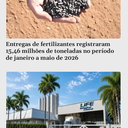
Entregas de fertilizantes registraram
15,46 milhões de toneladas no período
de janeiro a maio de 2026