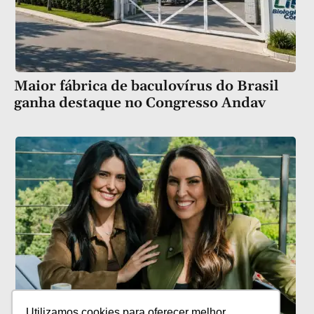
Maior fábrica de baculovírus do Brasil
ganha destaque no Congresso Andav
Utilizamos cookies para oferecer melhor