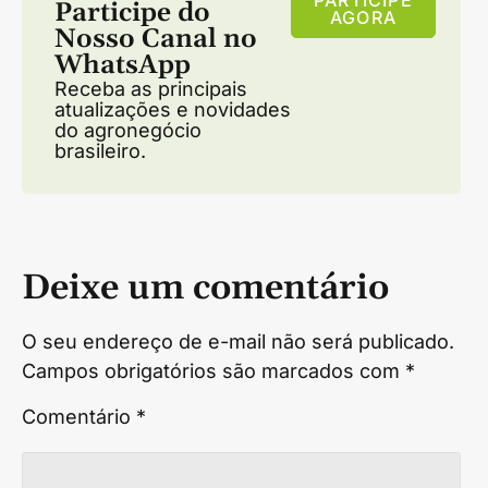
Participe do
AGORA
Nosso Canal no
WhatsApp
Receba as principais
atualizações e novidades
do agronegócio
brasileiro.
Deixe um comentário
O seu endereço de e-mail não será publicado.
Campos obrigatórios são marcados com
*
Comentário
*