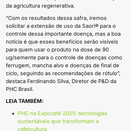
da agricultura regenerativa.
“Com os resultados dessa safra, iremos
solicitar a extensão de uso da Saori® para o
controle dessa importante doença, mas a boa
notícia é que esses benefícios serão visíveis
para quem usar o produto na dose de 90
ug/semente para o controle de doenças como
ferrugem, mancha alvo e doenças de final de
ciclo, seguindo as recomendações de rótulo”,
destaca Ferdinando Silva, Diretor de P&D da
PHC Brasil.
LEIA TAMBÉM:
PHC na Expocafé 2025: tecnologias
sustentáveis que transformam a
cafeicultura