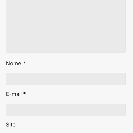
Nome
*
E-mail
*
Site