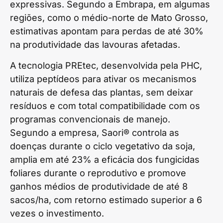
expressivas. Segundo a Embrapa, em algumas
regiões, como o médio-norte de Mato Grosso,
estimativas apontam para perdas de até 30%
na produtividade das lavouras afetadas.
A tecnologia PREtec, desenvolvida pela PHC,
utiliza peptídeos para ativar os mecanismos
naturais de defesa das plantas, sem deixar
resíduos e com total compatibilidade com os
programas convencionais de manejo.
Segundo a empresa, Saori® controla as
doenças durante o ciclo vegetativo da soja,
amplia em até 23% a eficácia dos fungicidas
foliares durante o reprodutivo e promove
ganhos médios de produtividade de até 8
sacos/ha, com retorno estimado superior a 6
vezes o investimento.