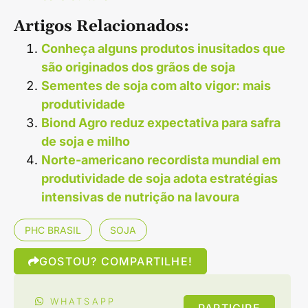
Artigos Relacionados:
Conheça alguns produtos inusitados que
são originados dos grãos de soja
Sementes de soja com alto vigor: mais
produtividade
Biond Agro reduz expectativa para safra
de soja e milho
Norte-americano recordista mundial em
produtividade de soja adota estratégias
intensivas de nutrição na lavoura
PHC BRASIL
SOJA
GOSTOU? COMPARTILHE!
WHATSAPP
PARTICIPE