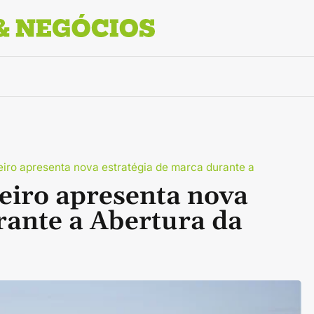
iro apresenta nova estratégia de marca durante a
eiro apresenta nova
rante a Abertura da