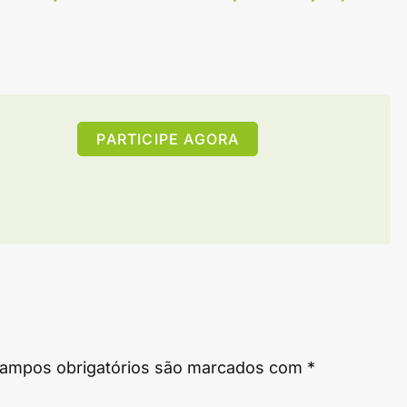
PARTICIPE AGORA
ampos obrigatórios são marcados com
*