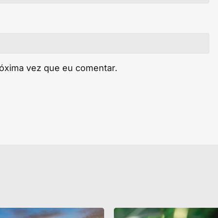
róxima vez que eu comentar.