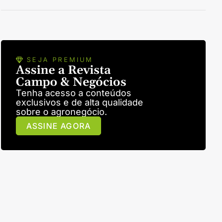
SEJA PREMIUM
Assine a Revista
Campo & Negócios
Tenha acesso a conteúdos
exclusivos e de alta qualidade
sobre o agronegócio.
ASSINE AGORA