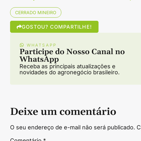
CERRADO MINEIRO
GOSTOU? COMPARTILHE!
WHATSAPP
Participe do Nosso Canal no
WhatsApp
Receba as principais atualizações e
novidades do agronegócio brasileiro.
Deixe um comentário
O seu endereço de e-mail não será publicado.
C
Comentário
*