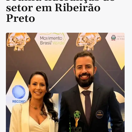
setor em Ribeirão
Preto