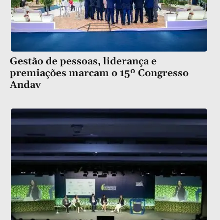
Gestão de pessoas, liderança e
premiações marcam o 15º Congresso
Andav