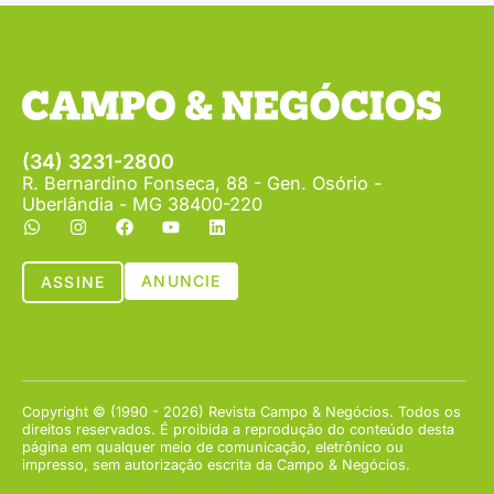
(34) 3231-2800
R. Bernardino Fonseca, 88 - Gen. Osório -
Uberlândia - MG 38400-220
ANUNCIE
ASSINE
Copyright © (1990 - 2026) Revista Campo & Negócios. Todos os
direitos reservados. É proibida a reprodução do conteúdo desta
página em qualquer meio de comunicação, eletrônico ou
impresso, sem autorização escrita da Campo & Negócios.