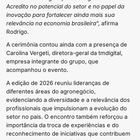
Acredito no potencial do setor e no papel da
inovação para fortalecer ainda mais sua
relevância na economia brasileira
”, afirma
Rodrigo.
A cerimônia contou ainda com a presença de
Carolina Vergeti, diretora-geral da tmdigital,
empresa integrante do grupo, que
acompanhou o evento.
A edição de 2026 reuniu lideranças de
diferentes áreas do agronegócio,
evidenciando a diversidade e a relevância dos
profissionais que impulsionam a evolução do
setor no país. O encontro também reforçou a
importância da troca de experiências e do
reconhecimento de iniciativas que contribuem