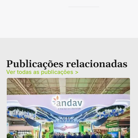
Publicações relacionadas
Ver todas as publicações >