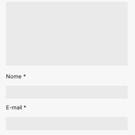
Nome
*
E-mail
*