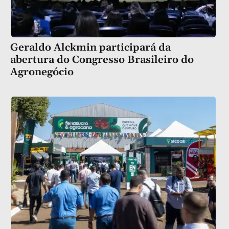
Geraldo Alckmin participará da
abertura do Congresso Brasileiro do
Agronegócio