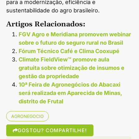
para a modernização, eficiência e
sustentabilidade do agro brasileiro.
Artigos Relacionados:
FGV Agro e Meridiana promovem webinar
sobre o futuro do seguro rural no Brasil
Fórum Técnico Café e Clima Cooxupé
Climate FieldView™ promove aula
gratuita sobre otimização de insumos e
gestão da propriedade
10ª Feira de Agronegócios do Abacaxi
será realizada em Aparecida de Minas,
distrito de Frutal
AGRONEGOCIO
GOSTOU? COMPARTILHE!