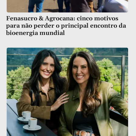
Fenasucro & Agrocana: cinco motivos
para não perder o principal encontro da
bioenergia mundial