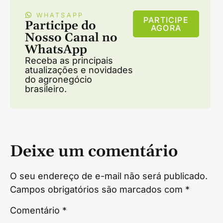
WHATSAPP
PARTICIPE
Participe do
AGORA
Nosso Canal no
WhatsApp
Receba as principais
atualizações e novidades
do agronegócio
brasileiro.
Deixe um comentário
O seu endereço de e-mail não será publicado.
Campos obrigatórios são marcados com
*
Comentário
*