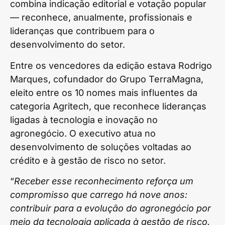
combina indicação editorial e votação popular
— reconhece, anualmente, profissionais e
lideranças que contribuem para o
desenvolvimento do setor.
Entre os vencedores da edição estava Rodrigo
Marques, cofundador do Grupo TerraMagna,
eleito entre os 10 nomes mais influentes da
categoria Agritech, que reconhece lideranças
ligadas à tecnologia e inovação no
agronegócio. O executivo atua no
desenvolvimento de soluções voltadas ao
crédito e à gestão de risco no setor.
“
Receber esse reconhecimento reforça um
compromisso que carrego há nove anos:
contribuir para a evolução do agronegócio por
meio da tecnologia aplicada à gestão de risco.