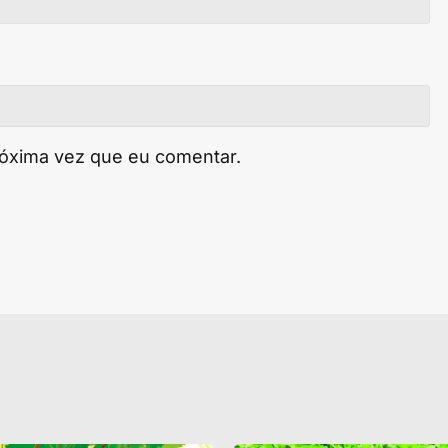
róxima vez que eu comentar.