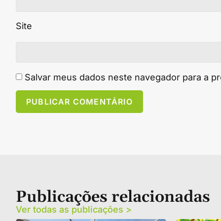
Site
Salvar meus dados neste navegador para a p
Publicações relacionadas
Ver todas as publicações >