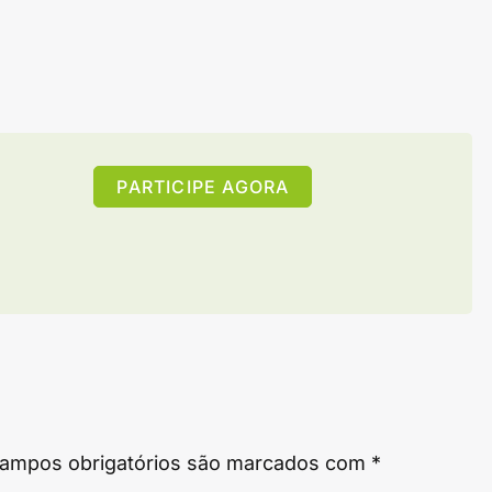
PARTICIPE AGORA
ampos obrigatórios são marcados com
*