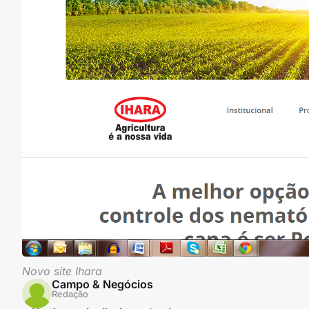
Novo site Ihara
Campo & Negócios
Redação