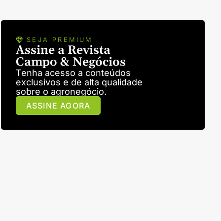
SEJA PREMIUM
Assine a Revista
Campo & Negócios
Tenha acesso a conteúdos
exclusivos e de alta qualidade
sobre o agronegócio.
ASSINE AGORA