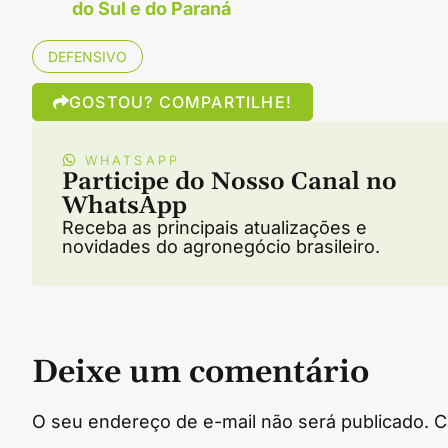
do Sul e do Paraná
DEFENSIVO
GOSTOU? COMPARTILHE!
WHATSAPP
Participe do Nosso Canal no
WhatsApp
Receba as principais atualizações e
novidades do agronegócio brasileiro.
Deixe um comentário
O seu endereço de e-mail não será publicado.
C