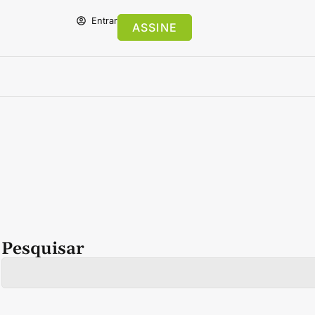
Entrar
ASSINE
Pesquisar