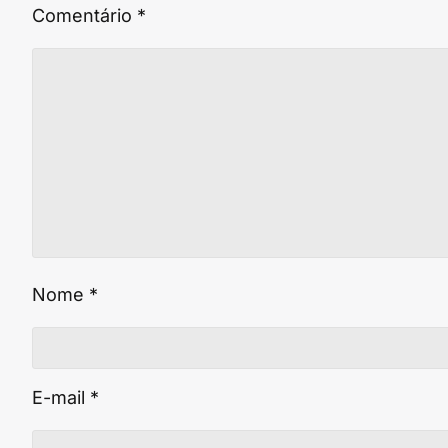
Comentário
*
Nome
*
E-mail
*