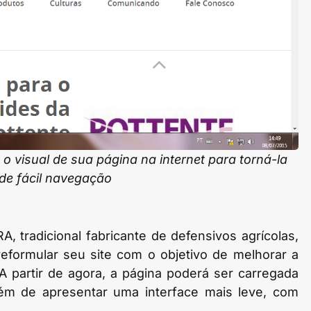
 visual de sua página na internet para torná-la
 de fácil navegação
, tradicional fabricante de defensivos agrícolas,
eformular seu site com o objetivo de melhorar a
A partir de agora, a página poderá ser carregada
lém de apresentar uma interface mais leve, com