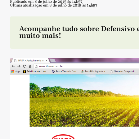
Publicado em 8 de julho de 2015 às 14h57
Última atualização em 8 de julho de 2015 às 14h57
Acompanhe tudo sobre
Defensivo
muito mais!