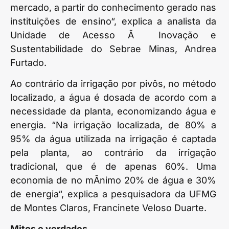
mercado, a partir do conhecimento gerado nas
instituições de ensino“, explica a analista da
Unidade de Acesso Ã Inovação e
Sustentabilidade do Sebrae Minas, Andrea
Furtado.
Ao contrário da irrigação por pivôs, no método
localizado, a água é dosada de acordo com a
necessidade da planta, economizando água e
energia. “Na irrigação localizada, de 80% a
95% da água utilizada na irrigação é captada
pela planta, ao contrário da irrigação
tradicional, que é de apenas 60%. Uma
economia de no mÃ­nimo 20% de água e 30%
de energia“, explica a pesquisadora da UFMG
de Montes Claros, Francinete Veloso Duarte.
Mitos e verdades