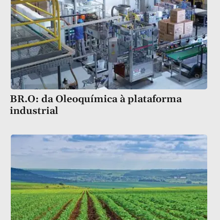
BR.O: da Oleoquímica à plataforma
industrial