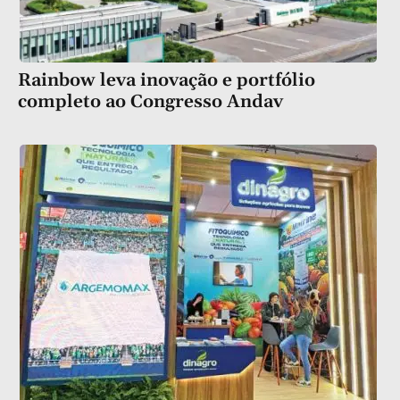
Rainbow leva inovação e portfólio
completo ao Congresso Andav