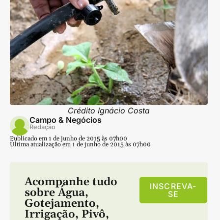
Crédito Ignácio Costa
Campo & Negócios
Redação
Publicado em 1 de junho de 2015 às 07h00
Última atualização em 1 de junho de 2015 às 07h00
Acompanhe tudo
INSCREVA-
sobre
Água
,
SE
Gotejamento
,
Irrigação
,
Pivô
,