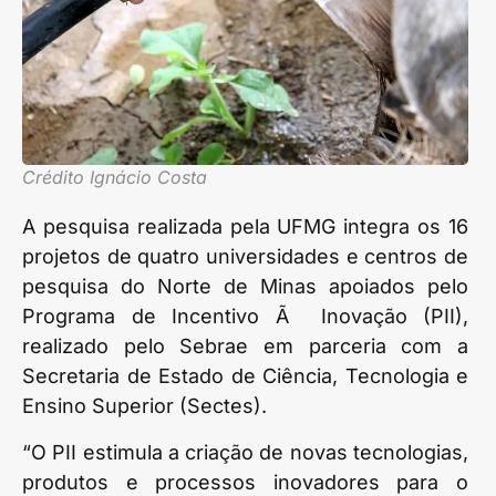
Crédito Ignácio Costa
A pesquisa realizada pela UFMG integra os 16
projetos de quatro universidades e centros de
pesquisa do Norte de Minas apoiados pelo
Programa de Incentivo Ã Inovação (PII),
realizado pelo Sebrae em parceria com a
Secretaria de Estado de Ciência, Tecnologia e
Ensino Superior (Sectes).
“O PII estimula a criação de novas tecnologias,
produtos e processos inovadores para o