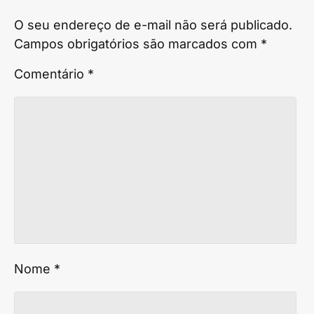
O seu endereço de e-mail não será publicado.
Campos obrigatórios são marcados com
*
Comentário
*
Nome
*