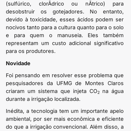
(sulfúrico, clorÃ­drico ou nÃ­trico) para
desobstruir os gotejadores. No entanto,
devido à toxicidade, esses ácidos podem ser
nocivos tanto para a cultura quanto para o solo
e para quem o manuseia. Eles também
representam um custo adicional significativo
para os produtores.
Novidade
Foi pensando em resolver esse problema que
pesquisadores da UFMG de Montes Claros
criaram um sistema que injeta CO
na água
2
durante a irrigação localizada.
Inédita, a tecnologia tem um importante apelo
ambiental, por ser mais econômica e eficiente
do que a irrigação convencional. Além disso, a