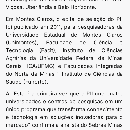
Viçosa, Uberlândia e Belo Horizonte.
Em Montes Claros, o edital de seleção do PII
foi publicado em 2011, para pesquisadores da
Universidade Estadual de Montes Claros
(Unimontes), Faculdade de Ciência e
Tecnologia (Facit), Instituto de Ciências
Agrárias da Universidade Federal de Minas
Gerais (ICA/UFMG) e Faculdades Integradas
do Norte de Minas ” Instituto de Ciências da
Saúde (Funorte).
Â “Esta é a primeira vez que o PII une quatro
universidades e centros de pesquisas em um
único programa que transforma conhecimento
e tecnologia em soluções inovadoras para o
mercado“, confirma a analista do Sebrae Minas