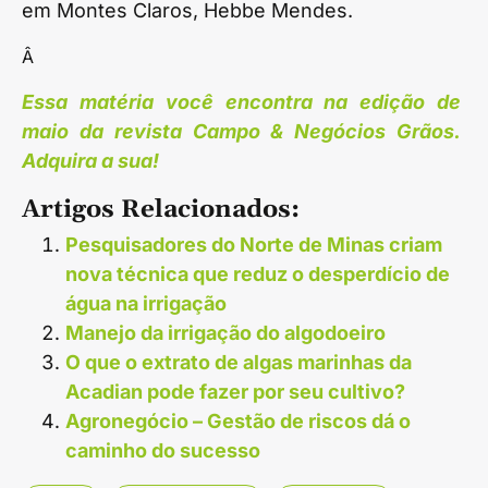
em Montes Claros, Hebbe Mendes.
Â
Essa matéria você encontra na edição de
maio da revista Campo & Negócios Grãos.
Adquira a sua!
Artigos Relacionados:
Pesquisadores do Norte de Minas criam
nova técnica que reduz o desperdí­cio de
água na irrigação
Manejo da irrigação do algodoeiro
O que o extrato de algas marinhas da
Acadian pode fazer por seu cultivo?
Agronegócio – Gestão de riscos dá o
caminho do sucesso