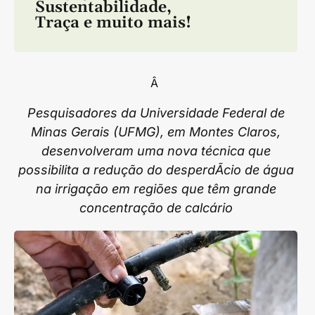
Sustentabilidade
,
Traça
e muito mais!
Â
Pesquisadores da Universidade Federal de
Minas Gerais (UFMG), em Montes Claros,
desenvolveram uma nova técnica que
possibilita a redução do desperdÃ­cio de água
na irrigação em regiões que têm grande
concentração de calcário