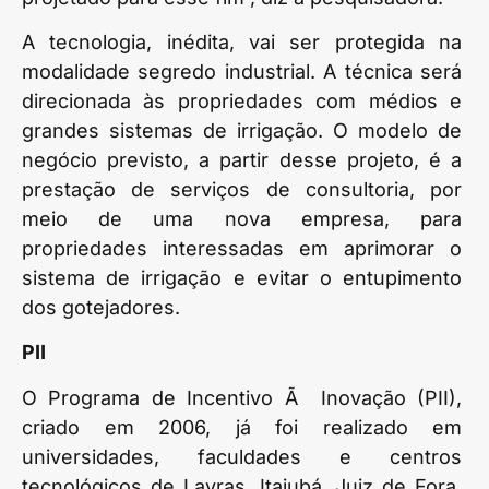
A tecnologia, inédita, vai ser protegida na
modalidade segredo industrial. A técnica será
direcionada às propriedades com médios e
grandes sistemas de irrigação. O modelo de
negócio previsto, a partir desse projeto, é a
prestação de serviços de consultoria, por
meio de uma nova empresa, para
propriedades interessadas em aprimorar o
sistema de irrigação e evitar o entupimento
dos gotejadores.
PII
O Programa de Incentivo Ã Inovação (PII),
criado em 2006, já foi realizado em
universidades, faculdades e centros
tecnológicos de Lavras, Itajubá, Juiz de Fora,