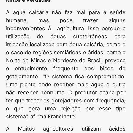
A água calcária não faz mal para a saúde
humana, mas pode trazer alguns
inconvenientes Ã agricultura. Isso porque a
utilização de águas subterrâneas para
irrigação localizada com água calcária, como é
o caso de regiões semiáridas e áridas, como o
Norte de Minas e Nordeste do Brasil, provoca
o entupimento frequente dos bicos de
gotejamento. “O sistema fica comprometido.
Uma planta pode receber mais água e outra
não receber nenhuma. O produtor acaba por
ter que trocar os gotejadores com frequência,
o que gera uma rejeição por esse tipo
sistema“, afirma Francinete.
Â Muitos agricultores utilizam ácidos