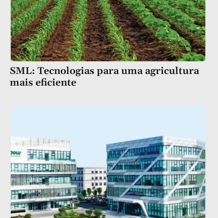
SML: Tecnologias para uma agricultura
mais eficiente