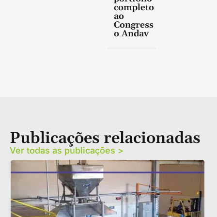
completo
ao
Congress
o Andav
Publicações relacionadas
Ver todas as publicações >