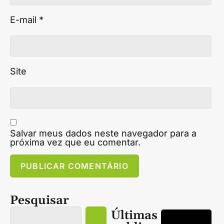
E-mail
*
Site
Salvar meus dados neste navegador para a
próxima vez que eu comentar.
Pesquisar
Últimas