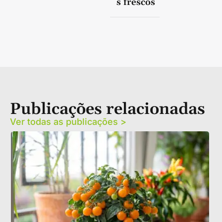
s frescos
Publicações relacionadas
Ver todas as publicações >