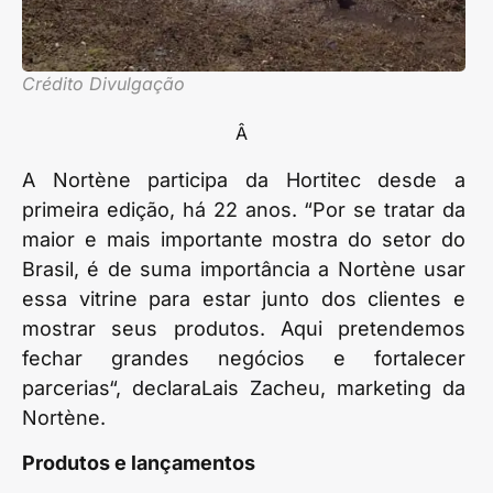
Crédito Divulgação
Â
A Nortène participa da Hortitec desde a
primeira edição, há 22 anos. “Por se tratar da
maior e mais importante mostra do setor do
Brasil, é de suma importância a Nortène usar
essa vitrine para estar junto dos clientes e
mostrar seus produtos. Aqui pretendemos
fechar grandes negócios e fortalecer
parcerias“, declaraLais Zacheu, marketing da
Nortène.
Produtos e lançamentos