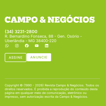
(34) 3231-2800
R. Bernardino Fonseca, 88 - Gen. Osório -
Uberlândia - MG 38400-220
ANUNCIE
ASSINE
Copyright © (1990 - 2026) Revista Campo & Negócios. Todos os
direitos reservados. É proibida a reprodução do conteúdo desta
página em qualquer meio de comunicação, eletrônico ou
impresso, sem autorização escrita da Campo & Negócios.