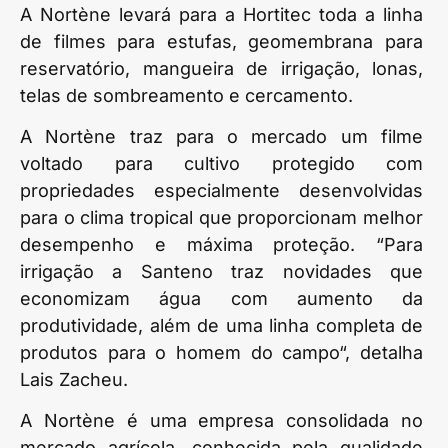
A Nortène levará para a Hortitec toda a linha
de filmes para estufas, geomembrana para
reservatório, mangueira de irrigação, lonas,
telas de sombreamento e cercamento.
A Nortène traz para o mercado um filme
voltado para cultivo protegido com
propriedades especialmente desenvolvidas
para o clima tropical que proporcionam melhor
desempenho e máxima proteção. “Para
irrigação a Santeno traz novidades que
economizam água com aumento da
produtividade, além de uma linha completa de
produtos para o homem do campo“, detalha
Lais Zacheu.
A Nortène é uma empresa consolidada no
mercado agrícola, conhecida pela qualidade