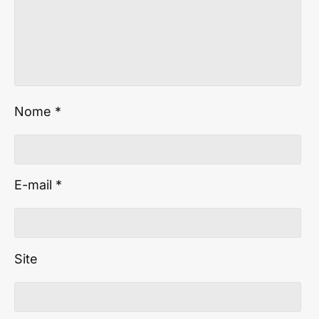
Nome
*
E-mail
*
Site