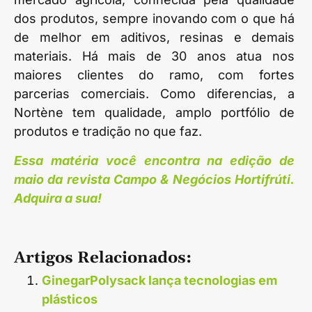
dos produtos, sempre inovando com o que há
de melhor em aditivos, resinas e demais
materiais. Há mais de 30 anos atua nos
maiores clientes do ramo, com fortes
parcerias comerciais. Como diferencias, a
Nortène tem qualidade, amplo portfólio de
produtos e tradição no que faz.
Essa matéria você encontra na edição de
maio da revista Campo & Negócios Hortifrúti.
Adquira a sua!
Artigos Relacionados:
GinegarPolysack lança tecnologias em
plásticos