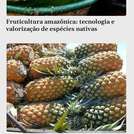
Fruticultura amazônica: tecnologia e
valorização de espécies nativas