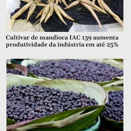
Cultivar de mandioca IAC 139 aumenta
produtividade da indústria em até 25%