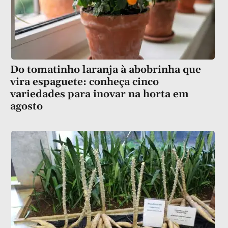
Do tomatinho laranja à abobrinha que
vira espaguete: conheça cinco
variedades para inovar na horta em
agosto