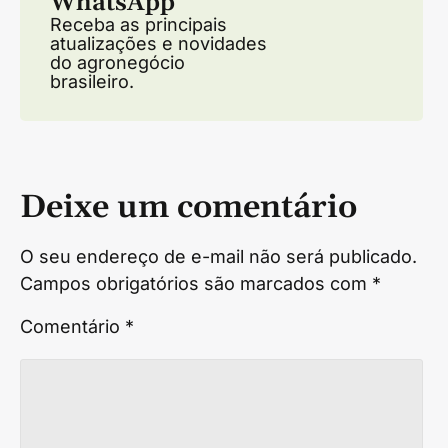
WhatsApp
Receba as principais
atualizações e novidades
do agronegócio
brasileiro.
Deixe um comentário
O seu endereço de e-mail não será publicado.
Campos obrigatórios são marcados com
*
Comentário
*