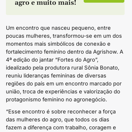
agro
e muito mais!
Um encontro que nasceu pequeno, entre
poucas mulheres, transformou-se em um dos
momentos mais simbólicos de conexão e
fortalecimento feminino dentro da Agrishow. A
4ª edição do jantar “Fortes do Agro”,
idealizado pela produtora rural Sônia Bonato,
reuniu lideranças femininas de diversas
regiões do país em um encontro marcado por
união, troca de experiências e valorização do
protagonismo feminino no agronegócio.
“Esse encontro é sobre reconhecer a força
das mulheres do agro, que todos os dias
fazem a diferença com trabalho, coragem e