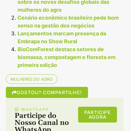
sobre os novos desafios globais das
mulheres do agro
Cenário econômico brasileiro pede bom
senso na gestão dos negócios
Lançamentos marcam presença da
Embrapa no Show Rural
BioComForest destaca setores de
biomassa, compostagem e floresta em
primeira edição
MULHERES DO AGRO
GOSTOU? COMPARTILHE!
WHATSAPP
PARTICIPE
Participe do
AGORA
Nosso Canal no
WhatsApp