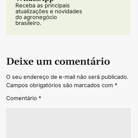
Receba as principais
atualizações e novidades
do agronegócio
brasileiro.
Deixe um comentário
O seu endereço de e-mail não será publicado.
Campos obrigatórios são marcados com
*
Comentário
*