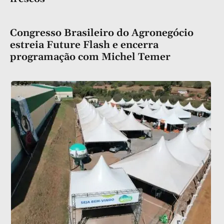
Congresso Brasileiro do Agronegócio
estreia Future Flash e encerra
programação com Michel Temer