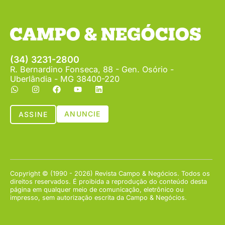
(34) 3231-2800
R. Bernardino Fonseca, 88 - Gen. Osório -
Uberlândia - MG 38400-220
ANUNCIE
ASSINE
Copyright © (1990 - 2026) Revista Campo & Negócios. Todos os
direitos reservados. É proibida a reprodução do conteúdo desta
página em qualquer meio de comunicação, eletrônico ou
impresso, sem autorização escrita da Campo & Negócios.