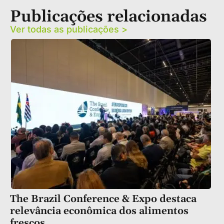
Publicações relacionadas
Ver todas as publicações >
The Brazil Conference & Expo destaca
relevância econômica dos alimentos
frescos