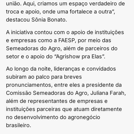
união. Aqui, criamos um espaço verdadeiro de
troca e apoio, onde uma fortalece a outra”,
destacou Sônia Bonato.
A iniciativa contou com o apoio de instituições
e empresas como a FAESP, por meio das
Semeadoras do Agro, além de parceiros do
setor e o apoio do “Agrishow pra Elas”.
Ao longo da noite, lideranças e convidados
subiram ao palco para breves
pronunciamentos, entre eles a presidente da
Comissão Semeadoras do Agro, Juliana Farah,
além de representantes de empresas e
instituições parceiras que atuam diretamente
no desenvolvimento do agronegócio
brasileiro.