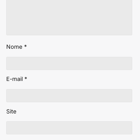
Nome
*
E-mail
*
Site