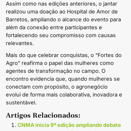
Assim como nas edições anteriores, o jantar
realizou uma doação ao Hospital de Amor de
Barretos, ampliando o alcance do evento para
além da conexão entre participantes e
fortalecendo seu compromisso com causas
relevantes.
Mais do que celebrar conquistas, o “Fortes do
Agro” reafirma o papel das mulheres como
agentes de transformação no campo. O
encontro evidencia que, quando mulheres se
conectam com propósito, o agronegócio
evolui de forma mais colaborativa, inovadora e
sustentável.
Artigos Relacionados:
CNMA inicia 9ª edição ampliando debate