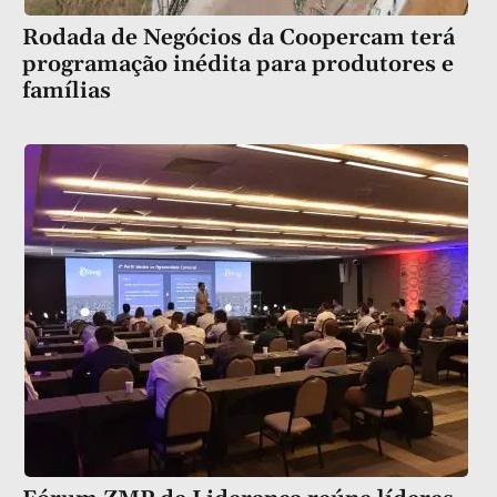
Rodada de Negócios da Coopercam terá
programação inédita para produtores e
famílias