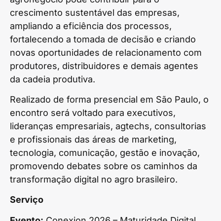
crescimento sustentável das empresas,
ampliando a eficiência dos processos,
fortalecendo a tomada de decisão e criando
novas oportunidades de relacionamento com
produtores, distribuidores e demais agentes
da cadeia produtiva.
Realizado de forma presencial em São Paulo, o
encontro será voltado para executivos,
lideranças empresariais, agtechs, consultorias
e profissionais das áreas de marketing,
tecnologia, comunicação, gestão e inovação,
promovendo debates sobre os caminhos da
transformação digital no agro brasileiro.
Serviço
Evento:
Conexion 2026 – Maturidade Digital