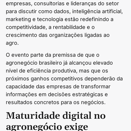
empresas, consultorias e lideranças do setor
para discutir como dados, inteligência artificial,
marketing e tecnologia estão redefinindo a
competitividade, a rentabilidade e o
crescimento das organizações ligadas ao
agro.
O evento parte da premissa de que o
agronegócio brasileiro já alcançou elevado
nível de eficiência produtiva, mas que os
próximos ganhos competitivos dependerão da
capacidade das empresas de transformar
informações em decisões estratégicas e
resultados concretos para os negócios.
Maturidade digital no
agronegócio exige