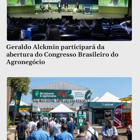
Geraldo Alckmin participará da
abertura do Congresso Brasileiro do
Agronegócio