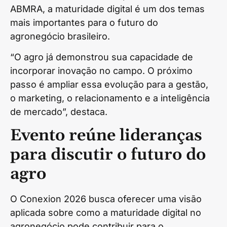
ABMRA, a maturidade digital é um dos temas
mais importantes para o futuro do
agronegócio brasileiro.
“O agro já demonstrou sua capacidade de
incorporar inovação no campo. O próximo
passo é ampliar essa evolução para a gestão,
o marketing, o relacionamento e a inteligência
de mercado”, destaca.
Evento reúne lideranças
para discutir o futuro do
agro
O Conexion 2026 busca oferecer uma visão
aplicada sobre como a maturidade digital no
agronegócio pode contribuir para o