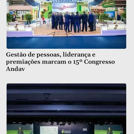
Gestão de pessoas, liderança e
premiações marcam o 15º Congresso
Andav