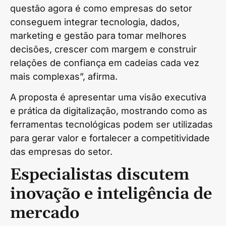
questão agora é como empresas do setor
conseguem integrar tecnologia, dados,
marketing e gestão para tomar melhores
decisões, crescer com margem e construir
relações de confiança em cadeias cada vez
mais complexas”, afirma.
A proposta é apresentar uma visão executiva
e prática da digitalização, mostrando como as
ferramentas tecnológicas podem ser utilizadas
para gerar valor e fortalecer a competitividade
das empresas do setor.
Especialistas discutem
inovação e inteligência de
mercado