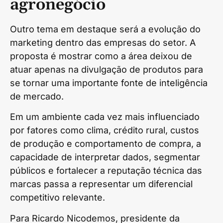
agronegócio
Outro tema em destaque será a evolução do
marketing dentro das empresas do setor. A
proposta é mostrar como a área deixou de
atuar apenas na divulgação de produtos para
se tornar uma importante fonte de inteligência
de mercado.
Em um ambiente cada vez mais influenciado
por fatores como clima, crédito rural, custos
de produção e comportamento de compra, a
capacidade de interpretar dados, segmentar
públicos e fortalecer a reputação técnica das
marcas passa a representar um diferencial
competitivo relevante.
Para Ricardo Nicodemos, presidente da