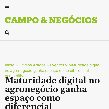
Início
>
Últimos Artigos
>
Eventos
>
Maturidade digital
no agronegócio ganha espaço como diferencial
competitivo
Maturidade digital no
agronegócio ganha
espaço como
diferencial