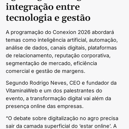
integração entre
tecnologia e gestão
A programação do Conexion 2026 abordará
temas como inteligência artificial, automação,
análise de dados, canais digitais, plataformas
de relacionamento, reputação corporativa,
segmentação de mercado, eficiência
comercial e gestão de margens.
Segundo Rodrigo Neves, CEO e fundador da
VitaminaWeb e um dos palestrantes do
evento, a transformação digital vai além da
presença online das empresas.
“O debate sobre digitalização no agro precisa
sair da camada superficial do ‘estar online’. A