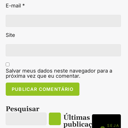
E-mail
*
Site
Salvar meus dados neste navegador para a
próxima vez que eu comentar.
Pesquisar
Últimas
publicações
SEJA