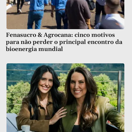
Fenasucro & Agrocana: cinco motivos
para não perder o principal encontro da
bioenergia mundial