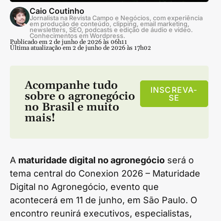
Caio Coutinho
Jornalista na Revista Campo e Negócios, com experiência
em produção de conteúdo, clipping, email marketing,
newsletters, SEO, podcasts e edição de áudio e vídeo.
Conhecimentos em Wordpress.
Publicado em 2 de junho de 2026 às 06h11
Última atualização em 2 de junho de 2026 às 17h02
Acompanhe tudo
INSCREVA-
sobre o agronegócio
SE
no Brasil e muito
mais!
A
maturidade digital no agronegócio
será o
tema central do Conexion 2026 – Maturidade
Digital no Agronegócio, evento que
acontecerá em 11 de junho, em São Paulo. O
encontro reunirá executivos, especialistas,