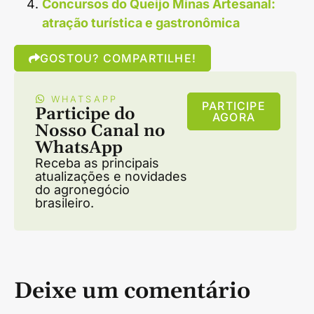
Concursos do Queijo Minas Artesanal:
atração turística e gastronômica
GOSTOU? COMPARTILHE!
WHATSAPP
PARTICIPE
Participe do
AGORA
Nosso Canal no
WhatsApp
Receba as principais
atualizações e novidades
do agronegócio
brasileiro.
Deixe um comentário