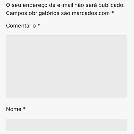
O seu endereço de e-mail não será publicado.
Campos obrigatórios são marcados com
*
Comentário
*
Nome
*