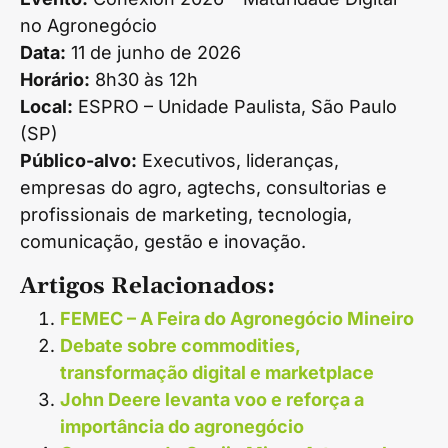
no Agronegócio
Data:
11 de junho de 2026
Horário:
8h30 às 12h
Local:
ESPRO – Unidade Paulista, São Paulo
(SP)
Público-alvo:
Executivos, lideranças,
empresas do agro, agtechs, consultorias e
profissionais de marketing, tecnologia,
comunicação, gestão e inovação.
Artigos Relacionados:
FEMEC – A Feira do Agronegócio Mineiro
Debate sobre commodities,
transformação digital e marketplace
John Deere levanta voo e reforça a
importância do agronegócio