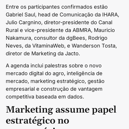
Entre os participantes confirmados estão
Gabriel Saul, head de Comunicação da IHARA,
Julio Cargnino, diretor-presidente do Canal
Rural e vice-presidente da ABMRA, Mauricio
Nakamura, consultor da dgBees, Rodrigo
Neves, da VitaminaWeb, e Wanderson Tosta,
diretor de Marketing da Jacto.
A agenda inclui palestras sobre o novo
mercado digital do agro, inteligência de
mercado, marketing estratégico, gestão
empresarial e construção de vantagem
competitiva baseada em dados.
Marketing assume papel
estratégico no