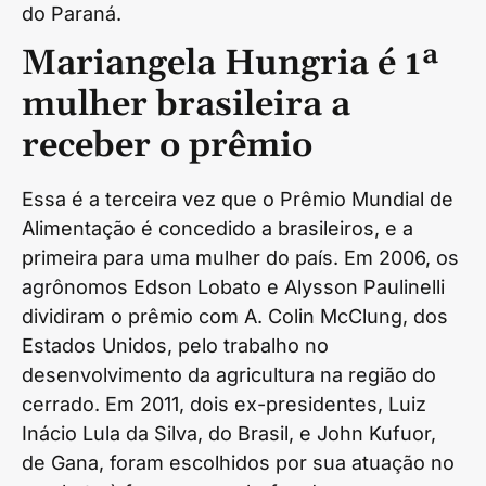
do Paraná.
Mariangela Hungria é 1ª
mulher brasileira a
receber o prêmio
Essa é a terceira vez que o Prêmio Mundial de
Alimentação é concedido a brasileiros, e a
primeira para uma mulher do país. Em 2006, os
agrônomos Edson Lobato e Alysson Paulinelli
dividiram o prêmio com A. Colin McClung, dos
Estados Unidos, pelo trabalho no
desenvolvimento da agricultura na região do
cerrado. Em 2011, dois ex-presidentes, Luiz
Inácio Lula da Silva, do Brasil, e John Kufuor,
de Gana, foram escolhidos por sua atuação no