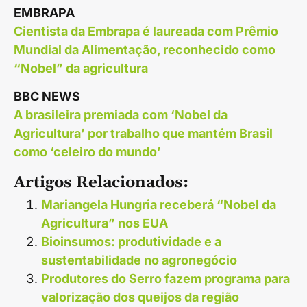
EMBRAPA
Cientista da Embrapa é laureada com Prêmio
Mundial da Alimentação, reconhecido como
“Nobel” da agricultura
BBC NEWS
A brasileira premiada com ‘Nobel da
Agricultura’ por trabalho que mantém Brasil
como ‘celeiro do mundo’
Artigos Relacionados:
Mariangela Hungria receberá “Nobel da
Agricultura” nos EUA
Bioinsumos: produtividade e a
sustentabilidade no agronegócio
Produtores do Serro fazem programa para
valorização dos queijos da região