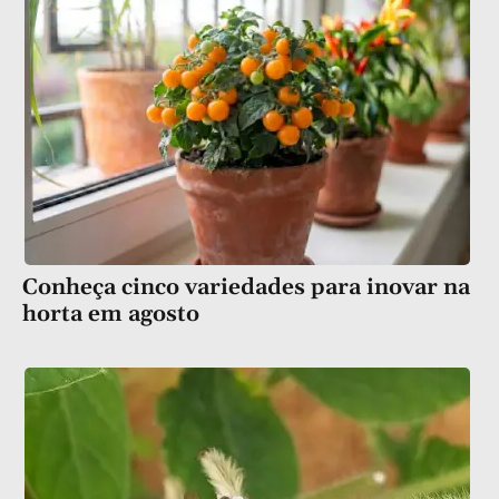
Conheça cinco variedades para inovar na
horta em agosto