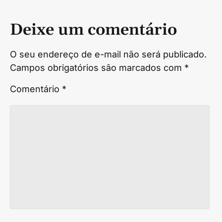
Deixe um comentário
O seu endereço de e-mail não será publicado.
Campos obrigatórios são marcados com
*
Comentário
*