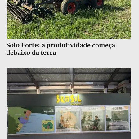
Solo Forte: a produtividade começa
debaixo da terra