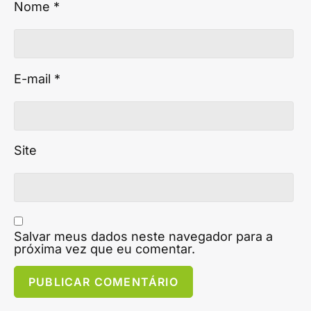
Nome
*
E-mail
*
Site
Salvar meus dados neste navegador para a
próxima vez que eu comentar.