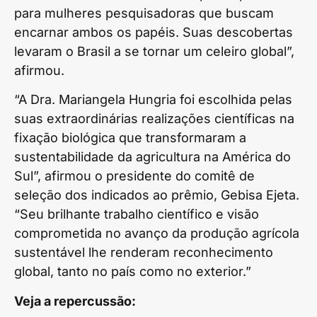
para mulheres pesquisadoras que buscam
encarnar ambos os papéis. Suas descobertas
levaram o Brasil a se tornar um celeiro global”,
afirmou.
“A Dra. Mariangela Hungria foi escolhida pelas
suas extraordinárias realizações científicas na
fixação biológica que transformaram a
sustentabilidade da agricultura na América do
Sul”, afirmou o presidente do comitê de
seleção dos indicados ao prêmio, Gebisa Ejeta.
“Seu brilhante trabalho científico e visão
comprometida no avanço da produção agrícola
sustentável lhe renderam reconhecimento
global, tanto no país como no exterior.”
Veja a repercussão: