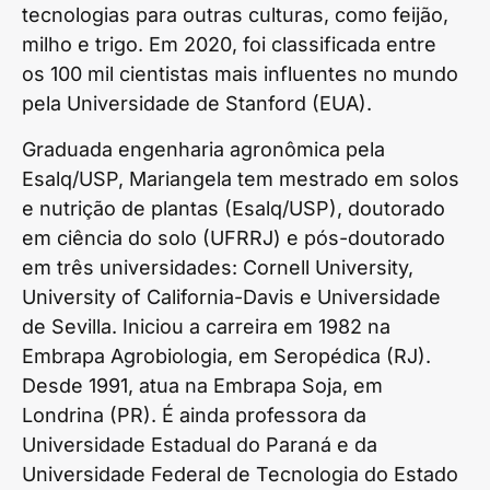
tecnologias para outras culturas, como feijão,
milho e trigo. Em 2020, foi classificada entre
os 100 mil cientistas mais influentes no mundo
pela Universidade de Stanford (EUA).
Graduada engenharia agronômica pela
Esalq/USP, Mariangela tem mestrado em solos
e nutrição de plantas (Esalq/USP), doutorado
em ciência do solo (UFRRJ) e pós-doutorado
em três universidades: Cornell University,
University of California-Davis e Universidade
de Sevilla. Iniciou a carreira em 1982 na
Embrapa Agrobiologia, em Seropédica (RJ).
Desde 1991, atua na Embrapa Soja, em
Londrina (PR). É ainda professora da
Universidade Estadual do Paraná e da
Universidade Federal de Tecnologia do Estado