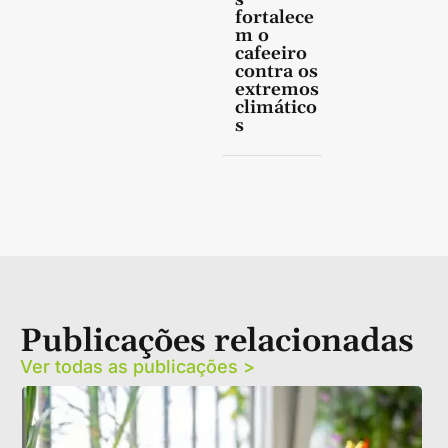
fortalece
m o
cafeeiro
contra os
extremos
climático
s
Publicações relacionadas
Ver todas as publicações >