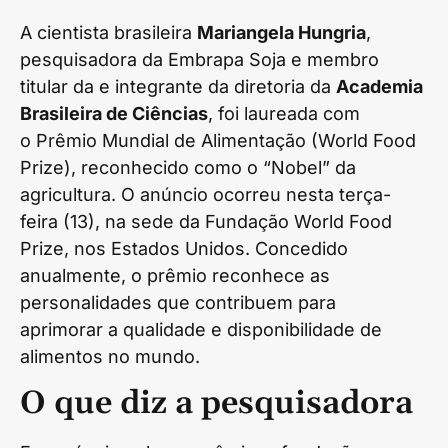
A cientista brasileira
Mariangela Hungria
,
pesquisadora da Embrapa Soja e membro
titular da e integrante da diretoria da
Academia
Brasileira de Ciências
, foi laureada com
o Prêmio Mundial de Alimentação (World Food
Prize), reconhecido como o “Nobel” da
agricultura. O anúncio ocorreu nesta terça-
feira (13), na sede da Fundação World Food
Prize, nos Estados Unidos. Concedido
anualmente, o prêmio reconhece as
personalidades que contribuem para
aprimorar a qualidade e disponibilidade de
alimentos no mundo.
O que diz a pesquisadora