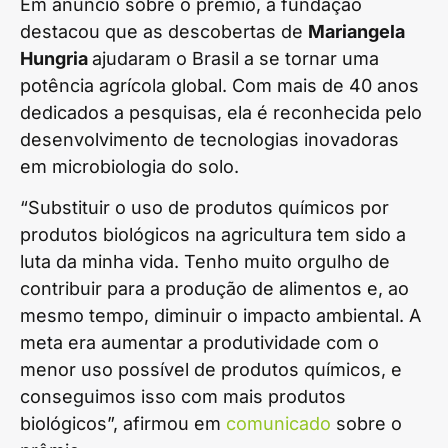
Em anúncio sobre o prêmio, a fundação
destacou que as descobertas de
Mariangela
Hungria
ajudaram o Brasil a se tornar uma
potência agrícola global. Com mais de 40 anos
dedicados a pesquisas, ela é reconhecida pelo
desenvolvimento de tecnologias inovadoras
em microbiologia do solo.
“Substituir o uso de produtos químicos por
produtos biológicos na agricultura tem sido a
luta da minha vida. Tenho muito orgulho de
contribuir para a produção de alimentos e, ao
mesmo tempo, diminuir o impacto ambiental. A
meta era aumentar a produtividade com o
menor uso possível de produtos químicos, e
conseguimos isso com mais produtos
biológicos”, afirmou em
comunicado
sobre o