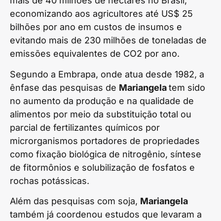
mais de 40 milhões de hectares no Brasil,
economizando aos agricultores até US$ 25
bilhões por ano em custos de insumos e
evitando mais de 230 milhões de toneladas de
emissões equivalentes de CO2 por ano.
Segundo a Embrapa, onde atua desde 1982, a
ênfase das pesquisas de
Mariangela
tem sido
no aumento da produção e na qualidade de
alimentos por meio da substituição total ou
parcial de fertilizantes químicos por
microrganismos portadores de propriedades
como fixação biológica de nitrogênio, síntese
de fitormônios e solubilização de fosfatos e
rochas potássicas.
Além das pesquisas com soja,
Mariangela
também já coordenou estudos que levaram a