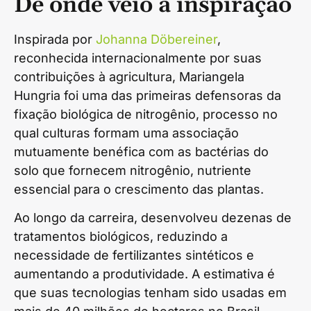
De onde veio a inspiração
Inspirada por
Johanna Döbereiner
,
reconhecida internacionalmente por suas
contribuições à agricultura, Mariangela
Hungria foi uma das primeiras defensoras da
fixação biológica de nitrogênio, processo no
qual culturas formam uma associação
mutuamente benéfica com as bactérias do
solo que fornecem nitrogênio, nutriente
essencial para o crescimento das plantas.
Ao longo da carreira, desenvolveu dezenas de
tratamentos biológicos, reduzindo a
necessidade de fertilizantes sintéticos e
aumentando a produtividade. A estimativa é
que suas tecnologias tenham sido usadas em