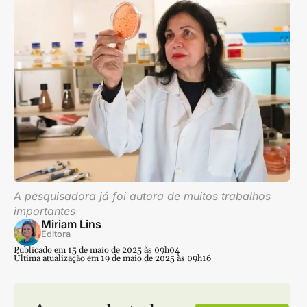
A pesquisadora já foi autora de muitos trabalhos
importantes
Miriam Lins
Editora
Publicado em 15 de maio de 2025 às 09h04
Última atualização em 19 de maio de 2025 às 09h16