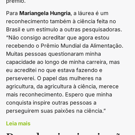
prêmio.
Para
Mariangela
Hungria
, a láurea é um
reconhecimento também à ciência feita no
Brasil e um estímulo a outras pesquisadoras.
“Não consigo acreditar que agora estou
recebendo o Prêmio Mundial da Alimentação.
Muitas pessoas questionaram minha
capacidade ao longo de minha carreira, mas
eu acreditei no que estava fazendo e
perseverei. O papel das mulheres na
agricultura, da agricultura à ciência, merece
mais reconhecimento. Espero que minha
conquista inspire outras pessoas a
perseguirem suas paixões na ciência.”
Leia mais