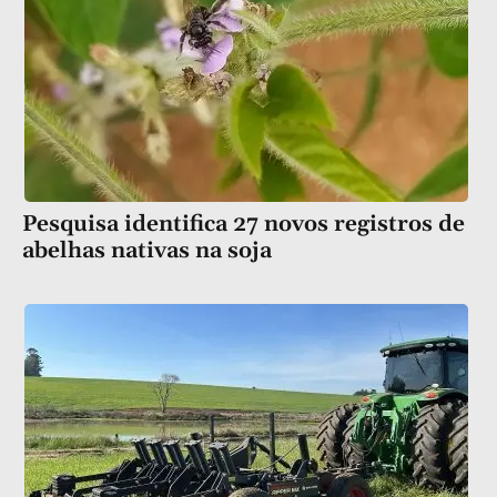
Pesquisa identifica 27 novos registros de
abelhas nativas na soja