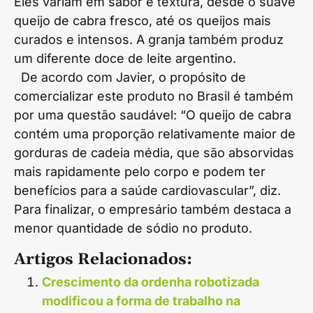
Eles variam em sabor e textura, desde o suave
queijo de cabra fresco, até os queijos mais
curados e intensos. A granja também produz
um diferente doce de leite argentino.
De acordo com Javier, o propósito de
comercializar este produto no Brasil é também
por uma questão saudável: “O queijo de cabra
contém uma proporção relativamente maior de
gorduras de cadeia média, que são absorvidas
mais rapidamente pelo corpo e podem ter
benefícios para a saúde cardiovascular”, diz.
Para finalizar, o empresário também destaca a
menor quantidade de sódio no produto.
Artigos Relacionados:
Crescimento da ordenha robotizada
modificou a forma de trabalho na