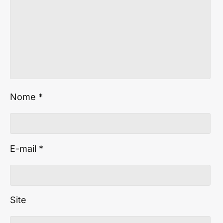
Nome
*
E-mail
*
Site