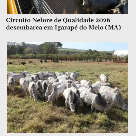
Circuito Nelore de Qualidade 2026
desembarca em Igarapé do Meio (MA)