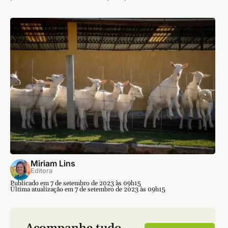
Miriam Lins
Editora
Publicado em 7 de setembro de 2023 às 09h15
Última atualização em 7 de setembro de 2023 às 09h15