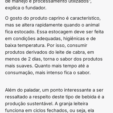
de manejo e processamento utilizados”,
explica o fundador.
O gosto do produto caprino é característico,
mas se altera rapidamente quando o animal
fica estocado. Essa estocagem deve ser feita
em condições adequadas, higiênicas e de
baixa temperatura. Por isso, consumir
produtos derivados do leite de cabra, em
menos de 2 dias, torna o sabor dos produtos
mais suaves. Quanto mais tempo até a
consumação, mais intenso fica o sabor.
Além do paladar, um ponto interessante a ser
ressaltado a respeito deste tipo de bebida é a
produção sustentável. A granja leiteira
funciona em ciclos fechados, ou seja, ela