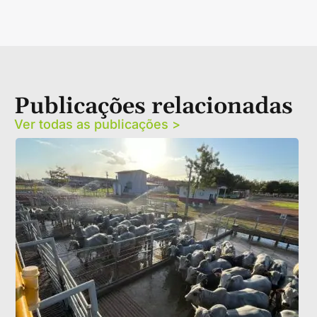
Publicações relacionadas
Ver todas as publicações >