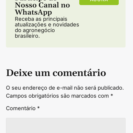
Nosso Canal no
WhatsApp
Receba as principais
atualizações e novidades
do agronegócio
brasileiro.
Deixe um comentário
O seu endereço de e-mail não será publicado.
Campos obrigatórios são marcados com
*
Comentário
*