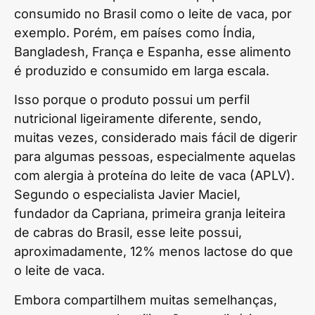
consumido no Brasil como o leite de vaca, por
exemplo. Porém, em países como Índia,
Bangladesh, França e Espanha, esse alimento
é produzido e consumido em larga escala.
Isso porque o produto possui um perfil
nutricional ligeiramente diferente, sendo,
muitas vezes, considerado mais fácil de digerir
para algumas pessoas, especialmente aquelas
com alergia à proteína do leite de vaca (APLV).
Segundo o especialista Javier Maciel,
fundador da Capriana, primeira granja leiteira
de cabras do Brasil, esse leite possui,
aproximadamente, 12% menos lactose do que
o leite de vaca.
Embora compartilhem muitas semelhanças,