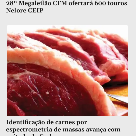
28º Megaleilão CFM ofertará 600 touros
Nelore CEIP
Identificação de carnes por
espectrometria de massas avança com