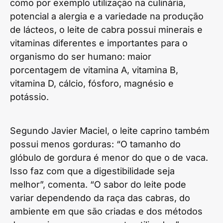
como por exemplo utilização na culinária,
potencial a alergia e a variedade na produção
de lácteos, o leite de cabra possui minerais e
vitaminas diferentes e importantes para o
organismo do ser humano: maior
porcentagem de vitamina A, vitamina B,
vitamina D, cálcio, fósforo, magnésio e
potássio.
Segundo Javier Maciel, o leite caprino também
possui menos gorduras: “O tamanho do
glóbulo de gordura é menor do que o de vaca.
Isso faz com que a digestibilidade seja
melhor”, comenta. “O sabor do leite pode
variar dependendo da raça das cabras, do
ambiente em que são criadas e dos métodos