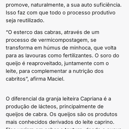
promove, naturalmente, a sua auto suficiência.
Isso faz com que todo o processo produtivo
seja reutilizado.
“O esterco das cabras, através de um
processo de vermicompostagem, se
transforma em húmus de minhoca, que volta
para as lavouras como fertilizantes. O soro do
queijo é reaproveitado, juntamente com o
leite, para complementar a nutrição dos
cabritos”, afirma Maciel.
O diferencial da granja leiteira Capriana é a
produção de lácteos, principalmente de
queijos de cabra. Os queijos são os produtos
mais conhecidos derivados do leite caprino.