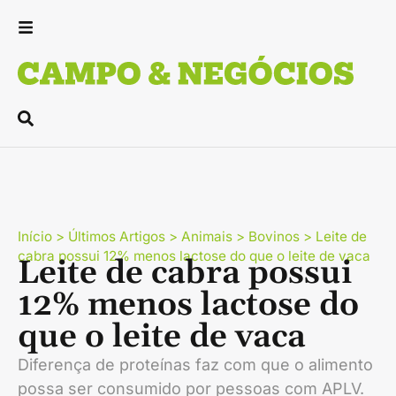
Início
>
Últimos Artigos
>
Animais
>
Bovinos
>
Leite de
cabra possui 12% menos lactose do que o leite de vaca
Leite de cabra possui
12% menos lactose do
que o leite de vaca
Diferença de proteínas faz com que o alimento
possa ser consumido por pessoas com APLV.