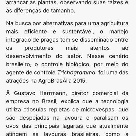
arrancar as plantas, observando suas raízes e
as diferenças de tamanho.
Na busca por alternativas para uma agricultura
mais eficiente e sustentável, o manejo
integrado de pragas tem se disseminado entre
os produtores mais atentos ao
desenvolvimento do setor. Nesse cenário
brasileiro, o controle biológico, por meio do
agente de controle
Trichogramma
, foi uma das
atrações na AgroBrasÃ­lia 2015.
Â Gustavo Herrmann, diretor comercial da
empresa no Brasil, explica que a tecnologia
utiliza cápsulas repletas de microvespas, que
são despejadas na lavoura e paralisam os
ovos das principais lagartas que atualmente
atingem as lavouras brasileiras, como a