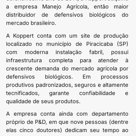
a empresa Manejo Agrícola, então maior
distribuidor de defensivos biológicos do
mercado brasileiro.
A Koppert conta com um site de produção
localizado no município de Piracicaba (SP)
com moderna instalação fabril, possui
infraestrutura completa para atender à
crescente demanda do mercado agrícola por
defensivos biológicos. Em processos
produtivos padronizados, seguros e altamente
tecnificados, garante confiabilidade e
qualidade de seus produtos.
A empresa conta ainda com departamento
próprio de P&D, em que nove pessoas (dentre
elas cinco doutores) dedicam seu tempo ao