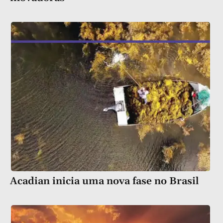
Acadian inicia uma nova fase no Brasil