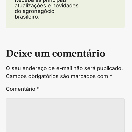
atualizações e novidades
do agronegócio
brasileiro.
Deixe um comentário
O seu endereço de e-mail não será publicado.
Campos obrigatórios são marcados com
*
Comentário
*