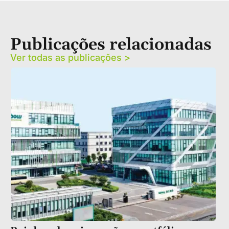
Publicações relacionadas
Ver todas as publicações >