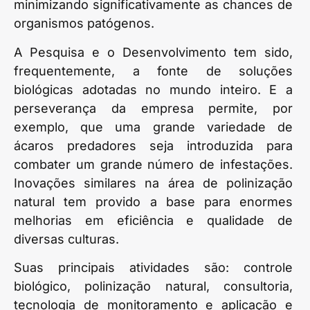
minimizando significativamente as chances de
organismos patógenos.
A Pesquisa e o Desenvolvimento tem sido,
frequentemente, a fonte de soluções
biológicas adotadas no mundo inteiro. E a
perseverança da empresa permite, por
exemplo, que uma grande variedade de
ácaros predadores seja introduzida para
combater um grande número de infestações.
Inovações similares na área de polinização
natural tem provido a base para enormes
melhorias em eficiência e qualidade de
diversas culturas.
Suas principais atividades são: controle
biológico, polinização natural, consultoria,
tecnologia de monitoramento e aplicação e