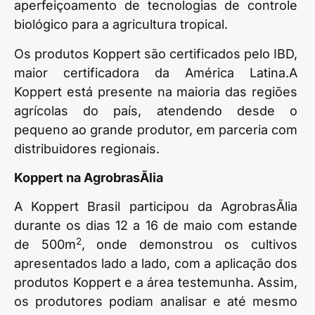
aperfeiçoamento de tecnologias de controle
biológico para a agricultura tropical.
Os produtos Koppert são certificados pelo IBD,
maior certificadora da América Latina.A
Koppert está presente na maioria das regiões
agrícolas do país, atendendo desde o
pequeno ao grande produtor, em parceria com
distribuidores regionais.
Koppert na AgrobrasÃ­lia
A Koppert Brasil participou da AgrobrasÃ­lia
durante os dias 12 a 16 de maio com estande
2
de 500m
, onde demonstrou os cultivos
apresentados lado a lado, com a aplicação dos
produtos Koppert e a área testemunha. Assim,
os produtores podiam analisar e até mesmo