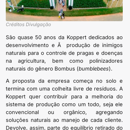
Créditos Divulgação
São quase 50 anos da Koppert dedicados ao
desenvolvimento e Ã produção de inimigos
naturais para o controle de pragas e doenças
na agricultura, bem como polinizadores
naturais do gênero Bombus (
bumblebees
).
A proposta da empresa começa no solo e
termina com uma colheita livre de resíduos. A
Koppert quer contribuir para a melhoria do
sistema de produção como um todo, seja ele
convencional ou orgânico, agregando
soluções naturais ao manejo de cada cliente.
Devolve, assim, parte do equilíbrio retirado do