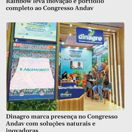
Rainbow leva inovação e portfólio
completo ao Congresso Andav
Dinagro marca presença no Congresso
Andav com soluções naturais e
inovadoras