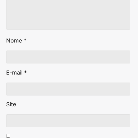
Nome
*
E-mail
*
Site