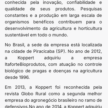
conhecida pela inovação, confiabilidade e
qualidade de seus produtos. Pesquisas
constantes e a produção em larga escala de
organismos benéficos contribuem para o
desenvolvimento da agricultura e horticultura
sustentável em todo o mundo.
No Brasil, a sede da empresa está localizada
na cidade de Piracicaba (SP). No ano de 2012,
a Koppert adquiriu a empresa
ItaforteBioprodutos, com atuação no controle
biológico de pragas e doenças na agricultura
desde 1996.
Em 2013, a Koppert foi reconhecida pela
revista Globo Rural como a segunda melhor
empresa do agronegócio brasileiro no ramo de
defensivos.No ano de 2014, a Koppert adquiriu