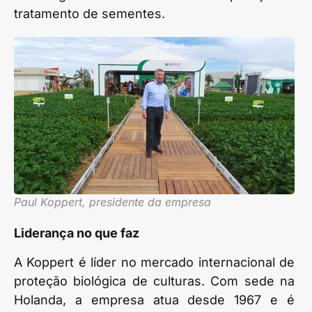
tratamento de sementes.
Paul Koppert, presidente da empresa
Liderança no que faz
A Koppert é líder no mercado internacional de
proteção biológica de culturas. Com sede na
Holanda, a empresa atua desde 1967 e é