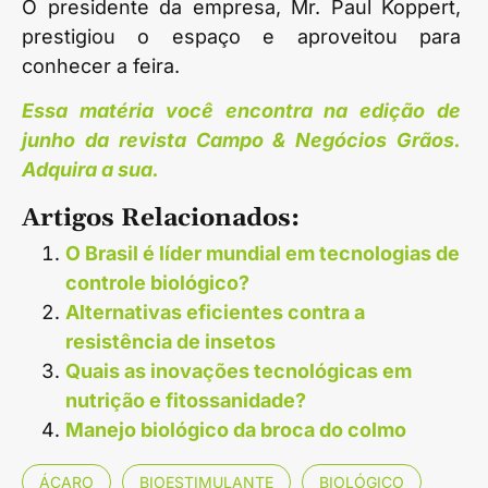
O presidente da empresa, Mr. Paul Koppert,
prestigiou o espaço e aproveitou para
conhecer a feira.
Essa matéria você encontra na edição de
junho da revista Campo & Negócios Grãos.
Adquira a sua.
Artigos Relacionados:
O Brasil é líder mundial em tecnologias de
controle biológico?
Alternativas eficientes contra a
resistência de insetos
Quais as inovações tecnológicas em
nutrição e fitossanidade?
Manejo biológico da broca do colmo
ÁCARO
BIOESTIMULANTE
BIOLÓGICO