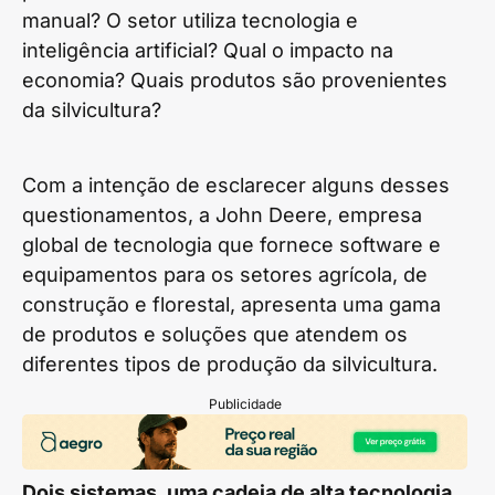
manual? O setor utiliza tecnologia e
inteligência artificial? Qual o impacto na
economia? Quais produtos são provenientes
da silvicultura?
Com a intenção de esclarecer alguns desses
questionamentos, a John Deere, empresa
global de tecnologia que fornece software e
equipamentos para os setores agrícola, de
construção e florestal, apresenta uma gama
de produtos e soluções que atendem os
diferentes tipos de produção da silvicultura.
Publicidade
Dois sistemas, uma cadeia de alta tecnologia