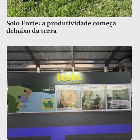
Solo Forte: a produtividade começa
debaixo da terra