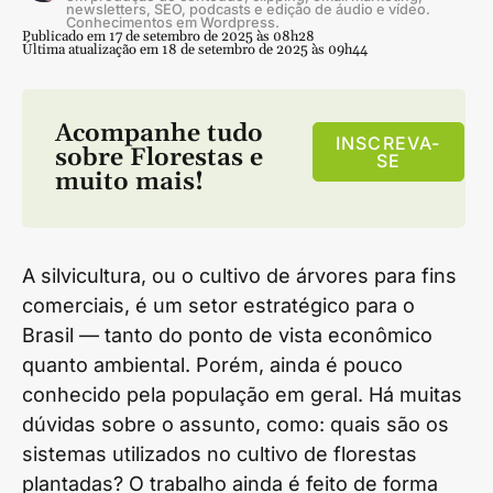
newsletters, SEO, podcasts e edição de áudio e vídeo.
Conhecimentos em Wordpress.
Publicado em 17 de setembro de 2025 às 08h28
Última atualização em 18 de setembro de 2025 às 09h44
Acompanhe tudo
INSCREVA-
sobre
Florestas
e
SE
muito mais!
A silvicultura, ou o cultivo de árvores para fins
comerciais, é um setor estratégico para o
Brasil — tanto do ponto de vista econômico
quanto ambiental. Porém, ainda é pouco
conhecido pela população em geral. Há muitas
dúvidas sobre o assunto, como: quais são os
sistemas utilizados no cultivo de florestas
plantadas? O trabalho ainda é feito de forma