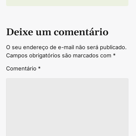
Deixe um comentário
O seu endereço de e-mail não será publicado.
Campos obrigatórios são marcados com
*
Comentário
*