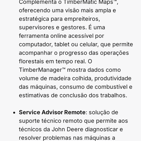
Complementa o TimberMatic Maps™,
oferecendo uma visão mais ampla e
estratégica para empreiteiros,
supervisores e gestores. É uma
ferramenta online acessível por
computador, tablet ou celular, que permite
acompanhar o progresso das operações
florestais em tempo real. O
TimberManager™ mostra dados como
volume de madeira colhida, produtividade
das máquinas, consumo de combustível e
estimativas de conclusão dos trabalhos.
Service Advisor Remote
: solução de
suporte técnico remoto que permite aos
técnicos da John Deere diagnosticar e
resolver problemas nas máquinas a