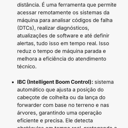
distância. É uma ferramenta que permite
acessar remotamente os sistemas da
máquina para analisar códigos de falha
(DTCs), realizar diagnósticos,
atualizações de software e até definir
alertas, tudo isso em tempo real. Isso
reduz o tempo de máquina parada e
melhora a eficiência do atendimento
técnico.
IBC (Intelligent Boom Control):
sistema
automático que ajusta a posição do
cabeçote de colheita ou da lança do
forwarder com base no terreno e nas
árvores, garantindo uma operação
eficiente e precisa. Ele detecta