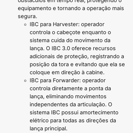
obstáculos em tempo real, protegendo o
equipamento e tornando a operação mais
segura.
IBC para Harvester: operador
controla o cabeçote enquanto o
sistema cuida do movimento da
lança. O IBC 3.0 oferece recursos
adicionais de proteção, registrando a
posição da tora e evitando que ela se
coloque em direção à cabine.
IBC para Forwarder: operador
controla diretamente a ponta da
lança, eliminando movimentos
independentes da articulação. O
sistema IBC possui amortecimento
elétrico para todas as direções da
lança principal.