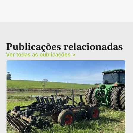
Publicações relacionadas
Ver todas as publicações >