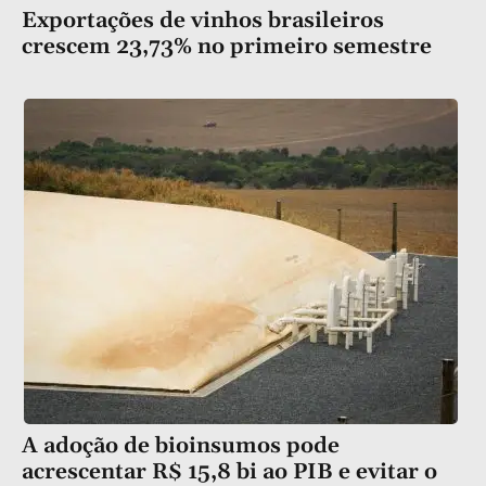
Exportações de vinhos brasileiros
crescem 23,73% no primeiro semestre
A adoção de bioinsumos pode
acrescentar R$ 15,8 bi ao PIB e evitar o