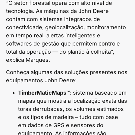
“O setor florestal opera com alto nível de
tecnologia. As máquinas da John Deere
contam com sistemas integrados de
conectividade, geolocalização, monitoramento
em tempo real, alertas inteligentes e
softwares de gestão que permitem controle
total da operação — do plantio à colheita”,
explica Marques.
Conheça algumas das soluções presentes nos
equipamentos John Deere:
TimberMaticMaps™
: sistema baseado em
mapas que mostra a localização exata das
toras derrubadas, os volumes estimados
e os tipos de madeira – tudo com base
em dados de GPS e sensores do
equipamento. As informações são