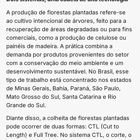
A produção de florestas plantadas refere-se
ao cultivo intencional de árvores, feito para a
recuperação de áreas degradadas ou para fins
comerciais, como a produção de celulose ou
painéis de madeira. A prática combina a
demanda por produtos provenientes do setor
com a conservação do meio ambiente e um
desenvolvimento sustentável. No Brasil, esse
tipo de trabalho está concentrado nos estados
de Minas Gerais, Bahia, Paraná, São Paulo,
Mato Grosso do Sul, Santa Catarina e Rio
Grande do Sul.
Diante disso, a colheita de florestas plantadas
pode ocorrer de duas formas: CTL (Cut to
Length) e Full Tree. No sistema CTL, o corte, o