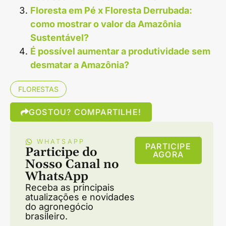
Floresta em Pé x Floresta Derrubada:
como mostrar o valor da Amazônia
Sustentável?
É possível aumentar a produtividade sem
desmatar a Amazônia?
FLORESTAS
GOSTOU? COMPARTILHE!
WHATSAPP
PARTICIPE
Participe do
AGORA
Nosso Canal no
WhatsApp
Receba as principais
atualizações e novidades
do agronegócio
brasileiro.