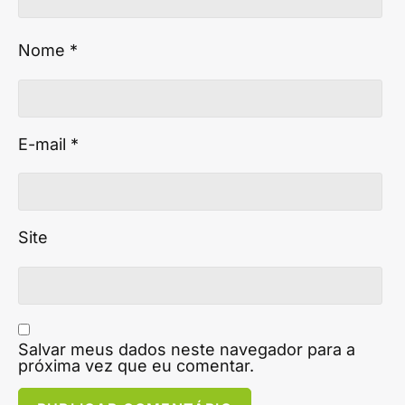
Nome
*
E-mail
*
Site
Salvar meus dados neste navegador para a
próxima vez que eu comentar.