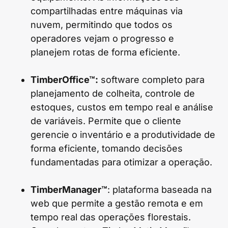
compartilhadas entre máquinas via
nuvem, permitindo que todos os
operadores vejam o progresso e
planejem rotas de forma eficiente.
TimberOffice™:
software completo para
planejamento de colheita, controle de
estoques, custos em tempo real e análise
de variáveis. Permite que o cliente
gerencie o inventário e a produtividade de
forma eficiente, tomando decisões
fundamentadas para otimizar a operação.
TimberManager™
: plataforma baseada na
web que permite a gestão remota e em
tempo real das operações florestais.