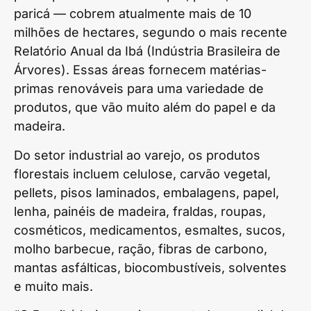
paricá — cobrem atualmente mais de 10
milhões de hectares, segundo o mais recente
Relatório Anual da Ibá (Indústria Brasileira de
Árvores). Essas áreas fornecem matérias-
primas renováveis para uma variedade de
produtos, que vão muito além do papel e da
madeira.
Do setor industrial ao varejo, os produtos
florestais incluem celulose, carvão vegetal,
pellets, pisos laminados, embalagens, papel,
lenha, painéis de madeira, fraldas, roupas,
cosméticos, medicamentos, esmaltes, sucos,
molho barbecue, ração, fibras de carbono,
mantas asfálticas, biocombustíveis, solventes
e muito mais.