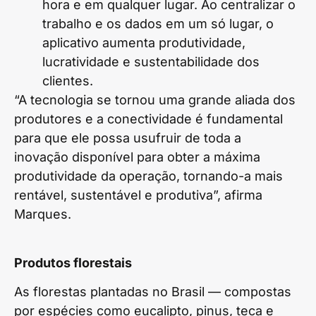
hora e em qualquer lugar. Ao centralizar o
trabalho e os dados em um só lugar, o
aplicativo aumenta produtividade,
lucratividade e sustentabilidade dos
clientes.
“A tecnologia se tornou uma grande aliada dos
produtores e a conectividade é fundamental
para que ele possa usufruir de toda a
inovação disponível para obter a máxima
produtividade da operação, tornando-a mais
rentável, sustentável e produtiva”, afirma
Marques.
Produtos florestais
As florestas plantadas no Brasil — compostas
por espécies como eucalipto, pinus, teca e