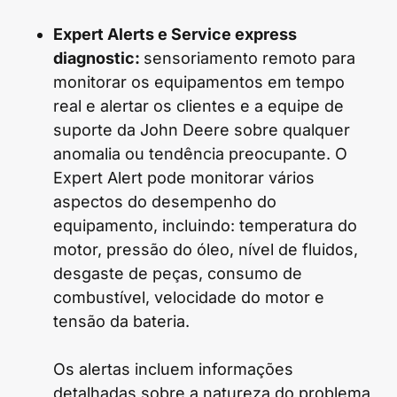
Expert Alerts e Service express
diagnostic:
sensoriamento remoto para
monitorar os equipamentos em tempo
real e alertar os clientes e a equipe de
suporte da John Deere sobre qualquer
anomalia ou tendência preocupante. O
Expert Alert pode monitorar vários
aspectos do desempenho do
equipamento, incluindo: temperatura do
motor, pressão do óleo, nível de fluidos,
desgaste de peças, consumo de
combustível, velocidade do motor e
tensão da bateria.
Os alertas incluem informações
detalhadas sobre a natureza do problema