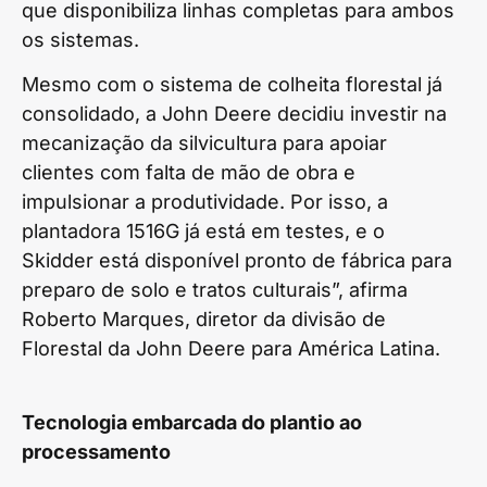
que disponibiliza linhas completas para ambos
os sistemas.
Mesmo com o sistema de colheita florestal já
consolidado, a John Deere decidiu investir na
mecanização da silvicultura para apoiar
clientes com falta de mão de obra e
impulsionar a produtividade. Por isso, a
plantadora 1516G já está em testes, e o
Skidder está disponível pronto de fábrica para
preparo de solo e tratos culturais”, afirma
Roberto Marques, diretor da divisão de
Florestal da John Deere para América Latina.
Tecnologia embarcada do plantio ao
processamento