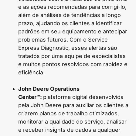
e as ações recomendadas para corrigi-lo,
além de análises de tendências a longo
prazo, ajudando os clientes a identificar
padrões em seu equipamento e antecipar
problemas futuros. Com o Service
Express Diagnostic, esses alertas são
tratados por uma equipe de especialistas
e muitos pontos resolvidos com rapidez e
eficiência.
John Deere Operations
Center™:
plataforma digital desenvolvida
pela John Deere para auxiliar os clientes a
criarem planos de trabalho otimizados,
monitorar a qualidade do serviço, analisar
e receber insights de dados a qualquer