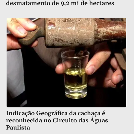
desmatamento de 9,2 mi de hectares
Indicação Geográfica da cachaça é
reconhecida no Circuito das Águas
Paulista