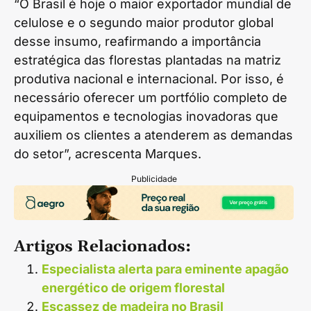
“O Brasil é hoje o maior exportador mundial de
celulose e o segundo maior produtor global
desse insumo, reafirmando a importância
estratégica das florestas plantadas na matriz
produtiva nacional e internacional. Por isso, é
necessário oferecer um portfólio completo de
equipamentos e tecnologias inovadoras que
auxiliem os clientes a atenderem as demandas
do setor”, acrescenta Marques.
Publicidade
Artigos Relacionados:
Especialista alerta para eminente apagão
energético de origem florestal
Escassez de madeira no Brasil