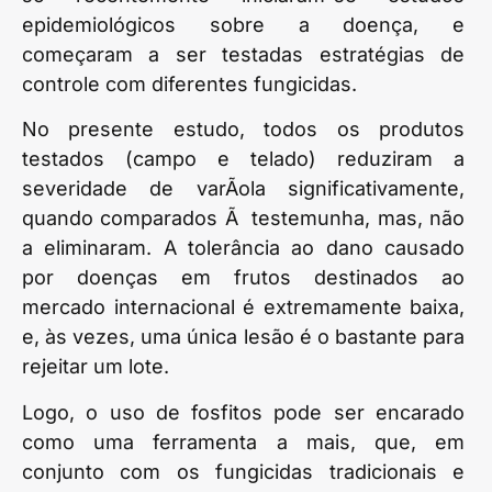
epidemiológicos sobre a doença, e
começaram a ser testadas estratégias de
controle com diferentes fungicidas.
No presente estudo, todos os produtos
testados (campo e telado) reduziram a
severidade de varÃ­ola significativamente,
quando comparados Ã testemunha, mas, não
a eliminaram. A tolerância ao dano causado
por doenças em frutos destinados ao
mercado internacional é extremamente baixa,
e, às vezes, uma única lesão é o bastante para
rejeitar um lote.
Logo, o uso de fosfitos pode ser encarado
como uma ferramenta a mais, que, em
conjunto com os fungicidas tradicionais e