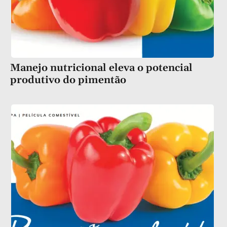
Manejo nutricional eleva o potencial
produtivo do pimentão