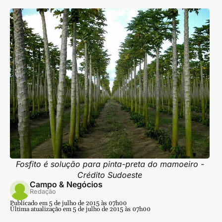
Fosfito é solução para pinta-preta do mamoeiro -
Crédito Sudoeste
Campo & Negócios
Redação
Publicado em 5 de julho de 2015 às 07h00
Última atualização em 5 de julho de 2015 às 07h00