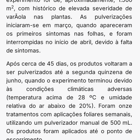
2
m
, com histórico de elevada severidade de
varÃ­ola nas plantas. As pulverizações
iniciaram-se em março, quando apareceram
os primeiros sintomas nas folhas, e foram
interrompidas no início de abril, devido à falta
de sintomas.
Após cerca de 45 dias, os produtos voltaram a
ser pulverizados até a segunda quinzena de
junho, quando o experimento terminou devido
às condições climáticas adversas
(temperatura acima de 28 ºC e umidade
relativa do ar abaixo de 20%). Foram onze
tratamentos com aplicações foliares semanais,
utilizando um pulverizador manual de 500 mL.
Os produtos foram aplicados até o ponto de
escorrimento.