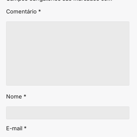
Comentário
*
Nome
*
E-mail
*