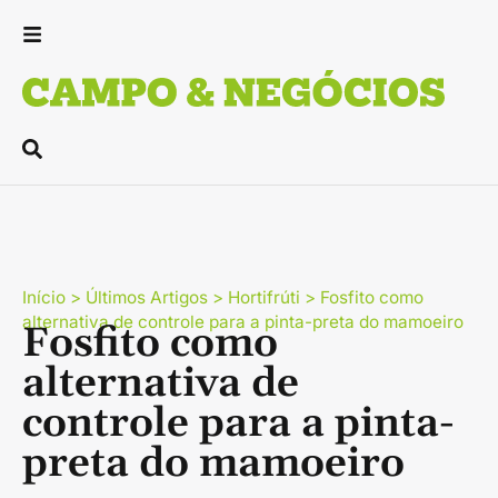
Início
>
Últimos Artigos
>
Hortifrúti
>
Fosfito como
alternativa de controle para a pinta-preta do mamoeiro
Fosfito como
alternativa de
controle para a pinta-
preta do mamoeiro