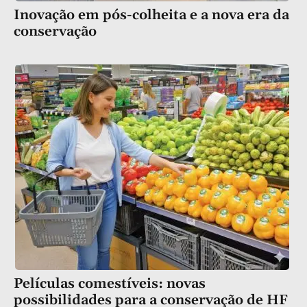
Inovação em pós-colheita e a nova era da
conservação
Películas comestíveis: novas
possibilidades para a conservação de HF