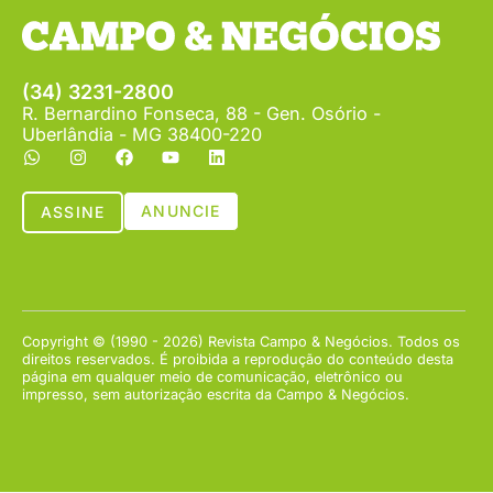
(34) 3231-2800
R. Bernardino Fonseca, 88 - Gen. Osório -
Uberlândia - MG 38400-220
ANUNCIE
ASSINE
Copyright © (1990 - 2026) Revista Campo & Negócios. Todos os
direitos reservados. É proibida a reprodução do conteúdo desta
página em qualquer meio de comunicação, eletrônico ou
impresso, sem autorização escrita da Campo & Negócios.