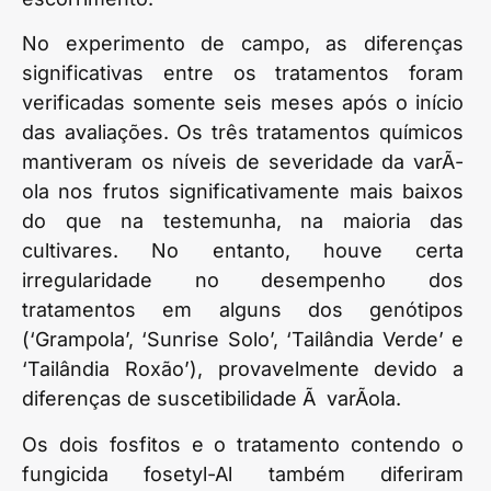
No experimento de campo, as diferenças
significativas entre os tratamentos foram
verificadas somente seis meses após o início
das avaliações. Os três tratamentos químicos
mantiveram os níveis de severidade da varÃ­
ola nos frutos significativamente mais baixos
do que na testemunha, na maioria das
cultivares. No entanto, houve certa
irregularidade no desempenho dos
tratamentos em alguns dos genótipos
(‘Grampola’, ‘Sunrise Solo’, ‘Tailândia Verde’ e
‘Tailândia Roxão’), provavelmente devido a
diferenças de suscetibilidade Ã varÃ­ola.
Os dois fosfitos e o tratamento contendo o
fungicida fosetyl-Al também diferiram