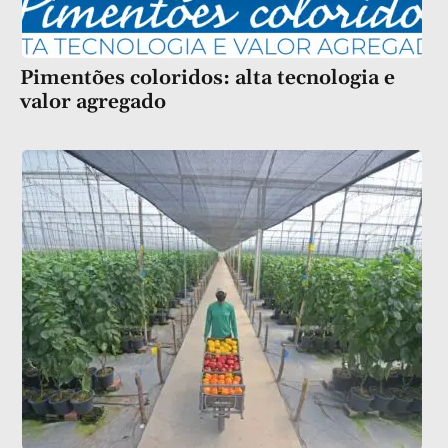
Pimentões coloridos: alta tecnologia e
valor agregado