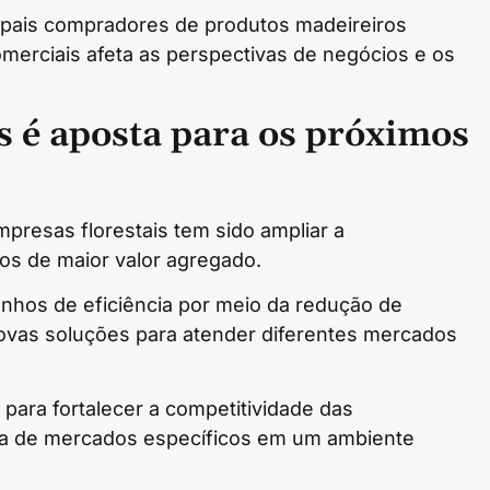
ipais compradores de produtos madeireiros
comerciais afeta as perspectivas de negócios e os
s é aposta para os próximos
mpresas florestais tem sido ampliar a
tos de maior valor agregado.
hos de eficiência por meio da redução de
ovas soluções para atender diferentes mercados
 para fortalecer a competitividade das
ia de mercados específicos em um ambiente