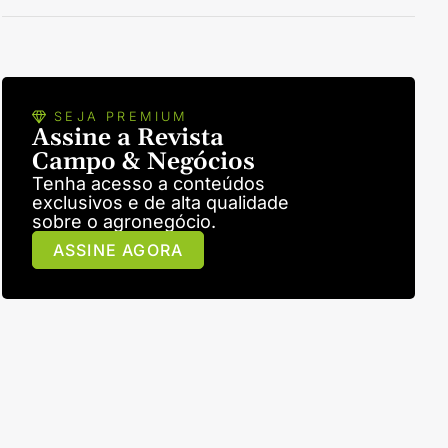
SEJA PREMIUM
Assine a Revista
Campo & Negócios
Tenha acesso a conteúdos
exclusivos e de alta qualidade
sobre o agronegócio.
ASSINE AGORA