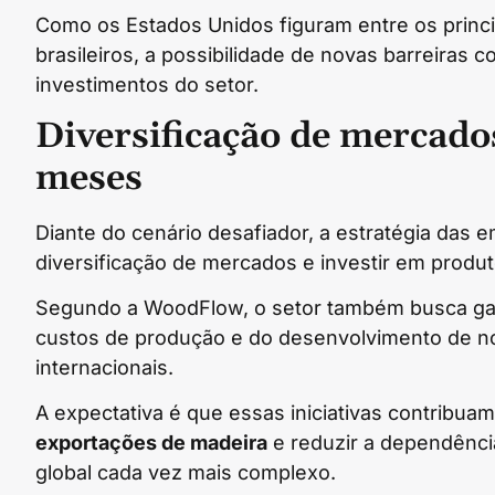
Como os Estados Unidos figuram entre os princ
brasileiros, a possibilidade de novas barreiras 
investimentos do setor.
Diversificação de mercado
meses
Diante do cenário desafiador, a estratégia das e
diversificação de mercados e investir em produ
Segundo a WoodFlow, o setor também busca gan
custos de produção e do desenvolvimento de n
internacionais.
A expectativa é que essas iniciativas contribuam
exportações de madeira
e reduzir a dependênc
global cada vez mais complexo.