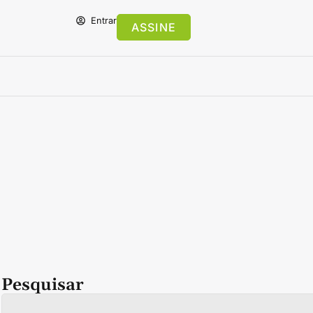
Entrar
ASSINE
Pesquisar