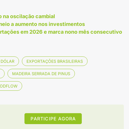
o na oscilação cambial
 meio a aumento nos investimentos
ortações em 2026 e marca nono mês consecutivo
DÓLAR
EXPORTAÇÕES BRASILEIRAS
MADEIRA SERRADA DE PINUS
ODFLOW
PARTICIPE AGORA