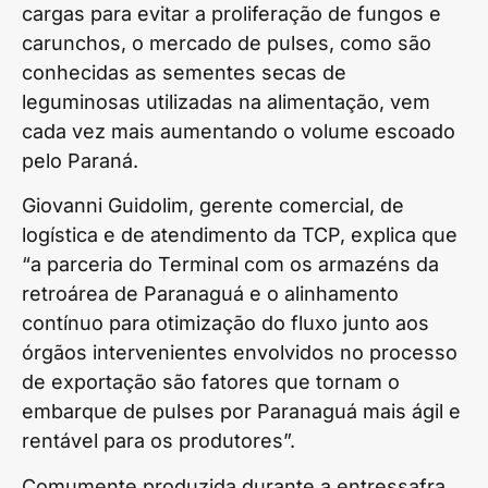
cargas para evitar a proliferação de fungos e
carunchos, o mercado de pulses, como são
conhecidas as sementes secas de
leguminosas utilizadas na alimentação, vem
cada vez mais aumentando o volume escoado
pelo Paraná.
Giovanni Guidolim, gerente comercial, de
logística e de atendimento da TCP, explica que
“a parceria do Terminal com os armazéns da
retroárea de Paranaguá e o alinhamento
contínuo para otimização do fluxo junto aos
órgãos intervenientes envolvidos no processo
de exportação são fatores que tornam o
embarque de pulses por Paranaguá mais ágil e
rentável para os produtores”.
Comumente produzida durante a entressafra