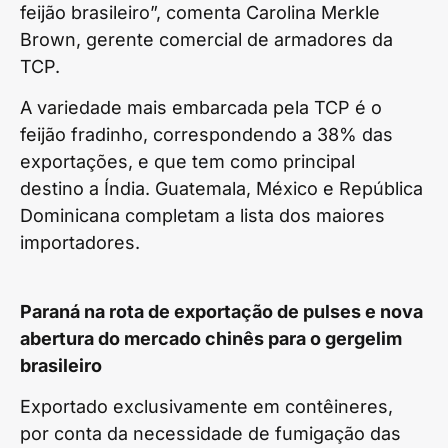
feijão brasileiro”, comenta Carolina Merkle
Brown, gerente comercial de armadores da
TCP.
A variedade mais embarcada pela TCP é o
feijão fradinho, correspondendo a 38% das
exportações, e que tem como principal
destino a Índia. Guatemala, México e República
Dominicana completam a lista dos maiores
importadores.
Paraná na rota de exportação de pulses e nova
abertura do mercado chinês para o gergelim
brasileiro
Exportado exclusivamente em contêineres,
por conta da necessidade de fumigação das