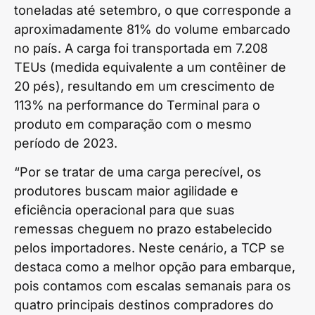
toneladas até setembro, o que corresponde a
aproximadamente 81% do volume embarcado
no país. A carga foi transportada em 7.208
TEUs (medida equivalente a um contêiner de
20 pés), resultando em um crescimento de
113% na performance do Terminal para o
produto em comparação com o mesmo
período de 2023.
“Por se tratar de uma carga perecível, os
produtores buscam maior agilidade e
eficiência operacional para que suas
remessas cheguem no prazo estabelecido
pelos importadores. Neste cenário, a TCP se
destaca como a melhor opção para embarque,
pois contamos com escalas semanais para os
quatro principais destinos compradores do