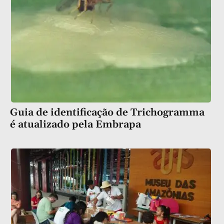
Guia de identificação de Trichogramma
é atualizado pela Embrapa