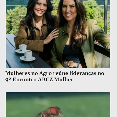
Mulheres no Agro reúne lideranças no
9º Encontro ABCZ Mulher