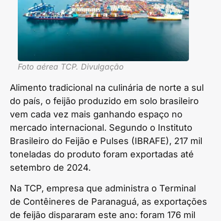
Foto aérea TCP. Divulgação
Alimento tradicional na culinária de norte a sul
do país, o feijão produzido em solo brasileiro
vem cada vez mais ganhando espaço no
mercado internacional. Segundo o Instituto
Brasileiro do Feijão e Pulses (IBRAFE), 217 mil
toneladas do produto foram exportadas até
setembro de 2024.
Na TCP, empresa que administra o Terminal
de Contêineres de Paranaguá, as exportações
de feijão dispararam este ano: foram 176 mil