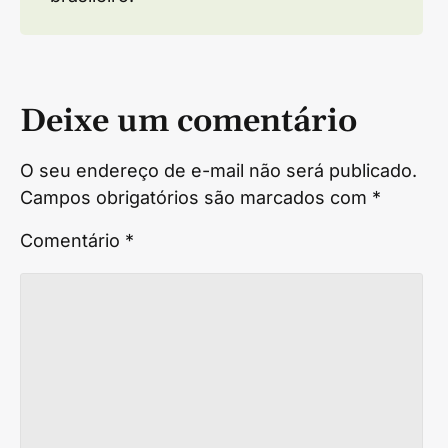
Deixe um comentário
O seu endereço de e-mail não será publicado.
Campos obrigatórios são marcados com
*
Comentário
*