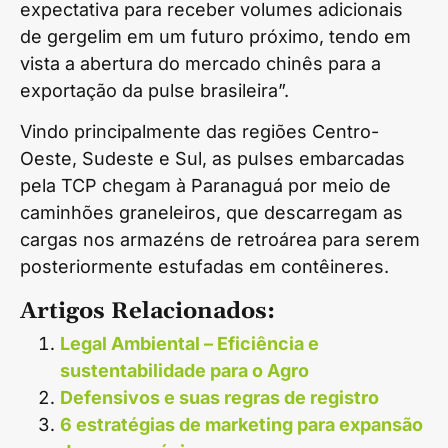
expectativa para receber volumes adicionais
de gergelim em um futuro próximo, tendo em
vista a abertura do mercado chinês para a
exportação da pulse brasileira”.
Vindo principalmente das regiões Centro-
Oeste, Sudeste e Sul, as pulses embarcadas
pela TCP chegam à Paranaguá por meio de
caminhões graneleiros, que descarregam as
cargas nos armazéns de retroárea para serem
posteriormente estufadas em contêineres.
Artigos Relacionados:
Legal Ambiental – Eficiência e
sustentabilidade para o Agro
Defensivos e suas regras de registro
6 estratégias de marketing para expansão