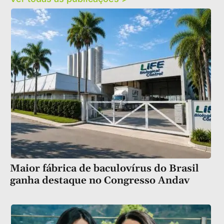
Maior fábrica de baculovírus do Brasil
ganha destaque no Congresso Andav