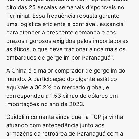
oito das 25 escalas semanais disponíveis no
Terminal. Essa frequência robusta garante
uma logística eficiente e confiável, essencial
para atender à crescente demanda e aos
prazos rigorosos exigidos pelos importadores
asiáticos, o que deve tracionar ainda mais os
embarques de gergelim por Paranaguá”.
A China é o maior comprador de gergelim do
mundo. A participação do gigante asiático
equivale a 36,2% do mercado global, e
correspondeu a 1,53 bilhão de dólares em
importações no ano de 2023.
Guidolim comenta ainda que “a TCP já vinha
atuando com antecedência junto aos
armazéns da retroárea de Paranaguá com a