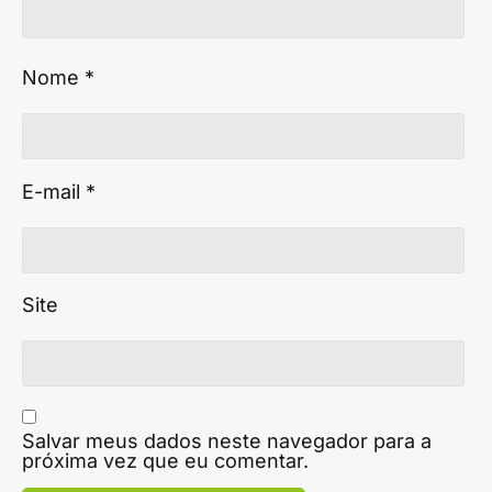
Nome
*
E-mail
*
Site
Salvar meus dados neste navegador para a
próxima vez que eu comentar.