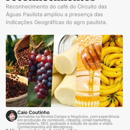
Reconhecimento do café do Circuito das
Águas Paulista ampliou a presença das
Indicações Geográficas do agro paulista.
Caio Coutinho
Jornalista na Revista Campo e Negócios, com experiência
em produção de conteúdo, clipping, email marketing,
newsletters, SEO, podcasts e edição de áudio e vídeo.
Conhecimentos em Wordpress.