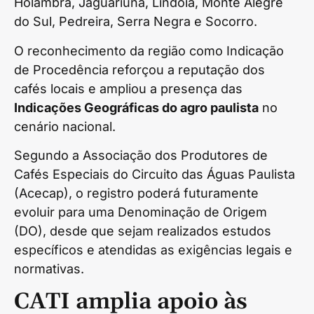
Holambra, Jaguariúna, Lindóia, Monte Alegre
do Sul, Pedreira, Serra Negra e Socorro.
O reconhecimento da região como Indicação
de Procedência reforçou a reputação dos
cafés locais e ampliou a presença das
Indicações Geográficas do agro paulista
no
cenário nacional.
Segundo a Associação dos Produtores de
Cafés Especiais do Circuito das Águas Paulista
(Acecap), o registro poderá futuramente
evoluir para uma Denominação de Origem
(DO), desde que sejam realizados estudos
específicos e atendidas as exigências legais e
normativas.
CATI amplia apoio às