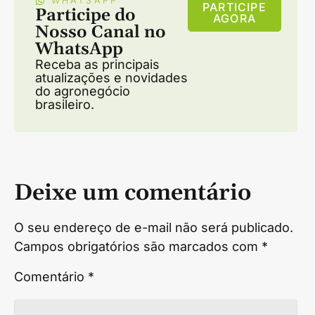
WHATSAPP
PARTICIPE
Participe do
AGORA
Nosso Canal no
WhatsApp
Receba as principais
atualizações e novidades
do agronegócio
brasileiro.
Deixe um comentário
O seu endereço de e-mail não será publicado.
Campos obrigatórios são marcados com
*
Comentário
*