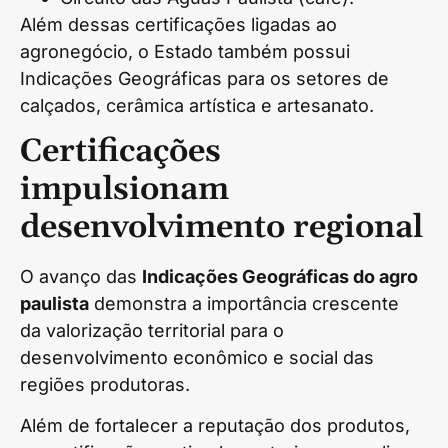
Além dessas certificações ligadas ao
agronegócio, o Estado também possui
Indicações Geográficas para os setores de
calçados, cerâmica artística e artesanato.
Certificações
impulsionam
desenvolvimento regional
O avanço das
Indicações Geográficas do agro
paulista
demonstra a importância crescente
da valorização territorial para o
desenvolvimento econômico e social das
regiões produtoras.
Além de fortalecer a reputação dos produtos,