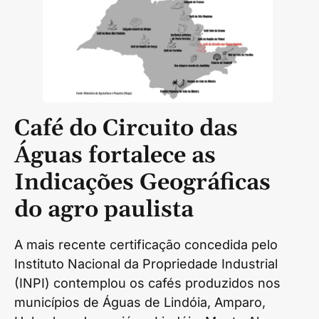
Café do Circuito das
Águas fortalece as
Indicações Geográficas
do agro paulista
A mais recente certificação concedida pelo
Instituto Nacional da Propriedade Industrial
(INPI) contemplou os cafés produzidos nos
municípios de Águas de Lindóia, Amparo,