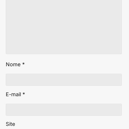
Nome
*
E-mail
*
Site