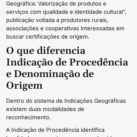
Geográfica: Valorização de produtos e
serviços com qualidade e identidade cultural”,
publicação voltada a produtores rurais,
associações e cooperativas interessadas em
buscar certificações de origem.
O que diferencia
Indicação de Procedência
e Denominação de
Origem
Dentro do sistema de Indicações Geográficas
existem duas modalidades de
reconhecimento.
A Indicação de Procedência identifica