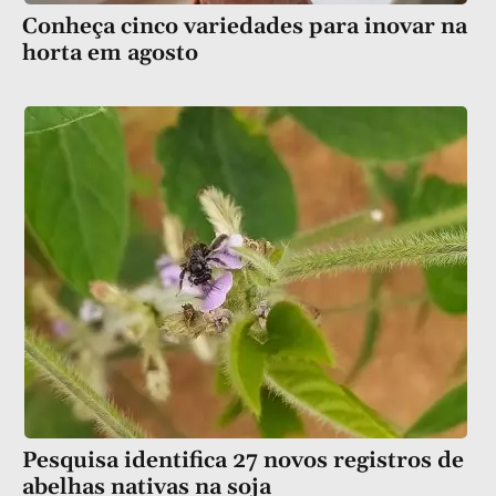
Conheça cinco variedades para inovar na
horta em agosto
Pesquisa identifica 27 novos registros de
abelhas nativas na soja