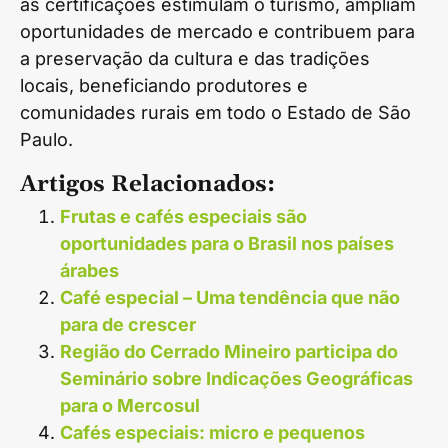
as certificações estimulam o turismo, ampliam
oportunidades de mercado e contribuem para
a preservação da cultura e das tradições
locais, beneficiando produtores e
comunidades rurais em todo o Estado de São
Paulo.
Artigos Relacionados:
Frutas e cafés especiais são
oportunidades para o Brasil nos países
árabes
Café especial – Uma tendência que não
para de crescer
Região do Cerrado Mineiro participa do
Seminário sobre Indicações Geográficas
para o Mercosul
Cafés especiais: micro e pequenos