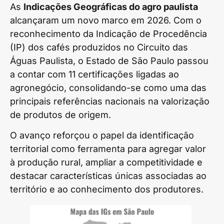
As
Indicações Geográficas do agro paulista
alcançaram um novo marco em 2026. Com o
reconhecimento da Indicação de Procedência
(IP) dos cafés produzidos no Circuito das
Águas Paulista, o Estado de São Paulo passou
a contar com 11 certificações ligadas ao
agronegócio, consolidando-se como uma das
principais referências nacionais na valorização
de produtos de origem.
O avanço reforçou o papel da identificação
territorial como ferramenta para agregar valor
à produção rural, ampliar a competitividade e
destacar características únicas associadas ao
território e ao conhecimento dos produtores.