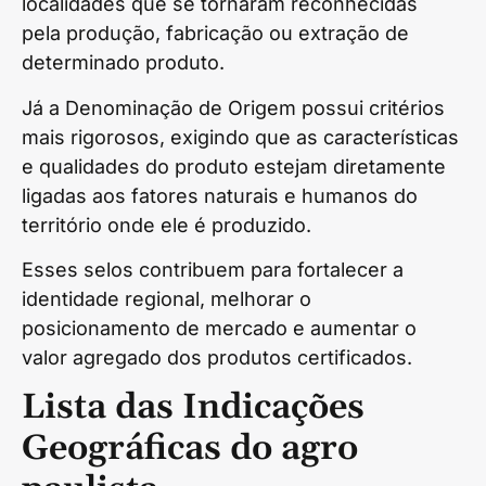
localidades que se tornaram reconhecidas
pela produção, fabricação ou extração de
determinado produto.
Já a Denominação de Origem possui critérios
mais rigorosos, exigindo que as características
e qualidades do produto estejam diretamente
ligadas aos fatores naturais e humanos do
território onde ele é produzido.
Esses selos contribuem para fortalecer a
identidade regional, melhorar o
posicionamento de mercado e aumentar o
valor agregado dos produtos certificados.
Lista das Indicações
Geográficas do agro