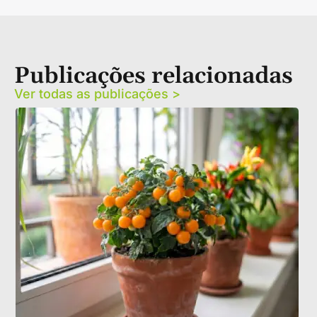
Publicações relacionadas
Ver todas as publicações >