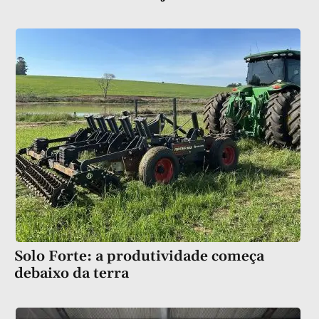
Solo Forte: a produtividade começa
debaixo da terra