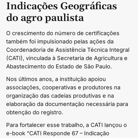
Indicações Geográficas
do agro paulista
O crescimento do número de certificações
também foi impulsionado pelas ações da
Coordenadoria de Assistência Técnica Integral
(CATI), vinculada à Secretaria de Agricultura e
Abastecimento do Estado de São Paulo.
Nos últimos anos, a instituição apoiou
associações, cooperativas e produtores na
organização das cadeias produtivas e na
elaboração da documentação necessária para
obtenção do registro.
Para fortalecer esse trabalho, a CATI lançou o
e-book “CATI Responde 67 – Indicação