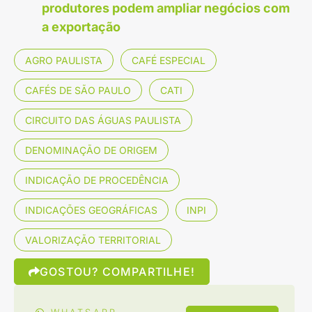
produtores podem ampliar negócios com
a exportação
AGRO PAULISTA
CAFÉ ESPECIAL
CAFÉS DE SÃO PAULO
CATI
CIRCUITO DAS ÁGUAS PAULISTA
DENOMINAÇÃO DE ORIGEM
INDICAÇÃO DE PROCEDÊNCIA
INDICAÇÕES GEOGRÁFICAS
INPI
VALORIZAÇÃO TERRITORIAL
GOSTOU? COMPARTILHE!