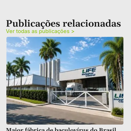
Publicações relacionadas
Ver todas as publicações >
Maior fábrica de baculovírus do Brasil