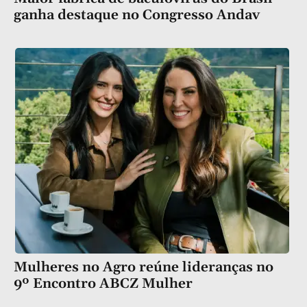
ganha destaque no Congresso Andav
Mulheres no Agro reúne lideranças no
9º Encontro ABCZ Mulher