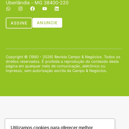
Uberlândia - MG 38400-220
ANUNCIE
ASSINE
Copyright © (1990 - 2026) Revista Campo & Negócios. Todos os
direitos reservados. É proibida a reprodução do conteúdo desta
página em qualquer meio de comunicação, eletrônico ou
impresso, sem autorização escrita da Campo & Negócios.
Utilizamos cookies para oferecer melhor