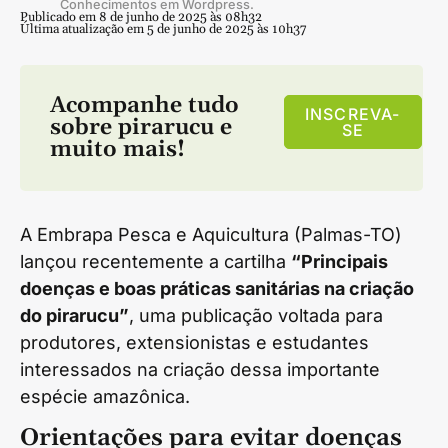
Conhecimentos em Wordpress.
Publicado em 8 de junho de 2025 às 08h32
Última atualização em 5 de junho de 2025 às 10h37
Acompanhe tudo
INSCREVA-
sobre
pirarucu
e
SE
muito mais!
A Embrapa Pesca e Aquicultura (Palmas-TO)
lançou recentemente a cartilha
“Principais
doenças e boas práticas sanitárias na criação
do pirarucu”
, uma publicação voltada para
produtores, extensionistas e estudantes
interessados na criação dessa importante
espécie amazônica.
Orientações para evitar doenças