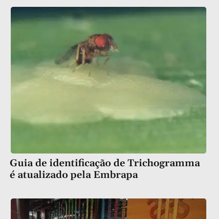
Guia de identificação de Trichogramma
é atualizado pela Embrapa