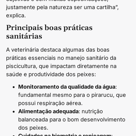
justamente pela natureza ser uma cartilha”,
explica.
Principais boas práticas
sanitárias
A veterinária destaca algumas das boas
práticas essenciais no manejo sanitário da
piscicultura, que impactam diretamente na
saúde e produtividade dos peixes:
Monitoramento da qualidade da água
:
fundamental mesmo para o pirarucu, que
possui respiração aérea.
Alimentação adequada
: nutrição
balanceada para o bom desenvolvimento
dos peixes.
Cuidados na biometria e repicagem
: