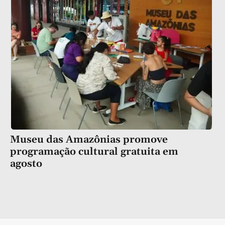
Museu das Amazônias promove
programação cultural gratuita em
agosto