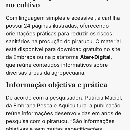
no cultivo
Com linguagem simples e acessível, a cartilha
possui 24 páginas ilustradas, oferecendo
orientações práticas para reduzir os riscos
sanitários na produção do pirarucu. O material
está disponível para download gratuito no site
da Embrapa ou na plataforma
Ater+Digital
,
que reúne conteúdos informativos sobre
diversas áreas da agropecuária.
Informação objetiva e prática
De acordo com a pesquisadora Patricia Maciel,
da Embrapa Pesca e Aquicultura, a publicação
reúne informações desenvolvidas em anos de
pesquisa com o pirarucu. “São informações
objetivas e sem muitas especificações,