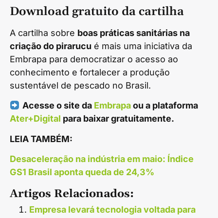
Download gratuito da cartilha
A cartilha sobre
boas práticas sanitárias na
criação do pirarucu
é mais uma iniciativa da
Embrapa para democratizar o acesso ao
conhecimento e fortalecer a produção
sustentável de pescado no Brasil.
Acesse o site da
Embrapa
ou a plataforma
Ater+Digital
para baixar gratuitamente.
LEIA TAMBÉM:
Desaceleração na indústria em maio: Índice
GS1 Brasil aponta queda de 24,3%
Artigos Relacionados:
Empresa levará tecnologia voltada para