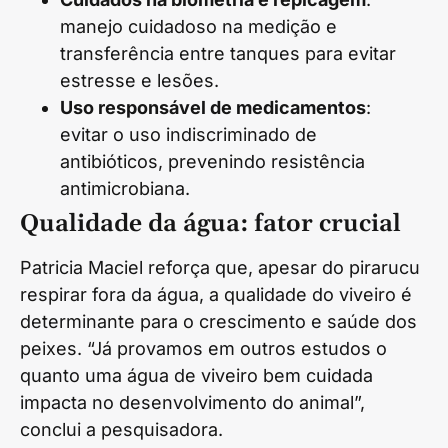
manejo cuidadoso na medição e
transferência entre tanques para evitar
estresse e lesões.
Uso responsável de medicamentos
:
evitar o uso indiscriminado de
antibióticos, prevenindo resistência
antimicrobiana.
Qualidade da água: fator crucial
Patricia Maciel reforça que, apesar do pirarucu
respirar fora da água, a qualidade do viveiro é
determinante para o crescimento e saúde dos
peixes. “Já provamos em outros estudos o
quanto uma água de viveiro bem cuidada
impacta no desenvolvimento do animal”,
conclui a pesquisadora.