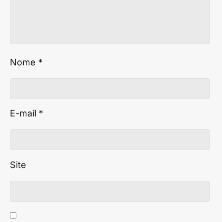
Nome
*
E-mail
*
Site