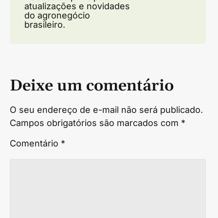
atualizações e novidades
do agronegócio
brasileiro.
Deixe um comentário
O seu endereço de e-mail não será publicado.
Campos obrigatórios são marcados com
*
Comentário
*