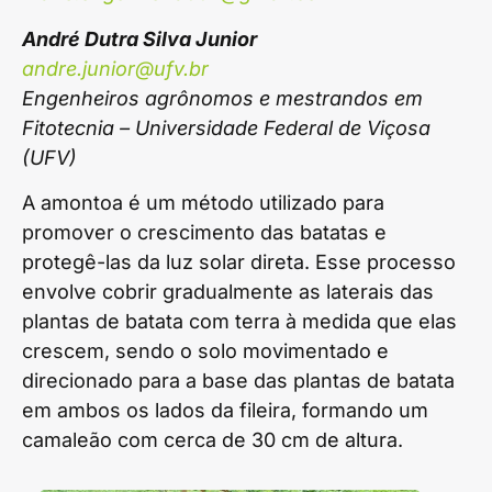
André Dutra Silva Junior
andre.junior@ufv.br
Engenheiros agrônomos e mestrandos em
Fitotecnia – Universidade Federal de Viçosa
(UFV)
A amontoa é um método utilizado para
promover o crescimento das batatas e
protegê-las da luz solar direta. Esse processo
envolve cobrir gradualmente as laterais das
plantas de batata com terra à medida que elas
crescem, sendo o solo movimentado e
direcionado para a base das plantas de batata
em ambos os lados da fileira, formando um
camaleão com cerca de 30 cm de altura.