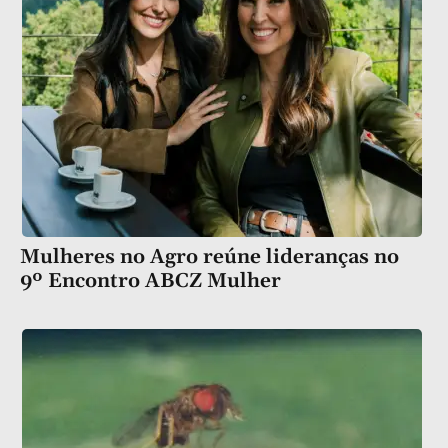
Mulheres no Agro reúne lideranças no
9º Encontro ABCZ Mulher