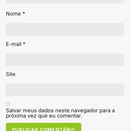
Nome
*
E-mail
*
Site
Salvar meus dados neste navegador para a
próxima vez que eu comentar.