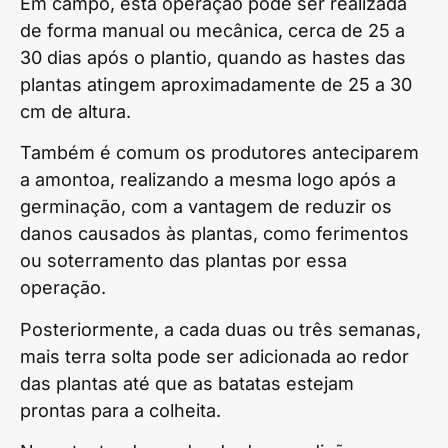
Em campo, esta operação pode ser realizada
de forma manual ou mecânica, cerca de 25 a
30 dias após o plantio, quando as hastes das
plantas atingem aproximadamente de 25 a 30
cm de altura.
Também é comum os produtores anteciparem
a amontoa, realizando a mesma logo após a
germinação, com a vantagem de reduzir os
danos causados às plantas, como ferimentos
ou soterramento das plantas por essa
operação.
Posteriormente, a cada duas ou três semanas,
mais terra solta pode ser adicionada ao redor
das plantas até que as batatas estejam
prontas para a colheita.