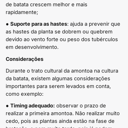
de batata crescem melhor e mais
rapidamente;
●
Suporte para as hastes
: ajuda a prevenir que
as hastes da planta se dobrem ou quebrem
devido ao vento forte ou peso dos tubérculos
em desenvolvimento.
Considerações
Durante o trato cultural da amontoa na cultura
da batata, existem algumas considerações
importantes para serem levados em conta,
como exemplo:
●
Timing adequado:
observar o prazo de
realizar a primeira amontoa. Não realizar muito
cedo, pois as plantas ainda estão na fase de