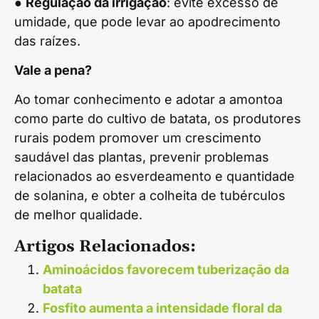
●
Regulação da irrigação
: evite excesso de
umidade, que pode levar ao apodrecimento
das raízes.
Vale a pena?
Ao tomar conhecimento e adotar a amontoa
como parte do cultivo de batata, os produtores
rurais podem promover um crescimento
saudável das plantas, prevenir problemas
relacionados ao esverdeamento e quantidade
de solanina, e obter a colheita de tubérculos
de melhor qualidade.
Artigos Relacionados:
Aminoácidos favorecem tuberização da
batata
Fosfito aumenta a intensidade floral da