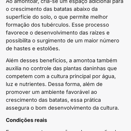
Ao amontoar, cria-se um espaço adicional para
o crescimento das batatas abaixo da
superfície do solo, o que permite melhor
formação dos tubérculos. Esse processo
favorece o desenvolvimento das raízes e
possibilita o surgimento de um maior número
de hastes e estolões.
Além desses benefícios, a amontoa também
auxilia no controle das plantas daninhas que
competem com a cultura principal por água,
luz e nutrientes. Dessa forma, além de
promover um ambiente favorável ao
crescimento das batatas, essa prática
assegura o bom desenvolvimento da cultura.
Condições reais