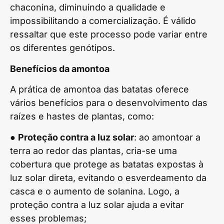
chaconina, diminuindo a qualidade e
impossibilitando a comercialização. É válido
ressaltar que este processo pode variar entre
os diferentes genótipos.
Benefícios da amontoa
A prática de amontoa das batatas oferece
vários benefícios para o desenvolvimento das
raízes e hastes de plantas, como:
●
Proteção contra a luz solar
: ao amontoar a
terra ao redor das plantas, cria-se uma
cobertura que protege as batatas expostas à
luz solar direta, evitando o esverdeamento da
casca e o aumento de solanina. Logo, a
proteção contra a luz solar ajuda a evitar
esses problemas;