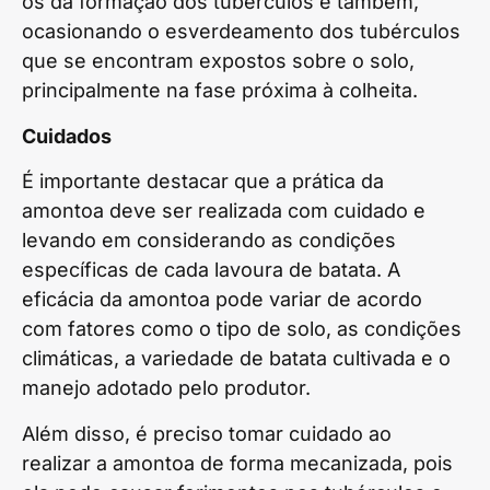
os da formação dos tubérculos e também,
ocasionando o esverdeamento dos tubérculos
que se encontram expostos sobre o solo,
principalmente na fase próxima à colheita.
Cuidados
É importante destacar que a prática da
amontoa deve ser realizada com cuidado e
levando em considerando as condições
específicas de cada lavoura de batata. A
eficácia da amontoa pode variar de acordo
com fatores como o tipo de solo, as condições
climáticas, a variedade de batata cultivada e o
manejo adotado pelo produtor.
Além disso, é preciso tomar cuidado ao
realizar a amontoa de forma mecanizada, pois