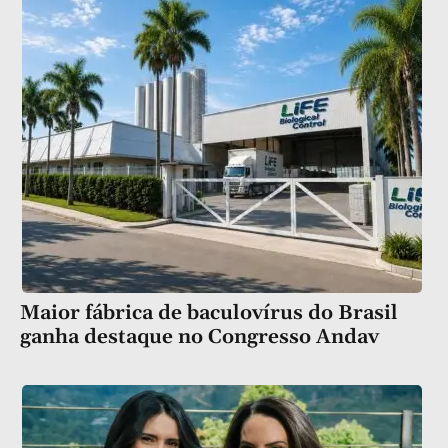
Maior fábrica de baculovírus do Brasil
ganha destaque no Congresso Andav