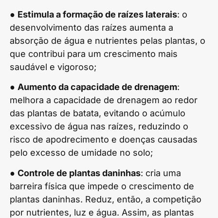
●
Estimula a formação de raízes laterais
: o
desenvolvimento das raízes aumenta a
absorção de água e nutrientes pelas plantas, o
que contribui para um crescimento mais
saudável e vigoroso;
●
Aumento da capacidade de drenagem
:
melhora a capacidade de drenagem ao redor
das plantas de batata, evitando o acúmulo
excessivo de água nas raízes, reduzindo o
risco de apodrecimento e doenças causadas
pelo excesso de umidade no solo;
●
Controle de plantas daninhas
: cria uma
barreira física que impede o crescimento de
plantas daninhas. Reduz, então, a competição
por nutrientes, luz e água. Assim, as plantas