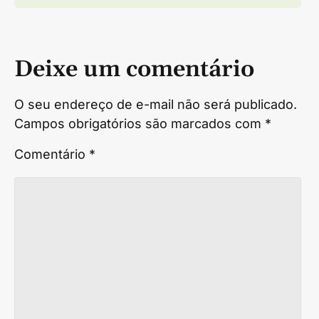
Deixe um comentário
O seu endereço de e-mail não será publicado.
Campos obrigatórios são marcados com
*
Comentário
*