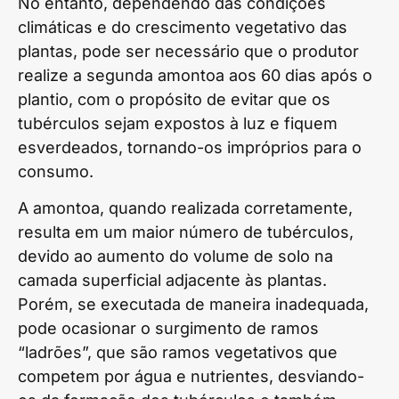
No entanto, dependendo das condições
climáticas e do crescimento vegetativo das
plantas, pode ser necessário que o produtor
realize a segunda amontoa aos 60 dias após o
plantio, com o propósito de evitar que os
tubérculos sejam expostos à luz e fiquem
esverdeados, tornando-os impróprios para o
consumo.
A amontoa, quando realizada corretamente,
resulta em um maior número de tubérculos,
devido ao aumento do volume de solo na
camada superficial adjacente às plantas.
Porém, se executada de maneira inadequada,
pode ocasionar o surgimento de ramos
“ladrões”, que são ramos vegetativos que
competem por água e nutrientes, desviando-