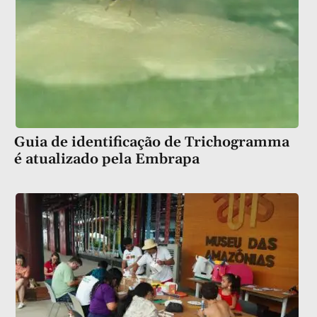
Guia de identificação de Trichogramma
é atualizado pela Embrapa