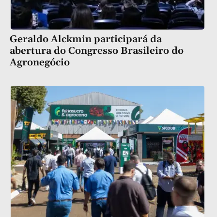
Geraldo Alckmin participará da
abertura do Congresso Brasileiro do
Agronegócio