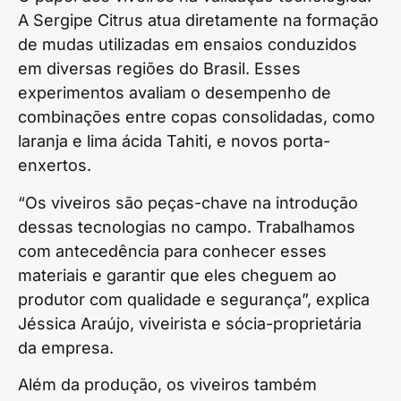
A Sergipe Citrus atua diretamente na formação
de mudas utilizadas em ensaios conduzidos
em diversas regiões do Brasil. Esses
experimentos avaliam o desempenho de
combinações entre copas consolidadas, como
laranja e lima ácida Tahiti, e novos porta-
enxertos.
“Os viveiros são peças-chave na introdução
dessas tecnologias no campo. Trabalhamos
com antecedência para conhecer esses
materiais e garantir que eles cheguem ao
produtor com qualidade e segurança”, explica
Jéssica Araújo, viveirista e sócia-proprietária
da empresa.
Além da produção, os viveiros também