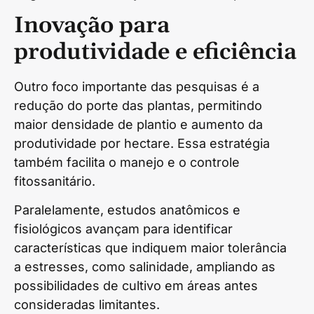
Inovação para
produtividade e eficiência
Outro foco importante das pesquisas é a
redução do porte das plantas, permitindo
maior densidade de plantio e aumento da
produtividade por hectare. Essa estratégia
também facilita o manejo e o controle
fitossanitário.
Paralelamente, estudos anatômicos e
fisiológicos avançam para identificar
características que indiquem maior tolerância
a estresses, como salinidade, ampliando as
possibilidades de cultivo em áreas antes
consideradas limitantes.