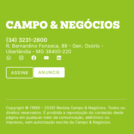
(34) 3231-2800
R. Bernardino Fonseca, 88 - Gen. Osório -
Uberlândia - MG 38400-220
ANUNCIE
ASSINE
Copyright © (1990 - 2026) Revista Campo & Negócios. Todos os
direitos reservados. É proibida a reprodução do conteúdo desta
página em qualquer meio de comunicação, eletrônico ou
impresso, sem autorização escrita da Campo & Negócios.