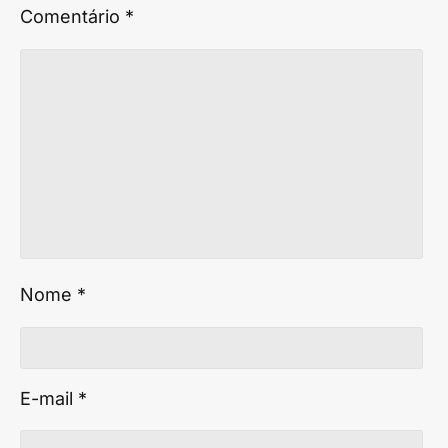
Comentário
*
Nome
*
E-mail
*