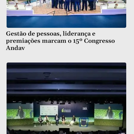
Gestão de pessoas, liderança e
premiações marcam o 15º Congresso
Andav