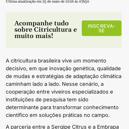
Última atualização em 25 de maio de 2026 às 07h50
Acompanhe tudo
INSCREVA-
sobre
Citricultura
e
SE
muito mais!
A citricultura brasileira vive um momento
decisivo, em que inovação genética, qualidade
de mudas e estratégias de adaptação climática
caminham lado a lado. Nesse cenário, a
cooperação entre viveiros especializados e
instituições de pesquisa tem sido
determinante para transformar conhecimento
científico em soluções práticas no campo.
A parceria entre a Sergipe Citrus e a Embrapa