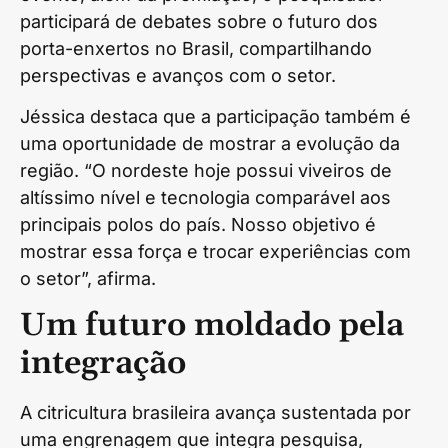
participará de debates sobre o futuro dos
porta-enxertos no Brasil, compartilhando
perspectivas e avanços com o setor.
Jéssica destaca que a participação também é
uma oportunidade de mostrar a evolução da
região. “O nordeste hoje possui viveiros de
altíssimo nível e tecnologia comparável aos
principais polos do país. Nosso objetivo é
mostrar essa força e trocar experiências com
o setor”, afirma.
Um futuro moldado pela
integração
A citricultura brasileira avança sustentada por
uma engrenagem que integra pesquisa,