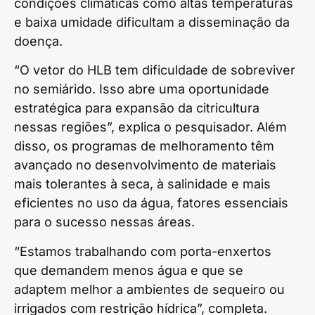
condições climáticas como altas temperaturas
e baixa umidade dificultam a disseminação da
doença.
“O vetor do HLB tem dificuldade de sobreviver
no semiárido. Isso abre uma oportunidade
estratégica para expansão da citricultura
nessas regiões”, explica o pesquisador. Além
disso, os programas de melhoramento têm
avançado no desenvolvimento de materiais
mais tolerantes à seca, à salinidade e mais
eficientes no uso da água, fatores essenciais
para o sucesso nessas áreas.
“Estamos trabalhando com porta-enxertos
que demandem menos água e que se
adaptem melhor a ambientes de sequeiro ou
irrigados com restrição hídrica”, completa.