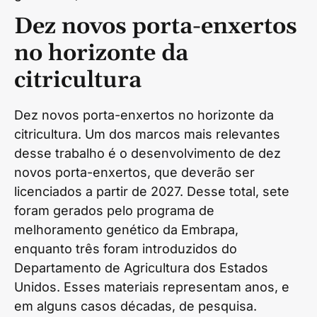
Dez novos porta-enxertos
no horizonte da
citricultura
Dez novos porta-enxertos no horizonte da
citricultura. Um dos marcos mais relevantes
desse trabalho é o desenvolvimento de dez
novos porta-enxertos, que deverão ser
licenciados a partir de 2027. Desse total, sete
foram gerados pelo programa de
melhoramento genético da Embrapa,
enquanto três foram introduzidos do
Departamento de Agricultura dos Estados
Unidos. Esses materiais representam anos, e
em alguns casos décadas, de pesquisa.