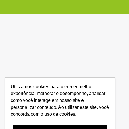
Utilizamos cookies para oferecer melhor
experiência, melhorar o desempenho, analisar
como você interage em nosso site e
personalizar conteúdo. Ao utilizar este site, você
concorda com o uso de cookies.