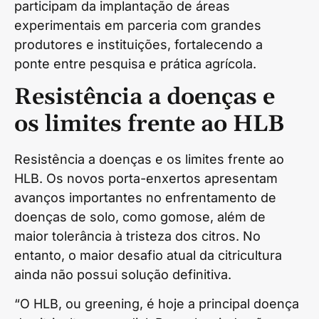
participam da implantação de áreas
experimentais em parceria com grandes
produtores e instituições, fortalecendo a
ponte entre pesquisa e prática agrícola.
Resistência a doenças e
os limites frente ao HLB
Resistência a doenças e os limites frente ao
HLB. Os novos porta-enxertos apresentam
avanços importantes no enfrentamento de
doenças de solo, como gomose, além de
maior tolerância à tristeza dos citros. No
entanto, o maior desafio atual da citricultura
ainda não possui solução definitiva.
“O HLB, ou greening, é hoje a principal doença