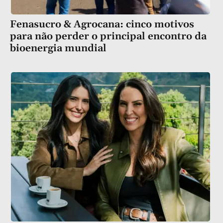
Fenasucro & Agrocana: cinco motivos
para não perder o principal encontro da
bioenergia mundial