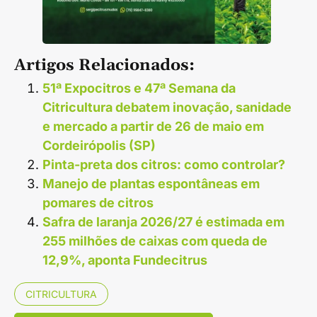
Artigos Relacionados:
51ª Expocitros e 47ª Semana da
Citricultura debatem inovação, sanidade
e mercado a partir de 26 de maio em
Cordeirópolis (SP)
Pinta-preta dos citros: como controlar?
Manejo de plantas espontâneas em
pomares de citros
Safra de laranja 2026/27 é estimada em
255 milhões de caixas com queda de
12,9%, aponta Fundecitrus
CITRICULTURA