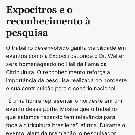
Expocitros e o
reconhecimento à
pesquisa
O trabalho desenvolvido ganha visibilidade em
eventos como a Expocitros, onde o Dr. Walter
será homenageado no Hall da Fama da
Citricultura. O reconhecimento reforça a
importância da pesquisa realizada no nordeste
e sua contribuição para o cenário nacional.
“É uma honra representar o nordeste em um
evento desse porte. Mostra que o trabalho
que estamos fazendo tem relevância para
toda a citricultura brasileira”, afirma. Durante o
evento, além da premiação, o pesquisador