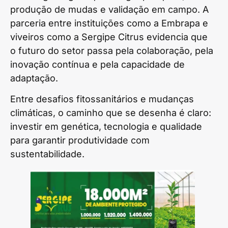
produção de mudas e validação em campo. A
parceria entre instituições como a Embrapa e
viveiros como a Sergipe Citrus evidencia que
o futuro do setor passa pela colaboração, pela
inovação contínua e pela capacidade de
adaptação.
Entre desafios fitossanitários e mudanças
climáticas, o caminho que se desenha é claro:
investir em genética, tecnologia e qualidade
para garantir produtividade com
sustentabilidade.