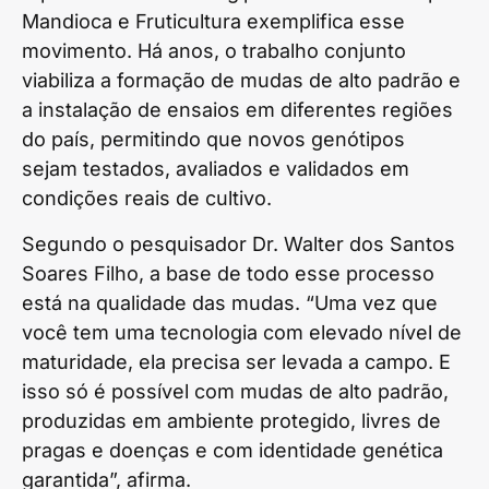
Mandioca e Fruticultura exemplifica esse
movimento. Há anos, o trabalho conjunto
viabiliza a formação de mudas de alto padrão e
a instalação de ensaios em diferentes regiões
do país, permitindo que novos genótipos
sejam testados, avaliados e validados em
condições reais de cultivo.
Segundo o pesquisador Dr. Walter dos Santos
Soares Filho, a base de todo esse processo
está na qualidade das mudas. “Uma vez que
você tem uma tecnologia com elevado nível de
maturidade, ela precisa ser levada a campo. E
isso só é possível com mudas de alto padrão,
produzidas em ambiente protegido, livres de
pragas e doenças e com identidade genética
garantida”, afirma.