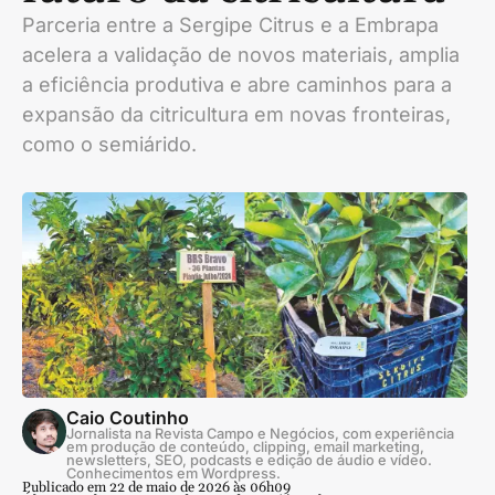
Parceria entre a Sergipe Citrus e a Embrapa
acelera a validação de novos materiais, amplia
a eficiência produtiva e abre caminhos para a
expansão da citricultura em novas fronteiras,
como o semiárido.
Caio Coutinho
Jornalista na Revista Campo e Negócios, com experiência
em produção de conteúdo, clipping, email marketing,
newsletters, SEO, podcasts e edição de áudio e vídeo.
Conhecimentos em Wordpress.
Publicado em 22 de maio de 2026 às 06h09