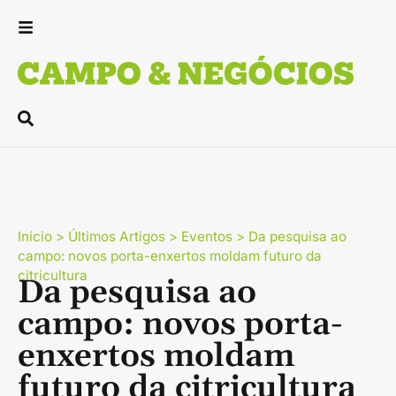
Início
>
Últimos Artigos
>
Eventos
>
Da pesquisa ao
campo: novos porta-enxertos moldam futuro da
citricultura
Da pesquisa ao
campo: novos porta-
enxertos moldam
futuro da citricultura