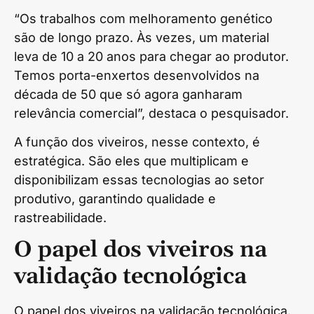
“Os trabalhos com melhoramento genético
são de longo prazo. Às vezes, um material
leva de 10 a 20 anos para chegar ao produtor.
Temos porta-enxertos desenvolvidos na
década de 50 que só agora ganharam
relevância comercial”, destaca o pesquisador.
A função dos viveiros, nesse contexto, é
estratégica. São eles que multiplicam e
disponibilizam essas tecnologias ao setor
produtivo, garantindo qualidade e
rastreabilidade.
O papel dos viveiros na
validação tecnológica
O papel dos viveiros na validação tecnológica.