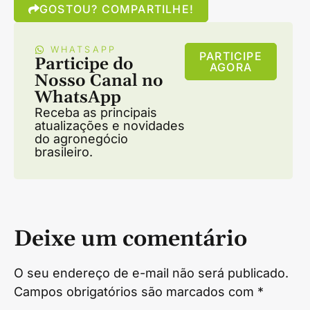
GOSTOU? COMPARTILHE!
WHATSAPP
PARTICIPE
Participe do
AGORA
Nosso Canal no
WhatsApp
Receba as principais
atualizações e novidades
do agronegócio
brasileiro.
Deixe um comentário
O seu endereço de e-mail não será publicado.
Campos obrigatórios são marcados com
*