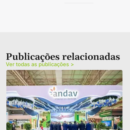
Publicações relacionadas
Ver todas as publicações >