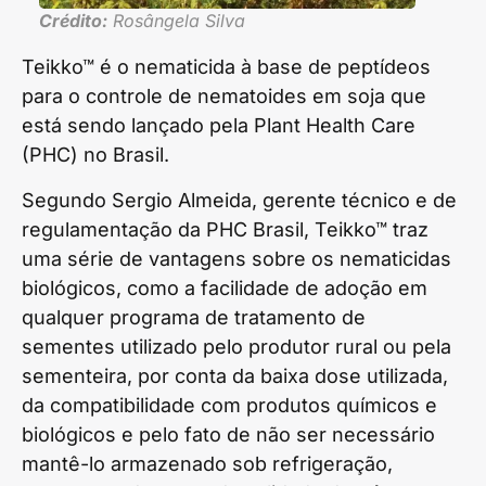
Crédito:
Rosângela Silva
Teikko™ é o nematicida à base de peptídeos
para o controle de nematoides em soja que
está sendo lançado pela Plant Health Care
(PHC) no Brasil.
Segundo Sergio Almeida, gerente técnico e de
regulamentação da PHC Brasil, Teikko™ traz
uma série de vantagens sobre os nematicidas
biológicos, como a facilidade de adoção em
qualquer programa de tratamento de
sementes utilizado pelo produtor rural ou pela
sementeira, por conta da baixa dose utilizada,
da compatibilidade com produtos químicos e
biológicos e pelo fato de não ser necessário
mantê-lo armazenado sob refrigeração,