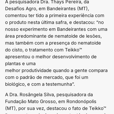
A pesquisadora Dra. Thays Pereira, da
Desafios Agro, em Bandeirantes (MT),
comentou ter tido a primeira experiência com
o produto nesta última safra, e destacou: “no
nosso experimento em Bandeirantes com uma
área predominante de nematoide de lesões,
mas também com a presença do nematoide
do cisto, o tratamento com Teikko™
apresentou o melhor desenvolvimento de
plantas e uma
melhor produtividade quando a gente compara
com o padrão de mercado, que foi um
biológico, e com a testemunha”.
A Dra. Rosângela Silva, pesquisadora da
Fundação Mato Grosso, em Rondonópolis
(MT), por sua vez, destacou o fato de Teikko™