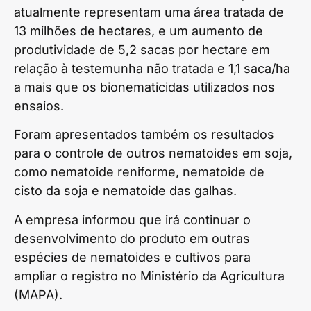
atualmente representam uma área tratada de
13 milhões de hectares, e um aumento de
produtividade de 5,2 sacas por hectare em
relação à testemunha não tratada e 1,1 saca/ha
a mais que os bionematicidas utilizados nos
ensaios.
Foram apresentados também os resultados
para o controle de outros nematoides em soja,
como nematoide reniforme, nematoide de
cisto da soja e nematoide das galhas.
A empresa informou que irá continuar o
desenvolvimento do produto em outras
espécies de nematoides e cultivos para
ampliar o registro no Ministério da Agricultura
(MAPA).