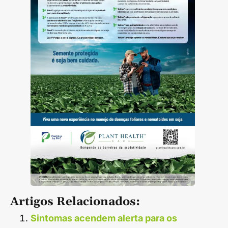
Artigos Relacionados:
Sintomas acendem alerta para os