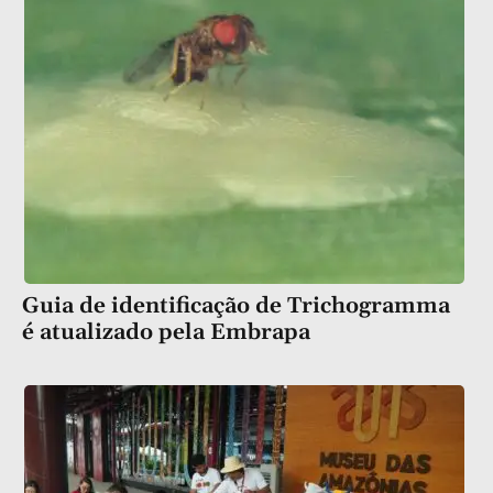
Guia de identificação de Trichogramma
é atualizado pela Embrapa