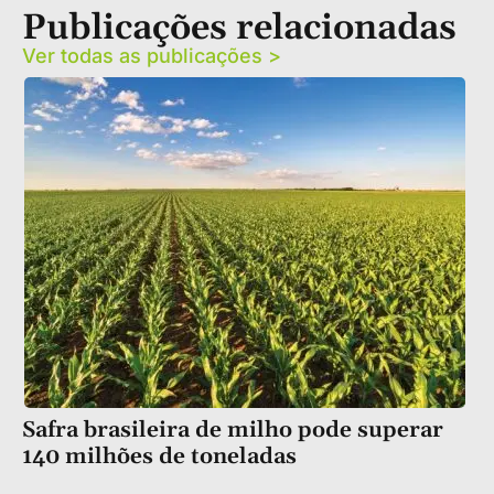
Publicações relacionadas
Ver todas as publicações >
Safra brasileira de milho pode superar
140 milhões de toneladas