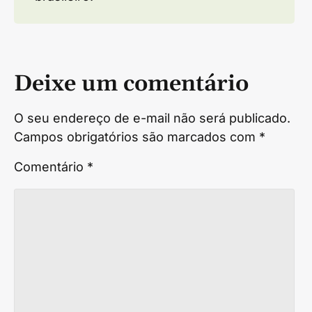
Deixe um comentário
O seu endereço de e-mail não será publicado.
Campos obrigatórios são marcados com
*
Comentário
*