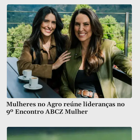
Mulheres no Agro reúne lideranças no
9º Encontro ABCZ Mulher