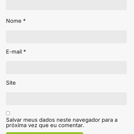
Nome
*
E-mail
*
Site
Salvar meus dados neste navegador para a
próxima vez que eu comentar.