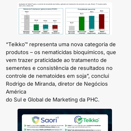
“Teikko™ representa uma nova categoria de
produtos – os nematicidas bioquímicos, que
vem trazer praticidade ao tratamento de
sementes e consistência de resultados no
controle de nematoides em soja”, conclui
Rodrigo de Miranda, diretor de Negócios
América
do Sul e Global de Marketing da PHC.