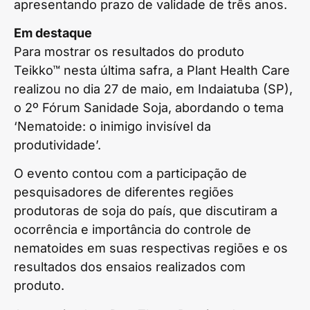
apresentando prazo de validade de três anos.
Em destaque
Para mostrar os resultados do produto
Teikko™ nesta última safra, a Plant Health Care
realizou no dia 27 de maio, em Indaiatuba (SP),
o 2º Fórum Sanidade Soja, abordando o tema
‘Nematoide: o inimigo invisível da
produtividade’.
O evento contou com a participação de
pesquisadores de diferentes regiões
produtoras de soja do país, que discutiram a
ocorrência e importância do controle de
nematoides em suas respectivas regiões e os
resultados dos ensaios realizados com
produto.