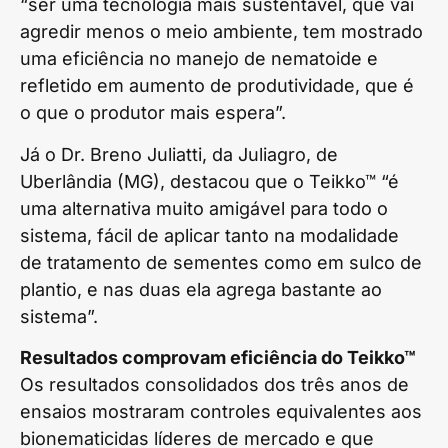
“ser uma tecnologia mais sustentável, que vai
agredir menos o meio ambiente, tem mostrado
uma eficiência no manejo de nematoide e
refletido em aumento de produtividade, que é
o que o produtor mais espera”.
Já o Dr. Breno Juliatti, da Juliagro, de
Uberlândia (MG), destacou que o Teikko™ “é
uma alternativa muito amigável para todo o
sistema, fácil de aplicar tanto na modalidade
de tratamento de sementes como em sulco de
plantio, e nas duas ela agrega bastante ao
sistema”.
Resultados comprovam eficiência do Teikko™
Os resultados consolidados dos três anos de
ensaios mostraram controles equivalentes aos
bionematicidas líderes de mercado e que