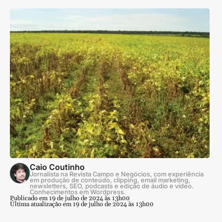
Caio Coutinho
Jornalista na Revista Campo e Negócios, com experiência
em produção de conteúdo, clipping, email marketing,
newsletters, SEO, podcasts e edição de áudio e vídeo.
Conhecimentos em Wordpress.
Publicado em 19 de julho de 2024 às 13h00
Última atualização em 19 de julho de 2024 às 13h00