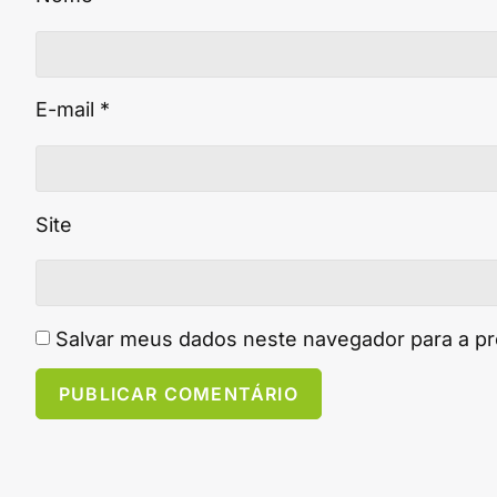
E-mail
*
Site
Salvar meus dados neste navegador para a p