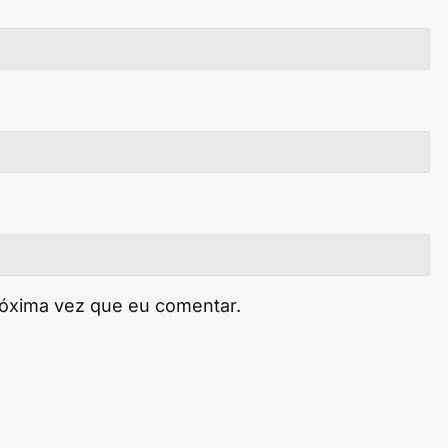
róxima vez que eu comentar.