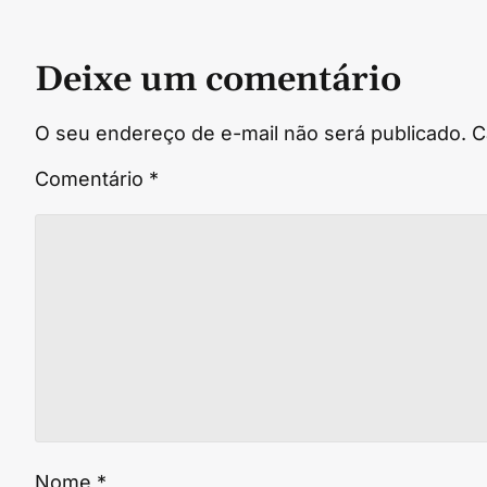
Deixe um comentário
O seu endereço de e-mail não será publicado.
C
Comentário
*
Nome
*