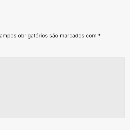
ampos obrigatórios são marcados com
*