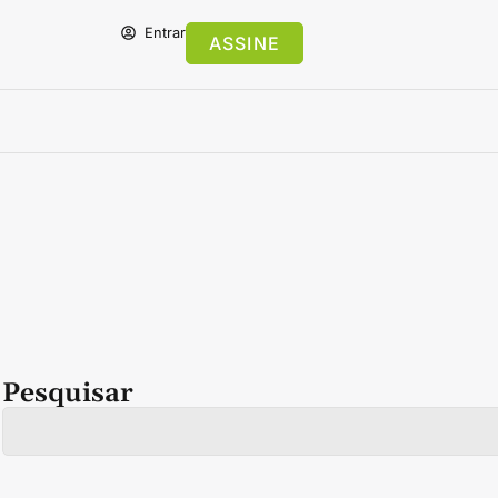
Entrar
ASSINE
Pesquisar