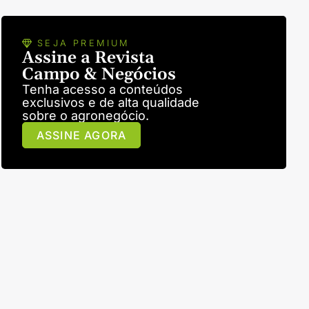
SEJA PREMIUM
Assine a Revista
Campo & Negócios
Tenha acesso a conteúdos
exclusivos e de alta qualidade
sobre o agronegócio.
ASSINE AGORA