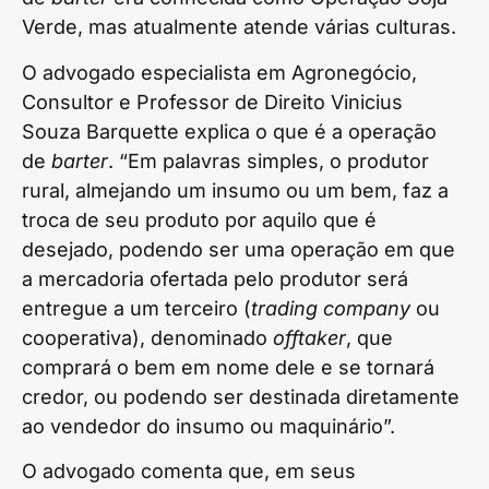
Verde, mas atualmente atende várias culturas.
O advogado especialista em Agronegócio,
Consultor e Professor de Direito Vinicius
Souza Barquette explica o que é a operação
de
barter
. “Em palavras simples, o produtor
rural, almejando um insumo ou um bem, faz a
troca de seu produto por aquilo que é
desejado, podendo ser uma operação em que
a mercadoria ofertada pelo produtor será
entregue a um terceiro (
trading company
ou
cooperativa), denominado
offtaker
, que
comprará o bem em nome dele e se tornará
credor, ou podendo ser destinada diretamente
ao vendedor do insumo ou maquinário”.
O advogado comenta que, em seus