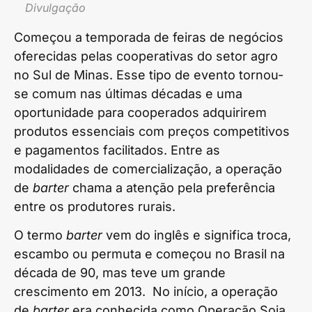
Divulgação
Começou a temporada de feiras de negócios
oferecidas pelas cooperativas do setor agro
no Sul de Minas. Esse tipo de evento tornou-
se comum nas últimas décadas e uma
oportunidade para cooperados adquirirem
produtos essenciais com preços competitivos
e pagamentos facilitados. Entre as
modalidades de comercialização, a operação
de
barter
chama a atenção pela preferência
entre os produtores rurais.
O termo
barter
vem do inglês e significa troca,
escambo ou permuta e começou no Brasil na
década de 90, mas teve um grande
crescimento em 2013. No início, a operação
de
barter
era conhecida como Operação Soja