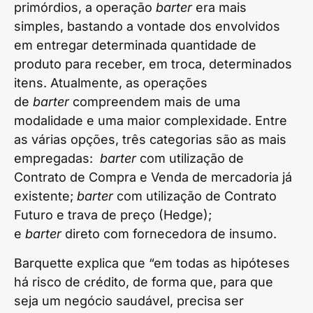
primórdios, a operação
barter
era mais
simples, bastando a vontade dos envolvidos
em entregar determinada quantidade de
produto para receber, em troca, determinados
itens. Atualmente, as operações
de
barter
compreendem mais de uma
modalidade e uma maior complexidade. Entre
as várias opções, três categorias são as mais
empregadas:
barter
com utilização de
Contrato de Compra e Venda de mercadoria já
existente;
barter
com utilização de Contrato
Futuro e trava de preço (Hedge);
e
barter
direto com fornecedora de insumo.
Barquette explica que “em todas as hipóteses
há risco de crédito, de forma que, para que
seja um negócio saudável, precisa ser