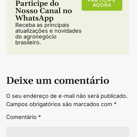
Participe do
AGORA
Nosso Canal no
WhatsApp
Receba as principais
atualizações e novidades
do agronegócio
brasileiro.
Deixe um comentário
O seu endereço de e-mail não será publicado.
Campos obrigatórios são marcados com
*
Comentário
*