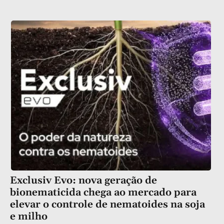
Exclusiv Evo: nova geração de
bionematicida chega ao mercado para
elevar o controle de nematoides na soja
e milho