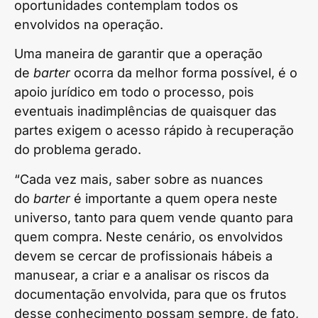
oportunidades contemplam todos os
envolvidos na operação.
Uma maneira de garantir que a operação
de
barter
ocorra da melhor forma possível, é o
apoio jurídico em todo o processo, pois
eventuais inadimplências de quaisquer das
partes exigem o acesso rápido à recuperação
do problema gerado.
“Cada vez mais, saber sobre as nuances
do
barter
é importante a quem opera neste
universo, tanto para quem vende quanto para
quem compra. Neste cenário, os envolvidos
devem se cercar de profissionais hábeis a
manusear, a criar e a analisar os riscos da
documentação envolvida, para que os frutos
desse conhecimento possam sempre, de fato,