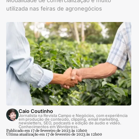
Modalidade de comercialização é muito
utilizada nas feiras de agronegócios
Caio Coutinho
Jornalista na Revista Campo e Negócios, com experiência
em produção de conteúdo, clipping, email marketing,
newsletters, SEO, podcasts e edição de áudio e vídeo.
Conhecimentos em Wordpress.
Publicado em 17 de fevereiro de 2023 às 12h00
Última atualização em 17 de fevereiro de 2023 às 12h00