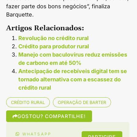
fazer parte dos bons negócios”, finaliza
Barquette.
Artigos Relacionados:
Revolução no crédito rural
Crédito para produtor rural
Manejo com baculovírus reduz emissões
de carbono em até 50%
Antecipação de recebíveis digital tem se
tornado alternativa com a escassez do
crédito rural
CRÉDITO RURAL
OPERAÇÃO DE BARTER
GOSTOU? COMPARTILHE!
WHATSAPP
PARTICIPE