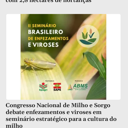
com 2,8 hectares de hortaliças
Congresso Nacional de Milho e Sorgo
debate enfezamentos e viroses em
seminário estratégico para a cultura do
milho