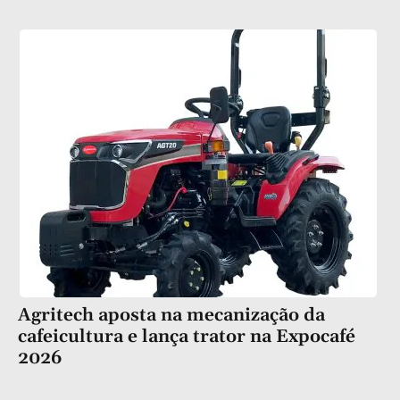
Agritech aposta na mecanização da
cafeicultura e lança trator na Expocafé
2026