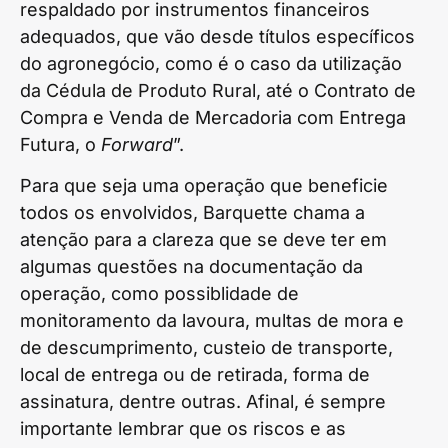
respaldado por instrumentos financeiros
adequados, que vão desde títulos específicos
do agronegócio, como é o caso da utilização
da Cédula de Produto Rural, até o Contrato de
Compra e Venda de Mercadoria com Entrega
Futura, o
Forward
”.
Para que seja uma operação que beneficie
todos os envolvidos, Barquette chama a
atenção para a clareza que se deve ter em
algumas questões na documentação da
operação, como possiblidade de
monitoramento da lavoura, multas de mora e
de descumprimento, custeio de transporte,
local de entrega ou de retirada, forma de
assinatura, dentre outras. Afinal, é sempre
importante lembrar que os riscos e as