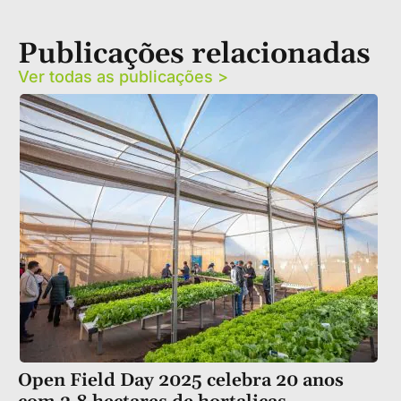
Publicações relacionadas
Ver todas as publicações >
Open Field Day 2025 celebra 20 anos