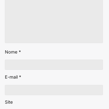
Nome
*
E-mail
*
Site