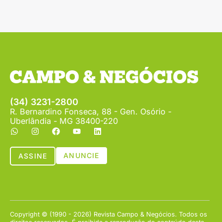
(34) 3231-2800
R. Bernardino Fonseca, 88 - Gen. Osório -
Uberlândia - MG 38400-220
ANUNCIE
ASSINE
Copyright © (1990 - 2026) Revista Campo & Negócios. Todos os