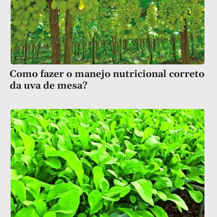
Como fazer o manejo nutricional correto
da uva de mesa?