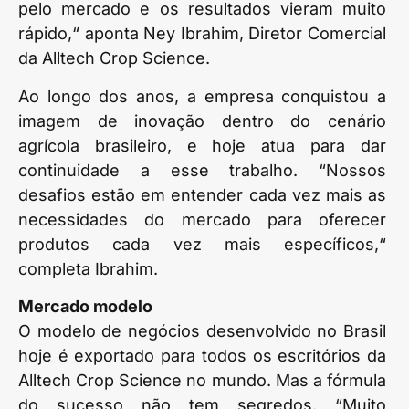
pelo mercado e os resultados vieram muito
rápido,“ aponta Ney Ibrahim, Diretor Comercial
da Alltech Crop Science.
Ao longo dos anos, a empresa conquistou a
imagem de inovação dentro do cenário
agrícola brasileiro, e hoje atua para dar
continuidade a esse trabalho. “Nossos
desafios estão em entender cada vez mais as
necessidades do mercado para oferecer
produtos cada vez mais específicos,“
completa Ibrahim.
Mercado modelo
O modelo de negócios desenvolvido no Brasil
hoje é exportado para todos os escritórios da
Alltech Crop Science no mundo. Mas a fórmula
do sucesso não tem segredos. “Muito