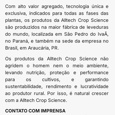
Com alto valor agregado, tecnologia única e
exclusiva, indicados para todas as fases das
plantas, os produtos da Alltech Crop Science
são produzidos na maior fábrica de leveduras
do mundo, localizada em São Pedro do IvaÃ­,
no Paraná, e também na sede da empresa no
Brasil, em Araucária, PR.
Os produtos da Alltech Crop Science não
agridem o homem nem o meio ambiente,
levando nutrição, proteção e performance
para os cultivos, e garantindo
sustentabilidade, rendimento e lucratividade
ao produtor rural. Por isso, é natural crescer
com a Alltech Crop Science.
CONTATO COM IMPRENSA