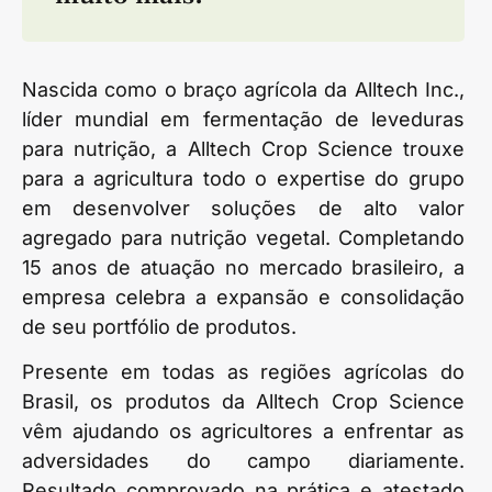
Nascida como o braço agrícola da Alltech Inc.,
líder mundial em fermentação de leveduras
para nutrição, a Alltech Crop Science trouxe
para a agricultura todo o expertise do grupo
em desenvolver soluções de alto valor
agregado para nutrição vegetal. Completando
15 anos de atuação no mercado brasileiro, a
empresa celebra a expansão e consolidação
de seu portfólio de produtos.
Presente em todas as regiões agrícolas do
Brasil, os produtos da Alltech Crop Science
vêm ajudando os agricultores a enfrentar as
adversidades do campo diariamente.
Resultado comprovado na prática e atestado