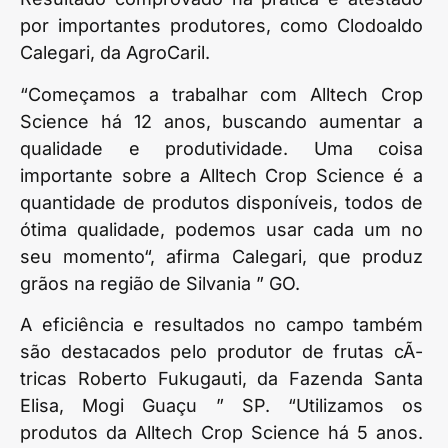
por importantes produtores, como Clodoaldo
Calegari, da AgroCaril.
“Começamos a trabalhar com Alltech Crop
Science há 12 anos, buscando aumentar a
qualidade e produtividade. Uma coisa
importante sobre a Alltech Crop Science é a
quantidade de produtos disponíveis, todos de
ótima qualidade, podemos usar cada um no
seu momento“, afirma Calegari, que produz
grãos na região de Silvania ” GO.
A eficiência e resultados no campo também
são destacados pelo produtor de frutas cÃ­
tricas Roberto Fukugauti, da Fazenda Santa
Elisa, Mogi Guaçu ” SP. “Utilizamos os
produtos da Alltech Crop Science há 5 anos.