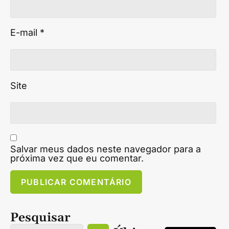
E-mail
*
Site
Salvar meus dados neste navegador para a
próxima vez que eu comentar.
Pesquisar