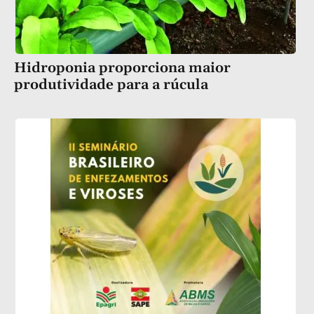
Hidroponia proporciona maior
produtividade para a rúcula