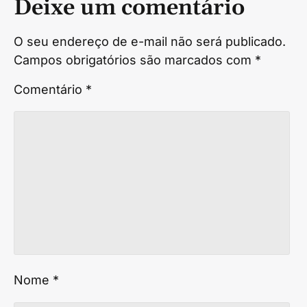
Deixe um comentário
O seu endereço de e-mail não será publicado.
Campos obrigatórios são marcados com
*
Comentário
*
Nome
*