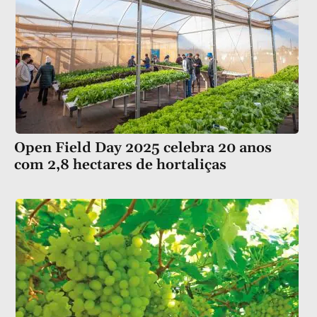
Open Field Day 2025 celebra 20 anos
com 2,8 hectares de hortaliças