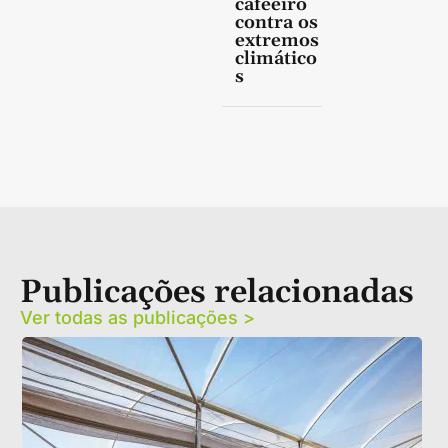
cafeeiro
contra os
extremos
climático
s
Publicações relacionadas
Ver todas as publicações >