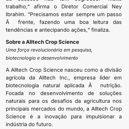
trabalho,“ afirma o Diretor Comercial Ney
Ibrahim. “Precisamos estar sempre um passo
Ã frente, fazendo uma boa leitura das
tendências e antecipando ações,“ finaliza.
Sobre a Alltech Crop Science
Uma força revolucionária em pesquisa,
biotecnologia e desenvolvimento
A Alltech Crop Science nasceu como a divisão
agrícola da Alltech Inc., empresa líder em
biotecnologia natural aplicada Ã nutrição.
Focada no desenvolvimento de soluções
naturais para os desafios da agricultura nos
principais mercados do mundo, a Alltech Crop
Science é a inovação para impulsionar a
indústria do futuro.