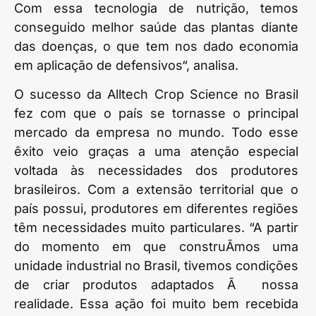
Com essa tecnologia de nutrição, temos
conseguido melhor saúde das plantas diante
das doenças, o que tem nos dado economia
em aplicação de defensivos“, analisa.
O sucesso da Alltech Crop Science no Brasil
fez com que o país se tornasse o principal
mercado da empresa no mundo. Todo esse
êxito veio graças a uma atenção especial
voltada às necessidades dos produtores
brasileiros. Com a extensão territorial que o
país possui, produtores em diferentes regiões
têm necessidades muito particulares. “A partir
do momento em que construÃ­mos uma
unidade industrial no Brasil, tivemos condições
de criar produtos adaptados Ã nossa
realidade. Essa ação foi muito bem recebida