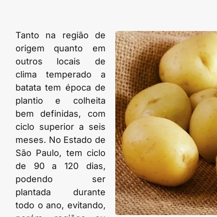
Tanto na região de
origem quanto em
outros locais de
clima temperado a
batata tem época de
plantio e colheita
bem definidas, com
ciclo superior a seis
meses. No Estado de
São Paulo, tem ciclo
de 90 a 120 dias,
podendo ser
plantada durante
todo o ano, evitando,