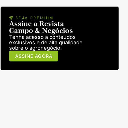
SEJA PREMIUM
Assine a Revista
Campo & Negócios
Tenha acesso a conteúdos
exclusivos e de alta qualidade
sobre o agronegócio.
ASSINE AGORA