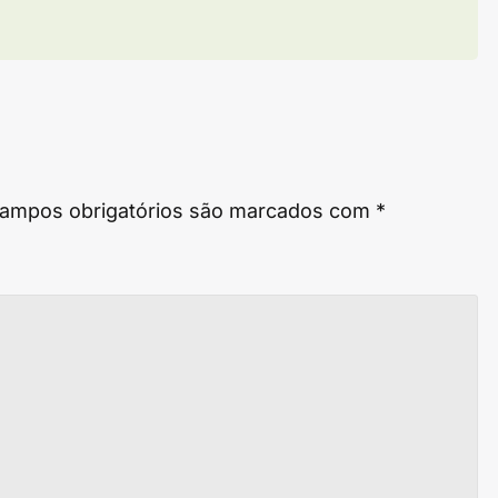
ampos obrigatórios são marcados com
*