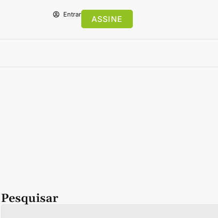
Entrar
ASSINE
Pesquisar