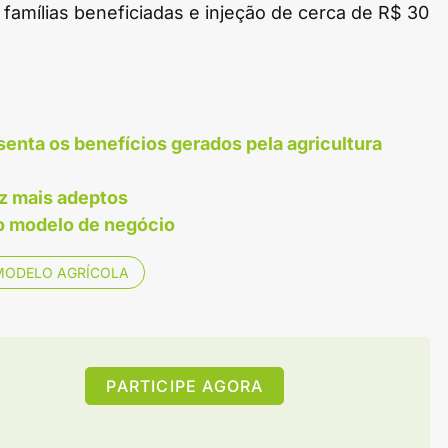
famílias beneficiadas e injeção de cerca de R$ 30
enta os benefícios gerados pela agricultura
z mais adeptos
vo modelo de negócio
MODELO AGRÍCOLA
PARTICIPE AGORA