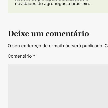
novidades do agronegócio brasileiro.
Deixe um comentário
O seu endereço de e-mail não será publicado.
C
Comentário
*