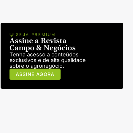
SEJA PREMIUM
Assine a Revista
Campo & Negócios
Tenha acesso a conteúdos
exclusivos e de alta qualidade
sobre o agronegócio.
ASSINE AGORA