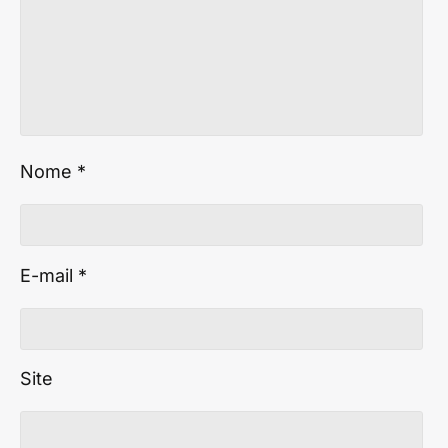
Nome
*
E-mail
*
Site