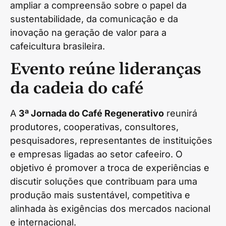
ampliar a compreensão sobre o papel da
sustentabilidade, da comunicação e da
inovação na geração de valor para a
cafeicultura brasileira.
Evento reúne lideranças
da cadeia do café
A
3ª Jornada do Café Regenerativo
reunirá
produtores, cooperativas, consultores,
pesquisadores, representantes de instituições
e empresas ligadas ao setor cafeeiro. O
objetivo é promover a troca de experiências e
discutir soluções que contribuam para uma
produção mais sustentável, competitiva e
alinhada às exigências dos mercados nacional
e internacional.