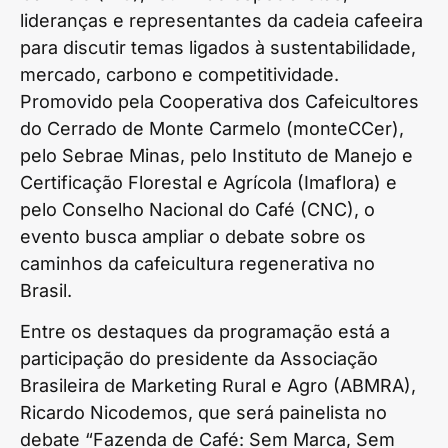
lideranças e representantes da cadeia cafeeira
para discutir temas ligados à sustentabilidade,
mercado, carbono e competitividade.
Promovido pela Cooperativa dos Cafeicultores
do Cerrado de Monte Carmelo (monteCCer),
pelo Sebrae Minas, pelo Instituto de Manejo e
Certificação Florestal e Agrícola (Imaflora) e
pelo Conselho Nacional do Café (CNC), o
evento busca ampliar o debate sobre os
caminhos da cafeicultura regenerativa no
Brasil.
Entre os destaques da programação está a
participação do presidente da Associação
Brasileira de Marketing Rural e Agro (ABMRA),
Ricardo Nicodemos, que será painelista no
debate “Fazenda de Café: Sem Marca, Sem