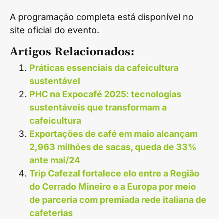
A programação completa está disponível no
site oficial do evento.
Artigos Relacionados:
Práticas essenciais da cafeicultura
sustentável
PHC na Expocafé 2025: tecnologias
sustentáveis que transformam a
cafeicultura
Exportações de café em maio alcançam
2,963 milhões de sacas, queda de 33%
ante mai/24
Trip Cafezal fortalece elo entre a Região
do Cerrado Mineiro e a Europa por meio
de parceria com premiada rede italiana de
cafeterias