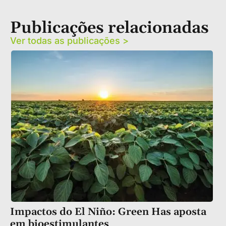
Publicações relacionadas
Ver todas as publicações >
Impactos do El Niño: Green Has aposta
em bioestimulantes