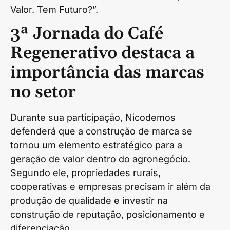
Valor. Tem Futuro?”.
3ª Jornada do Café
Regenerativo destaca a
importância das marcas
no setor
Durante sua participação, Nicodemos
defenderá que a construção de marca se
tornou um elemento estratégico para a
geração de valor dentro do agronegócio.
Segundo ele, propriedades rurais,
cooperativas e empresas precisam ir além da
produção de qualidade e investir na
construção de reputação, posicionamento e
diferenciação.