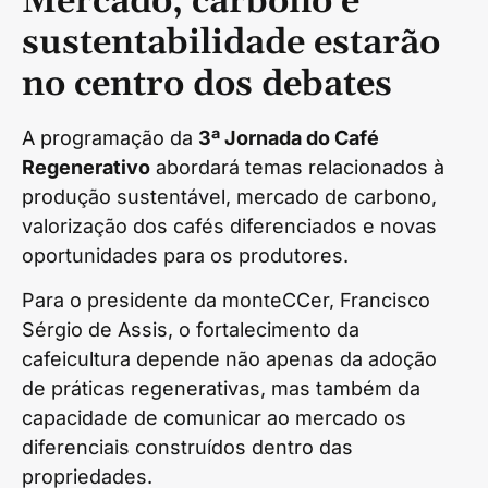
Mercado, carbono e
sustentabilidade estarão
no centro dos debates
A programação da
3ª Jornada do Café
Regenerativo
abordará temas relacionados à
produção sustentável, mercado de carbono,
valorização dos cafés diferenciados e novas
oportunidades para os produtores.
Para o presidente da monteCCer, Francisco
Sérgio de Assis, o fortalecimento da
cafeicultura depende não apenas da adoção
de práticas regenerativas, mas também da
capacidade de comunicar ao mercado os
diferenciais construídos dentro das
propriedades.