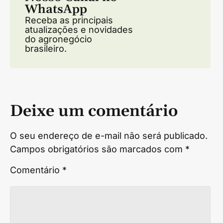
WhatsApp
Receba as principais
atualizações e novidades
do agronegócio
brasileiro.
Deixe um comentário
O seu endereço de e-mail não será publicado.
Campos obrigatórios são marcados com
*
Comentário
*