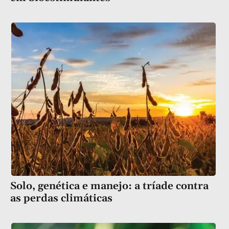
Solo, genética e manejo: a tríade contra
as perdas climáticas