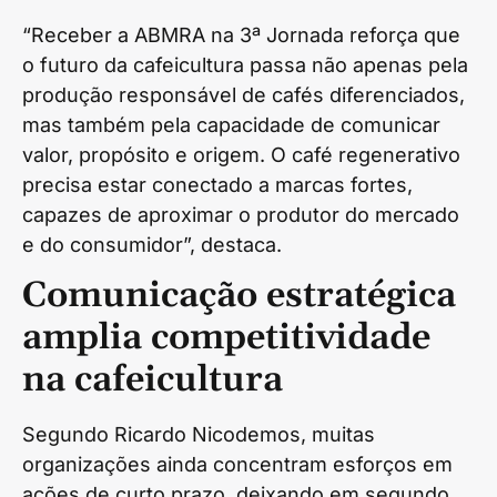
“Receber a ABMRA na 3ª Jornada reforça que
o futuro da cafeicultura passa não apenas pela
produção responsável de cafés diferenciados,
mas também pela capacidade de comunicar
valor, propósito e origem. O café regenerativo
precisa estar conectado a marcas fortes,
capazes de aproximar o produtor do mercado
e do consumidor”, destaca.
Comunicação estratégica
amplia competitividade
na cafeicultura
Segundo Ricardo Nicodemos, muitas
organizações ainda concentram esforços em
ações de curto prazo, deixando em segundo