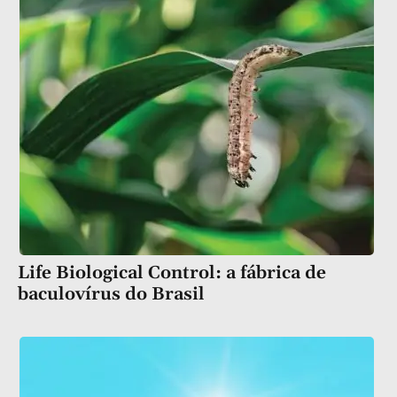
Life Biological Control: a fábrica de
baculovírus do Brasil