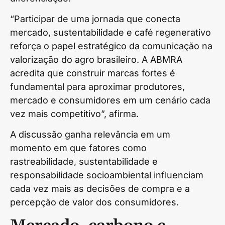
“Participar de uma jornada que conecta
mercado, sustentabilidade e café regenerativo
reforça o papel estratégico da comunicação na
valorização do agro brasileiro. A ABMRA
acredita que construir marcas fortes é
fundamental para aproximar produtores,
mercado e consumidores em um cenário cada
vez mais competitivo”, afirma.
A discussão ganha relevância em um
momento em que fatores como
rastreabilidade, sustentabilidade e
responsabilidade socioambiental influenciam
cada vez mais as decisões de compra e a
percepção de valor dos consumidores.