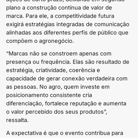
plano a construção contínua de valor de
marca. Para ele, a competitividade futura
exigirá estratégias integradas de comunicação
alinhadas aos diferentes perfis de público que
compõem o agronegócio.
“Marcas não se constroem apenas com
presença ou frequência. Elas são resultado de
estratégia, criatividade, coerência e
capacidade de gerar conexão verdadeira com
as pessoas. No agro, quem investe em
posicionamento consistente cria
diferenciação, fortalece reputação e aumenta
o valor percebido dos seus produtos”,
ressalta.
A expectativa é que o evento contribua para