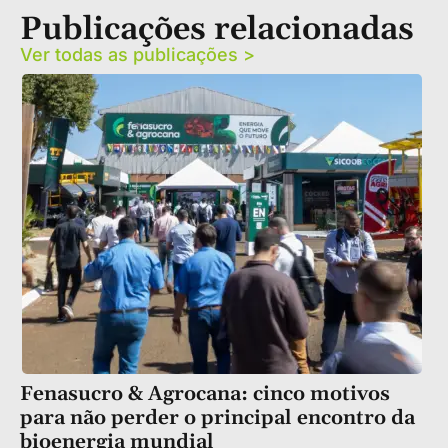
Publicações relacionadas
Ver todas as publicações >
Fenasucro & Agrocana: cinco motivos
para não perder o principal encontro da
bioenergia mundial