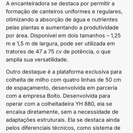
A encanteiradora se destaca por permitir a
formação de canteiros uniformes e regulares,
otimizando a absorção de água e nutrientes
pelas plantas e aumentando a produtividade
por área. Disponível em dois tamanhos – 1,25
m e 1,5 m de largura, pode ser utilizada em
tratores de 47 a 75 cv de potência, o que
amplia sua versatilidade.
Outro destaque é a plataforma exclusiva para
colheita de milho com quatro linhas de 50 cm
de espaçamento, desenvolvida em parceria
com a empresa Boito. Desenvolvida para
operar com a colheitadeira YH 880, ela se
encaixa diretamente, sem a necessidade de
adaptações estruturais. Ela se destaca ainda
pelos diferenciais técnicos, como sistema de