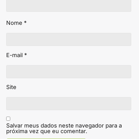
Nome
*
E-mail
*
Site
Salvar meus dados neste navegador para a
próxima vez que eu comentar.