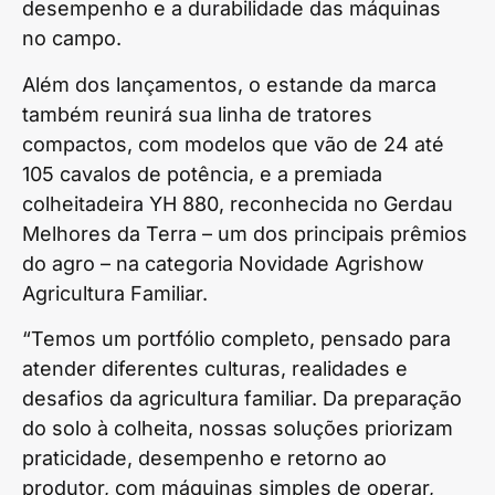
desempenho e a durabilidade das máquinas
no campo.
Além dos lançamentos, o estande da marca
também reunirá sua linha de tratores
compactos, com modelos que vão de 24 até
105 cavalos de potência, e a premiada
colheitadeira YH 880, reconhecida no Gerdau
Melhores da Terra – um dos principais prêmios
do agro – na categoria Novidade Agrishow
Agricultura Familiar.
“Temos um portfólio completo, pensado para
atender diferentes culturas, realidades e
desafios da agricultura familiar. Da preparação
do solo à colheita, nossas soluções priorizam
praticidade, desempenho e retorno ao
produtor, com máquinas simples de operar,