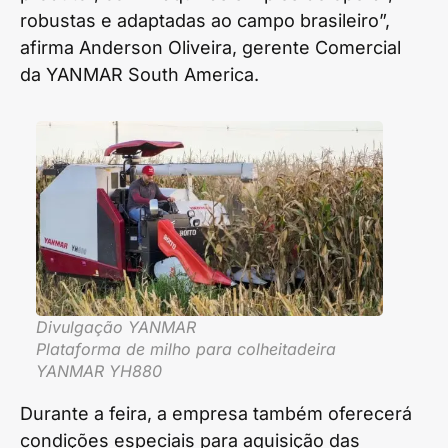
robustas e adaptadas ao campo brasileiro”,
afirma Anderson Oliveira, gerente Comercial
da YANMAR South America.
Divulgação YANMAR
Plataforma de milho para colheitadeira
YANMAR YH880
Durante a feira, a empresa também oferecerá
condições especiais para aquisição das