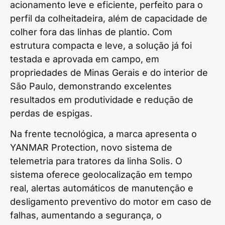
acionamento leve e eficiente, perfeito para o
perfil da colheitadeira, além de capacidade de
colher fora das linhas de plantio. Com
estrutura compacta e leve, a solução já foi
testada e aprovada em campo, em
propriedades de Minas Gerais e do interior de
São Paulo, demonstrando excelentes
resultados em produtividade e redução de
perdas de espigas.
Na frente tecnológica, a marca apresenta o
YANMAR Protection, novo sistema de
telemetria para tratores da linha Solis. O
sistema oferece geolocalização em tempo
real, alertas automáticos de manutenção e
desligamento preventivo do motor em caso de
falhas, aumentando a segurança, o