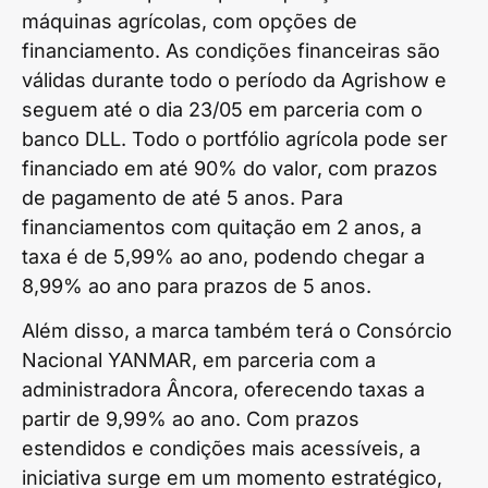
máquinas agrícolas, com opções de
financiamento. As condições financeiras são
válidas durante todo o período da Agrishow e
seguem até o dia 23/05 em parceria com o
banco DLL. Todo o portfólio agrícola pode ser
financiado em até 90% do valor, com prazos
de pagamento de até 5 anos. Para
financiamentos com quitação em 2 anos, a
taxa é de 5,99% ao ano, podendo chegar a
8,99% ao ano para prazos de 5 anos.
Além disso, a marca também terá o Consórcio
Nacional YANMAR, em parceria com a
administradora Âncora, oferecendo taxas a
partir de 9,99% ao ano. Com prazos
estendidos e condições mais acessíveis, a
iniciativa surge em um momento estratégico,