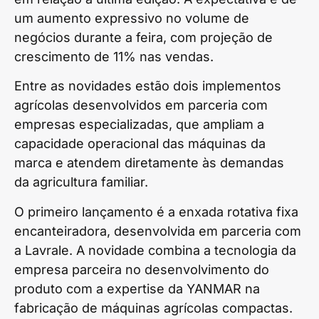
um aumento expressivo no volume de
negócios durante a feira, com projeção de
crescimento de 11% nas vendas.
Entre as novidades estão dois implementos
agrícolas desenvolvidos em parceria com
empresas especializadas, que ampliam a
capacidade operacional das máquinas da
marca e atendem diretamente às demandas
da agricultura familiar.
O primeiro lançamento é a enxada rotativa fixa
encanteiradora, desenvolvida em parceria com
a Lavrale. A novidade combina a tecnologia da
empresa parceira no desenvolvimento do
produto com a expertise da YANMAR na
fabricação de máquinas agrícolas compactas.