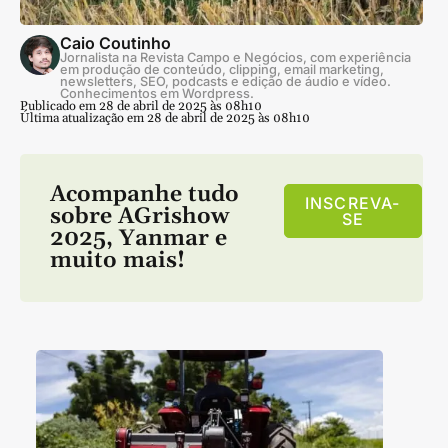
Caio Coutinho
Jornalista na Revista Campo e Negócios, com experiência
em produção de conteúdo, clipping, email marketing,
newsletters, SEO, podcasts e edição de áudio e vídeo.
Conhecimentos em Wordpress.
Publicado em 28 de abril de 2025 às 08h10
Última atualização em 28 de abril de 2025 às 08h10
Acompanhe tudo
INSCREVA-
sobre
AGrishow
SE
2025
,
Yanmar
e
muito mais!