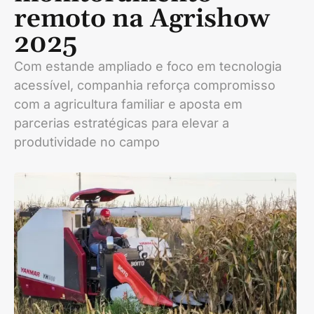
remoto na Agrishow
2025
Com estande ampliado e foco em tecnologia
acessível, companhia reforça compromisso
com a agricultura familiar e aposta em
parcerias estratégicas para elevar a
produtividade no campo