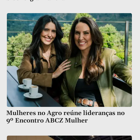
Mulheres no Agro reúne lideranças no
9º Encontro ABCZ Mulher