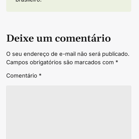
Deixe um comentário
O seu endereço de e-mail não será publicado.
Campos obrigatórios são marcados com
*
Comentário
*