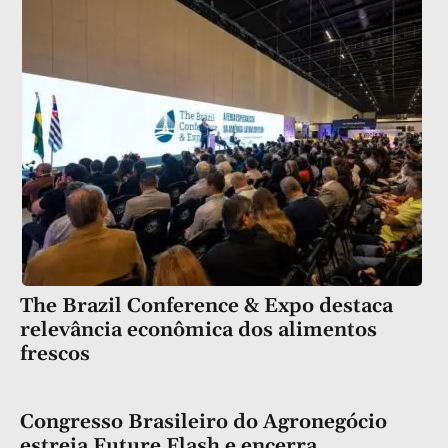
The Brazil Conference & Expo destaca
relevância econômica dos alimentos
frescos
Congresso Brasileiro do Agronegócio
estreia Future Flash e encerra