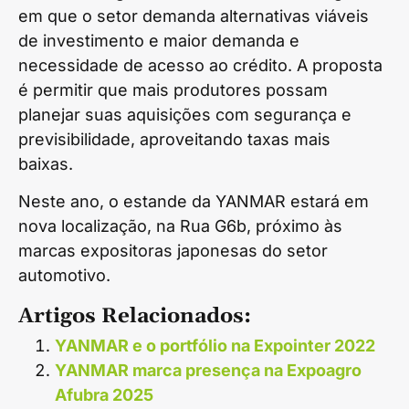
em que o setor demanda alternativas viáveis
de investimento e maior demanda e
necessidade de acesso ao crédito. A proposta
é permitir que mais produtores possam
planejar suas aquisições com segurança e
previsibilidade, aproveitando taxas mais
baixas.
Neste ano, o estande da YANMAR estará em
nova localização, na Rua G6b, próximo às
marcas expositoras japonesas do setor
automotivo.
Artigos Relacionados:
YANMAR e o portfólio na Expointer 2022
YANMAR marca presença na Expoagro
Afubra 2025