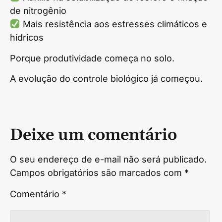
de nitrogênio
Mais resistência aos estresses climáticos e
hídricos
Porque produtividade começa no solo.
A evolução do controle biológico já começou.
Deixe um comentário
O seu endereço de e-mail não será publicado.
Campos obrigatórios são marcados com
*
Comentário
*