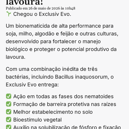
lavoura!
Publicado em 26 de maio de 2026 às 10h48
Chegou o Exclusiv Evo.
Um bionematicida de alta performance para
soja, milho, algodão e feijão e outras culturas,
desenvolvido para fortalecer o manejo
biológico e proteger o potencial produtivo da
lavoura.
Com uma combinação inédita de três
bactérias, incluindo Bacillus inaquosorum, o
Exclusiv Evo entrega:
Ação em todas as fases dos nematoides
Formação de barreira protetiva nas raízes
Melhor estabelecimento no solo
Bioestímulo vegetal
Auxílio na solubilização de fósforo e fixação