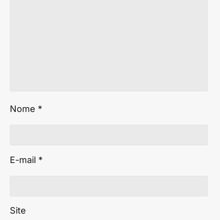
Nome
*
E-mail
*
Site