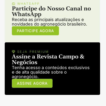
WHATSAPP
Participe do Nosso Canal no
WhatsApp
Receba as principais atualizações e
novidades do agronegócio brasileiro.
PARTICIPE AGORA
SEJA PREMIUM
Assine a Revista Campo &
Negócios
Tenha acesso a conteúdos exclusivos
e de alta qualidade sobre o
agronegócio.
ASSINE AGORA